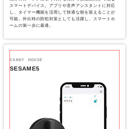
スマートデバイス。アプリや音声アシスタントに対応
し、タイマー機能を活用して快適な朝を迎えることが
可能。外出時の防犯対策としても活躍し、スマートホ
ームの第一歩に最適。
CANDY HOUSE
SESAME5