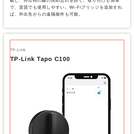
載し、外出時の鍵の閉め忘れを防ぐ。取り付けも簡単
で、賃貸でも使用しやすい。Wi-Fiブリッジを追加すれ
ば、外出先からの遠隔操作も可能。
TP-Link
TP-Link Tapo C100