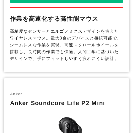
作業を高速化する高性能マウス
高精度なセンサーとエルゴノミクスデザインを備えた
ワイヤレスマウス。最大3台のデバイスと接続可能で、
シームレスな作業を実現。高速スクロールホイールを
搭載し、長時間の作業でも快適。人間工学に基づいた
デザインで、手にフィットしやすく疲れにくい設計。
Anker
Anker Soundcore Life P2 Mini