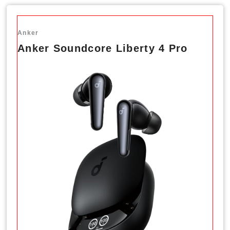
Anker
Anker Soundcore Liberty 4 Pro