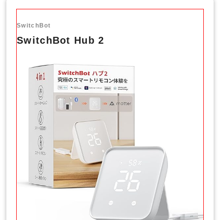
SwitchBot
SwitchBot Hub 2