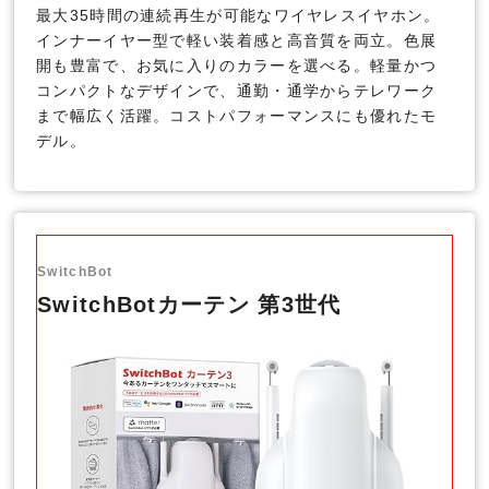
最大35時間の連続再生が可能なワイヤレスイヤホン。
インナーイヤー型で軽い装着感と高音質を両立。色展
開も豊富で、お気に入りのカラーを選べる。軽量かつ
コンパクトなデザインで、通勤・通学からテレワーク
まで幅広く活躍。コストパフォーマンスにも優れたモ
デル。
SwitchBot
SwitchBotカーテン 第3世代