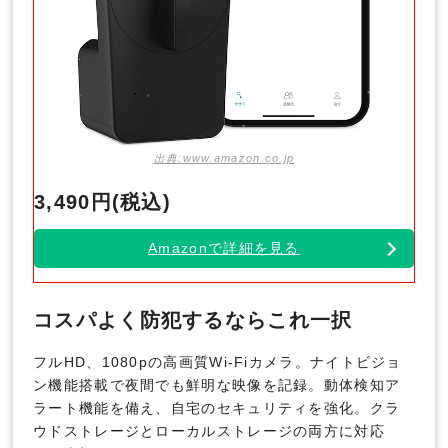
出典:www.amazon.co.jp
3,490円(税込)
Amazonで詳細を見る
コスパよく防犯するならこれ一択
フルHD、1080pの高画質Wi-Fiカメラ。ナイトビジョ
ン機能搭載で夜間でも鮮明な映像を記録。動体検知ア
ラート機能を備え、自宅のセキュリティを強化。クラ
ウドストレージとローカルストレージの両方に対応