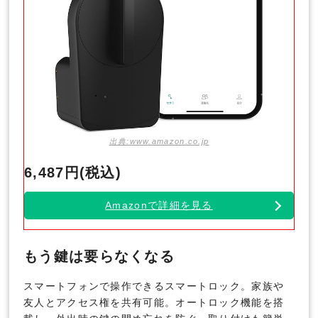
出典:www.amazon.co.jp
6,487円(税込)
Amazonで詳細を見る
もう鍵は要らなくなる
スマートフォンで操作できるスマートロック。家族や
友人とアクセス権を共有可能。オートロック機能を搭