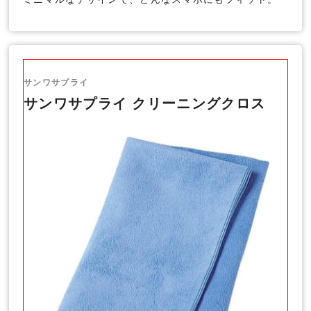
サンワサプライ
サンワサプライ クリーニングクロス