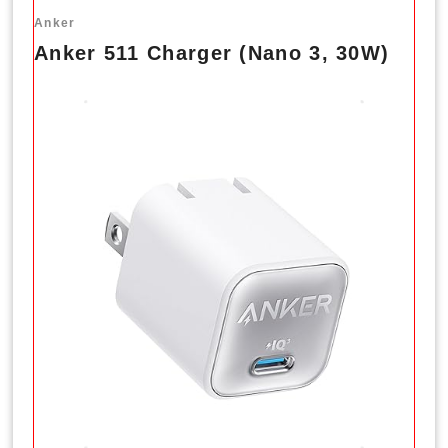
Anker
Anker 511 Charger (Nano 3, 30W)