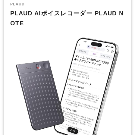
PLAUD
PLAUD AIボイスレコーダー PLAUD N
OTE