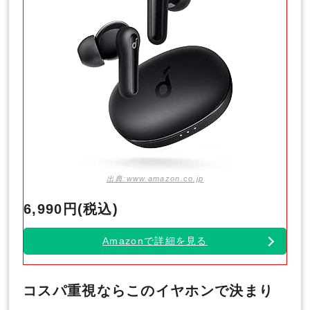
出典:www.amazon.co.jp
6,990円(税込)
Amazonで詳細を見る
コスパ重視ならこのイヤホンで決まり