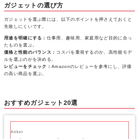
ガジェットの選び方
ガジェットを選ぶ際には、以下のポイントを押さえておくと
失敗しにくいです。
用途を明確にする：
仕事用、趣味用、家庭用など目的に合っ
たものを選ぶ。
価格と性能のバランス：
コスパを重視するのか、高性能モデ
ルを選ぶのかを決める。
レビューをチェック：
Amazonのレビューを参考にし、評価
の高い商品を選ぶ。
おすすめガジェット20選
Anker