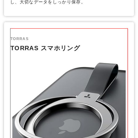
し、大切なデータをしっかり保存。
TORRAS
TORRAS スマホリング