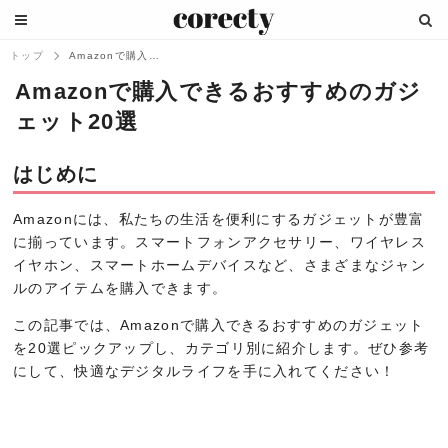
トップ
Amazonで購入できるおすすめのガジェ...
Amazonで購入できるおすすめのガジ
ェット20選
はじめに
Amazonには、私たちの生活を便利にするガジェットが豊富
に揃っています。スマートフォンアクセサリー、ワイヤレス
イヤホン、スマートホームデバイスなど、さまざまなジャン
ルのアイテムを購入できます。
この記事では、Amazonで購入できるおすすめのガジェット
を20選ピックアップし、カテゴリ別に紹介します。ぜひ参考
にして、快適なデジタルライフを手に入れてください！