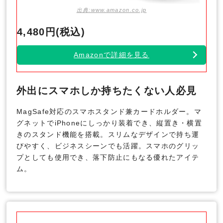
出典:www.amazon.co.jp
4,480円(税込)
Amazonで詳細を見る
外出にスマホしか持ちたくない人必見
MagSafe対応のスマホスタンド兼カードホルダー。マ
グネットでiPhoneにしっかり装着でき、縦置き・横置
きのスタンド機能を搭載。スリムなデザインで持ち運
びやすく、ビジネスシーンでも活躍。スマホのグリッ
プとしても使用でき、落下防止にもなる優れたアイテ
ム。