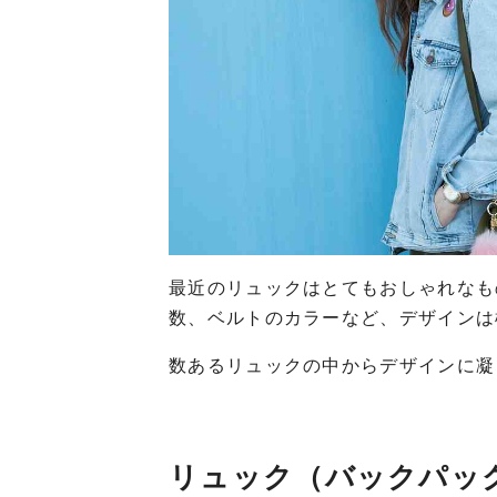
最近のリュックはとてもおしゃれなも
数、ベルトのカラーなど、デザインは
数あるリュックの中からデザインに凝
リュック（バックパッ