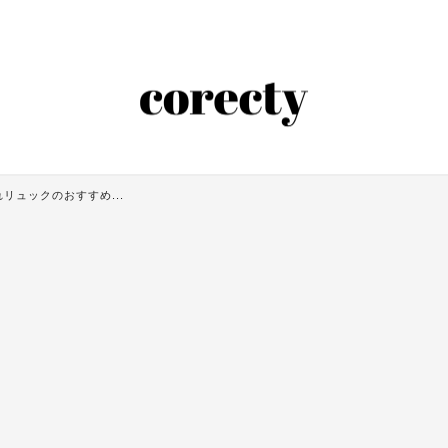
リュックのおすすめ...