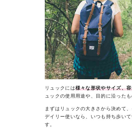
リュックには
様々な形状やサイズ、容
ュックの使用用途や、目的に沿ったも
まずはリュックの大きさから決めて、
デイリー使いなら、いつも持ち歩いて
す。