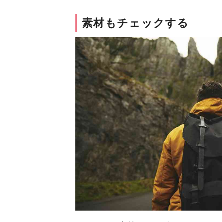
素材もチェックする