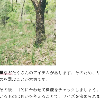
量など
たくさんのアイテムがあります。そのため、リ
のを選ぶことが大切です。
その後、目的に合わせて機能をチェックしましょう。
いるものは何かを考えることで、サイズを決められま