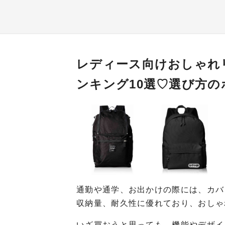
レディース向けおしゃれ
ンキング10選♡選び方
通勤や通学、お出かけの際には、カバ
収納量、耐久性に優れており、おしゃ
いざ買おうと思っても、機能やデザイ