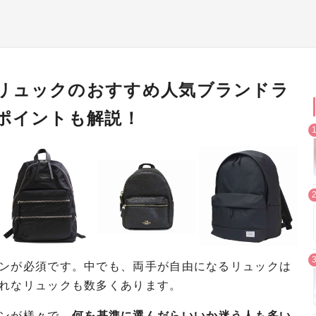
リュックのおすすめ人気ブランドラ
のポイントも解説！
ンが必須です。中でも、両手が自由になるリュックは
れなリュックも数多くあります。
ンが様々で、
何を基準に選んだらいいか迷う人も多い