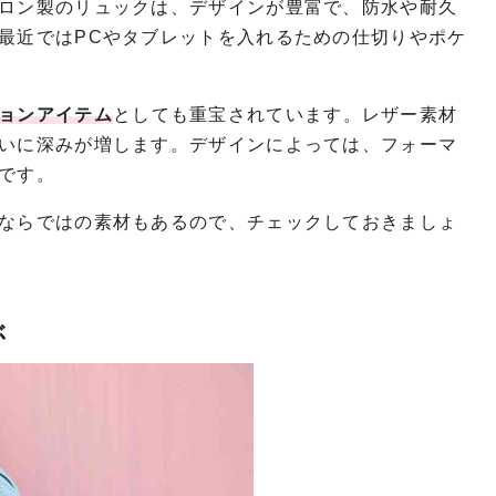
ロン製のリュックは、デザインが豊富で、防水や耐久
最近ではPCやタブレットを入れるための仕切りやポケ
ョンアイテム
としても重宝されています。レザー素材
いに深みが増します。デザインによっては、フォーマ
です。
ならではの素材もあるので、チェックしておきましょ
ぶ