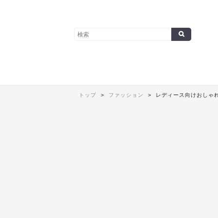
トップ
ファッション
レディース向けおしゃれ