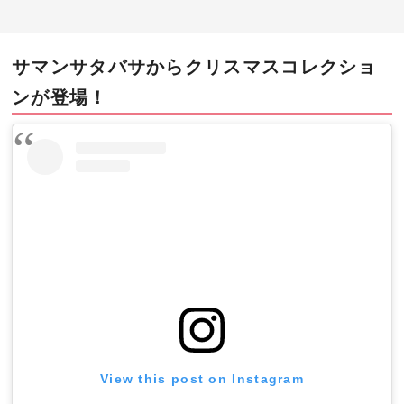
サマンサタバサからクリスマスコレクショ
ンが登場！
View this post on Instagram