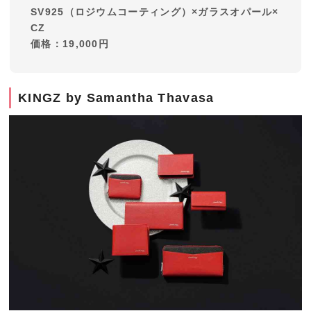
SV925（ロジウムコーティング）×ガラスオパール×
CZ
価格：19,000円
KINGZ by Samantha Thavasa