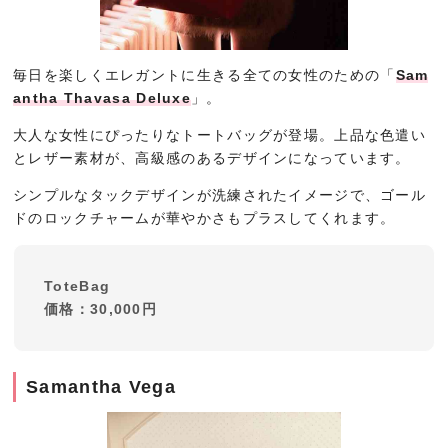
毎日を楽しくエレガントに生きる全ての女性のための「
Sam
antha Thavasa Deluxe
」。
大人な女性にぴったりなトートバッグが登場。上品な色遣い
とレザー素材が、高級感のあるデザインになっています。
シンプルなタックデザインが洗練されたイメージで、ゴール
ドのロックチャームが華やかさもプラスしてくれます。
ToteBag
価格：30,000円
Samantha Vega