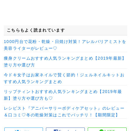
こちらもよく読まれています
1000円台で花粉・乾燥・日焼け対策！アレルバリアミストを
美容ライターがレビュー♡
痩身クリームおすすめ人気ランキングまとめ【2019年最新】
塗り方や選び方
今ドキ女子はお家ネイルで賢く節約！ジェルネイルキットお
すすめ人気ランキングまとめ
リップティントおすすめ人気ランキングまとめ【2019年最
新】塗り方や選び方も♡
レシピスト『アニバーサリーボディケアセット』のレビュー
＆口コミ♡冬の乾燥対策はこれでバッチリ！【期間限定】