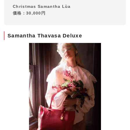
Christmas Samantha Lùa
価格：30,000円
Samantha Thavasa Deluxe