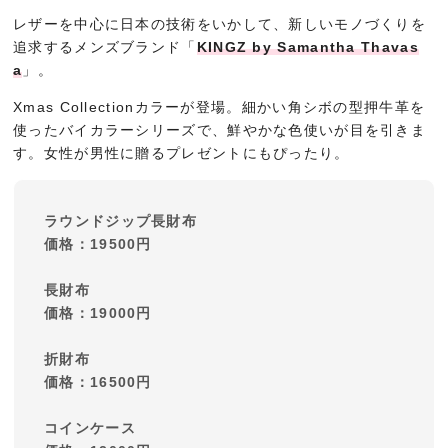
レザーを中心に日本の技術をいかして、新しいモノづくりを
追求するメンズブランド「
KINGZ by Samantha Thavas
a
」。
Xmas Collectionカラーが登場。細かい角シボの型押牛革を
使ったバイカラーシリーズで、鮮やかな色使いが目を引きま
す。女性が男性に贈るプレゼントにもぴったり。
ラウンドジップ長財布
価格：19500円
長財布
価格：19000円
折財布
価格：16500円
コインケース