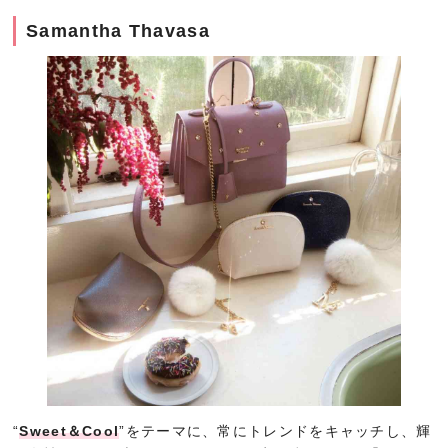
Samantha Thavasa
“
Sweet＆Cool
”をテーマに、常にトレンドをキャッチし、輝