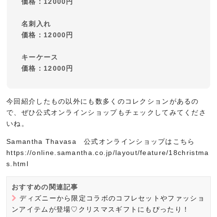
価格：12000円
名刺入れ
価格：12000円
キーケース
価格：12000円
今回紹介したもの以外にも数多くのコレクションがあるの
で、ぜひ公式オンラインショップもチェックしてみてくださ
いね。
Samantha Thavasa 公式オンラインショップはこちら
https://online.samantha.co.jp/layout/feature/18christma
s.html
おすすめの関連記事
ディズニーから限定コラボのコフレセットやファッショ
ンアイテムが登場♡クリスマスギフトにもぴったり！