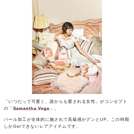
「いつだって可愛く、誰からも愛される女性」がコンセプト
の「
Samantha Vega
」。
パール加工が全体的に施されて高級感がグンとUP。この時期
しかGetできないレアアイテムです。