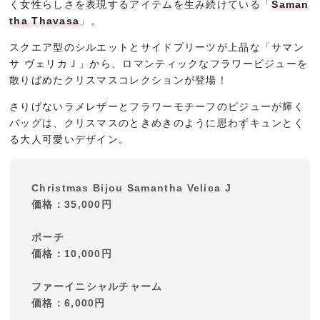
く女性らしさを表現するアイテムを生み続けている「
Saman
tha Thavasa
」。
スクエア型のシルエットとサイドプリーツが上品な「サマン
サ ヴェリカＪ」から、ロマンティックなフラワービジューを
散りばめたクリスマスコレクションが登場！
さりげないラメレザーとフラワーモチーフのビジューが輝く
バッグは、クリスマスのときめきのように思わずキュンとく
る大人可愛いデザイン。
Christmas Bijou Samantha Velica J
価格：35,000円
ポーチ
価格：10,000円
ファーイニシャルチャーム
価格：6,000円