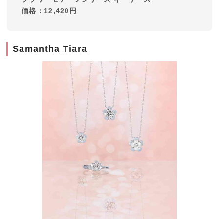
価格：12,420円
Samantha Tiara