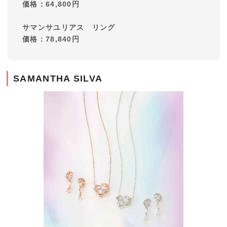
価格：64,800円
サマンサユリアス リング
価格：78,840円
SAMANTHA SILVA