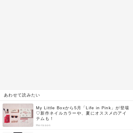
あわせて読みたい
My Little Boxから5月「Life in Pink」が登場
♡新作ネイルカラーや、夏にオススメのアイ
テムも！
Herisson