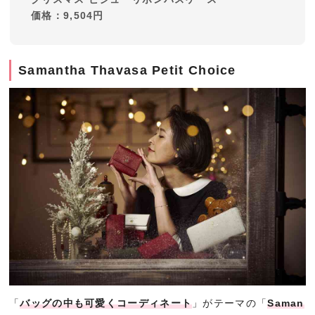
価格：9,504円
Samantha Thavasa Petit Choice
「
バッグの中も可愛くコーディネート
」がテーマの「
Saman