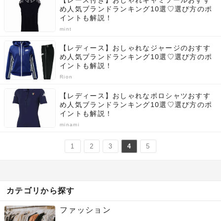
【レース付き】おしゃれキャミソールおすす
め人気ブランドランキング10選♡選び方のポ
イントも解説！
mint
【レディース】おしゃれなジャージのおすす
め人気ブランドランキング10選♡選び方のポ
イントも解説！
Rion
【レディース】おしゃれなポロシャツおすす
め人気ブランドランキング10選♡選び方のポ
イントも解説！
minami
1
2
3
4
5
カテゴリから探す
ファッション