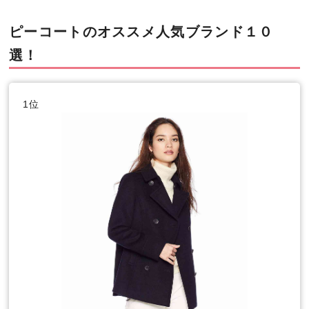
ピーコートのオススメ人気ブランド１０
選！
1位