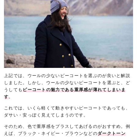
上記では、ウールの少ないピーコートを選ぶのが良いと解説
しました。しかし、ウールの少ないピーコートを選ぶと、ど
うしても
ピーコートの魅力である重厚感が薄れてしまいま
す
。
これでは、いくら軽くて動きやすいピーコートであっても、
ダサい・安っぽく見えてしまうのです。
そのため、色で重厚感をプラスしてあげるのがおすすめ。例
えば、ブラック・ネイビー・ブラウンなどの
ダークトーン