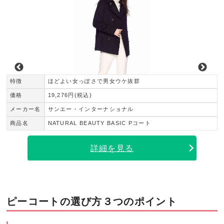
特徴
ほどよい女っぽさで男女ウケ抜群
価格
19,276円(税込)
メーカー名
サンエー・インターナショナル
商品名
NATURAL BEAUTY BASIC Pコート
詳細を見る
ピーコートの選び方３つのポイント