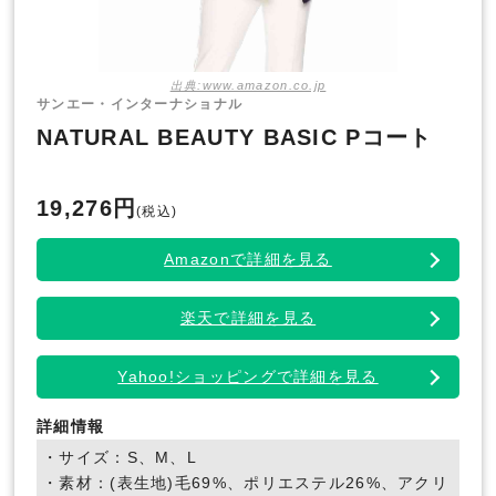
出典:www.amazon.co.jp
サンエー・インターナショナル
NATURAL BEAUTY BASIC Pコート
19,276円
(税込)
Amazonで詳細を見る
楽天で詳細を見る
Yahoo!ショッピングで詳細を見る
詳細情報
・サイズ：S、M、L
・素材：(表生地)毛69%、ポリエステル26%、アクリ