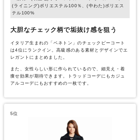
(ライニング)ポリエステル100％、(中わた)ポリエス
テル100%
大胆なチェック柄で垢抜け感を狙う
イタリア生まれの「ベネトン」のチェックピーコート
は4位にランクイン。高級感のある素材とデザインでエ
レガントにまとめました。
また、女性らしい形に作られているので、細見え・着
痩せ効果が期待できます。トラッドコーデにもカジュ
アルコーデにもおすすめの一枚です。
5位