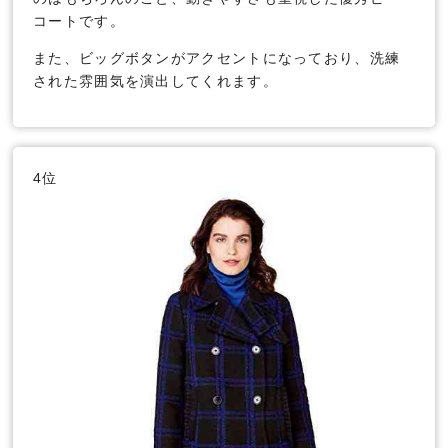
コートです。
また、ビッグボタンがアクセントになっており、洗練
された雰囲気を演出してくれます。
4位