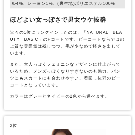
ル4%、レーヨン1%、(裏生地)ポリエステル100%
ほどよい女っぽさで男女ウケ抜群
堂々の1位にランクインしたのは、「NATURAL BEA
UTY BASIC」のPコートです。ピーコートならではの
上質な雰囲気は残しつつ、毛が少なめで軽さを出して
います。
また、大人っぽくフェミニンなデザインに仕上がって
いるため、メンズっぽくなりすぎないのも魅力。パン
ツにもスカートにも合わせやすい、着回し抜群のピー
コートとなっています。
カラーはグレーとネイビーの2色から選べます。
2位