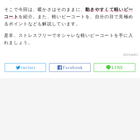
そこで今回は、暖かさはそのままに、
動きやすくて軽いピー
コート
を紹介。また、軽いピーコートを、自分の目で見極め
るポイントなども解説しています。
是非、ストレスフリーでオシャレな軽いピーコートを手に入
れましょう。
minami
twitter
Facebook
LINE