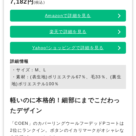
7,182円
(税込)
Amazonで詳細を見る
楽天で詳細を見る
Yahoo!ショッピングで詳細を見る
詳細情報
・サイズ：M、L
・素材：(表生地)ポリエステル67％、毛33％、(裏生
地)ポリエステル100％
軽いのに本格的！細部にまでこだわっ
たデザイン
「COEN」のカバーリングウールフーデッドPコートは
2位にランクイン。ボタンのイカリマークがオシャレな