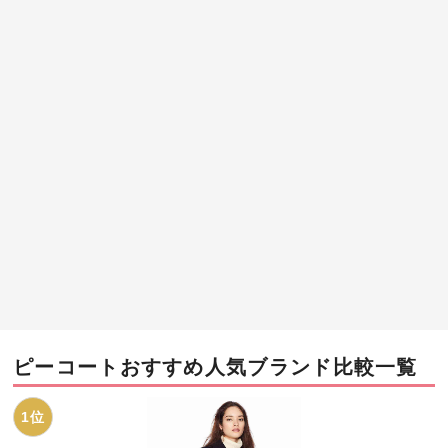
ピーコートおすすめ人気ブランド比較一覧
1位