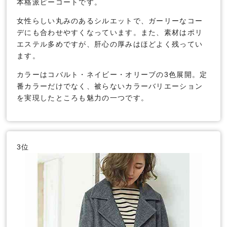
本格派ピーコートです。
女性らしい丸みのあるシルエットで、ガーリーなコー
デにも合わせやすくなっています。また、素材はポリ
エステル多めですが、肝心の厚みはほどよく残ってい
ます。
カラーはコバルト・ネイビー・オリーブの3色展開。定
番カラーだけでなく、被らないカラーバリエーション
を実現したところも魅力の一つです。
3位