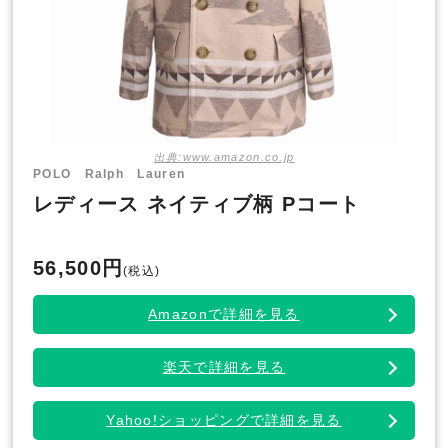
出典:www.amazon.co.jp
POLO Ralph Lauren
レディース ネイティブ柄 Pコート
56,500円
(税込)
Amazonで詳細を見る
楽天で詳細を見る
Yahoo!ショッピングで詳細を見る