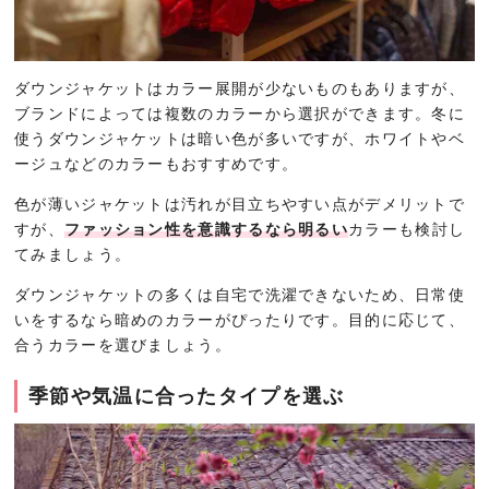
ダウンジャケットはカラー展開が少ないものもありますが、
ブランドによっては複数のカラーから選択ができます。冬に
使うダウンジャケットは暗い色が多いですが、ホワイトやベ
ージュなどのカラーもおすすめです。
色が薄いジャケットは汚れが目立ちやすい点がデメリットで
すが、
ファッション性を意識するなら明るい
カラーも検討し
てみましょう。
ダウンジャケットの多くは自宅で洗濯できないため、日常使
いをするなら暗めのカラーがぴったりです。目的に応じて、
合うカラーを選びましょう。
季節や気温に合ったタイプを選ぶ