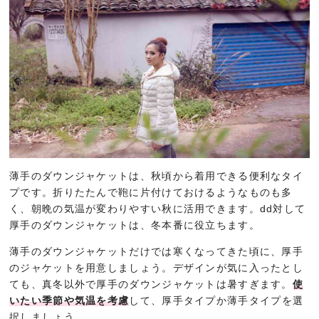
薄手のダウンジャケットは、秋頃から着用できる便利なタイ
プです。折りたたんで鞄に片付けておけるようなものも多
く、朝晩の気温が変わりやすい秋に活用できます。dd対して
厚手のダウンジャケットは、冬本番に役立ちます。
薄手のダウンジャケットだけでは寒くなってきた頃に、厚手
のジャケットを用意しましょう。デザインが気に入ったとし
ても、真冬以外で厚手のダウンジャケットは暑すぎます。
使
いたい季節や気温を考慮
して、厚手タイプか薄手タイプを選
択しましょう。