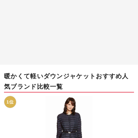
暖かくて軽いダウンジャケットおすすめ人
気ブランド比較一覧
1位