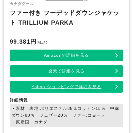
カナダグース
ファー付き フーデッドダウンジャケッ
ト TRILLIUM PARKA
99,381円
(税込)
Amazonで詳細を見る
楽天で詳細を見る
Yahoo!ショッピングで詳細を見る
詳細情報
・素材 表地:ポリエステル85％コットン15％ 中綿:
ダウン80％ フェザー20％ ファー:コヨーテ
・原産国 カナダ