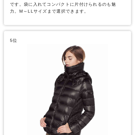
です。袋に入れてコンパクトに片付けられるのも魅
力。M～LLサイズまで選択できます。
5位