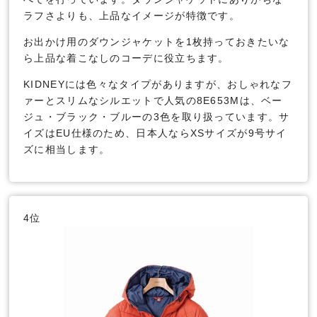
ラフさよりも、上品なイメージが特徴です。
お出かけ用のダウンジャケットを1枚持っておきたいな
ら上品な着こなしのコーデに役立ちます。
KIDNEYには色々なタイプがありますが、おしゃれなフ
ァーとスリムなシルエットで人気の8E653Mは、ベー
ジュ・ブラック・ブルーの3色を取り扱っています。サ
イズはEU仕様のため、日本人ならXSサイズが9号サイ
ズに相当します。
4位