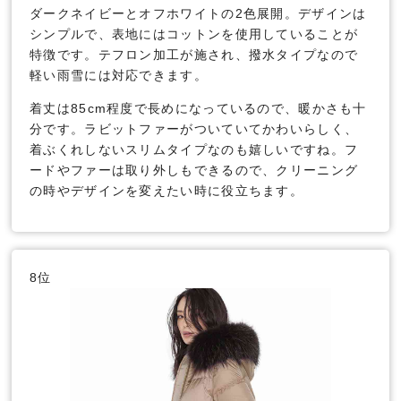
ダークネイビーとオフホワイトの2色展開。デザインは
シンプルで、表地にはコットンを使用していることが
特徴です。テフロン加工が施され、撥水タイプなので
軽い雨雪には対応できます。
着丈は85cm程度で長めになっているので、暖かさも十
分です。ラビットファーがついていてかわいらしく、
着ぶくれしないスリムタイプなのも嬉しいですね。フ
ードやファーは取り外しもできるので、クリーニング
の時やデザインを変えたい時に役立ちます。
8位