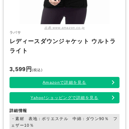
出典:www.amazon.co.jp
ラパサ
レディースダウンジャケット ウルトラ
ライト
3,599円
(税込)
Amazonで詳細を見る
Yahoo!ショッピングで詳細を見る
詳細情報
・素材 表地：ポリエステル 中綿：ダウン90％ フ
ェザー10％