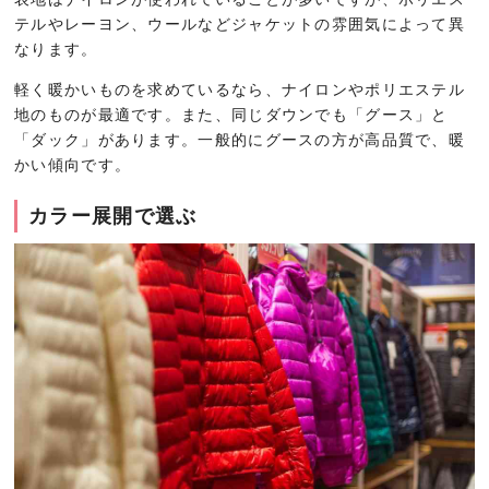
テルやレーヨン、ウールなどジャケットの雰囲気によって異
なります。
軽く暖かいものを求めているなら、ナイロンやポリエステル
地のものが最適です。また、同じダウンでも「グース」と
「ダック」があります。一般的にグースの方が高品質で、暖
かい傾向です。
カラー展開で選ぶ