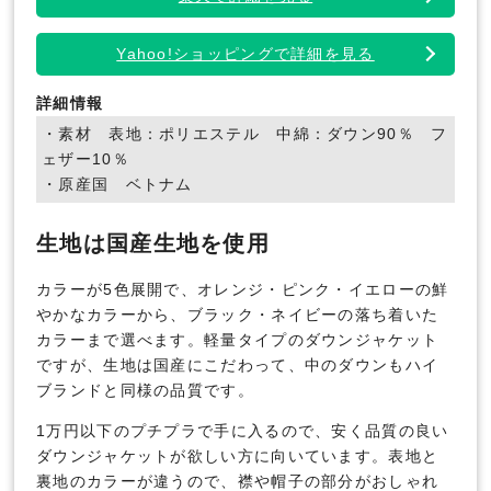
Yahoo!ショッピングで詳細を見る
詳細情報
・素材 表地：ポリエステル 中綿：ダウン90％ フ
ェザー10％
・原産国 ベトナム
生地は国産生地を使用
カラーが5色展開で、オレンジ・ピンク・イエローの鮮
やかなカラーから、ブラック・ネイビーの落ち着いた
カラーまで選べます。軽量タイプのダウンジャケット
ですが、生地は国産にこだわって、中のダウンもハイ
ブランドと同様の品質です。
1万円以下のプチプラで手に入るので、安く品質の良い
ダウンジャケットが欲しい方に向いています。表地と
裏地のカラーが違うので、襟や帽子の部分がおしゃれ