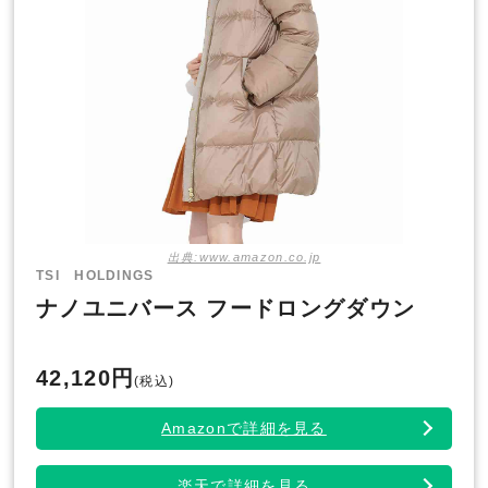
出典:www.amazon.co.jp
TSI HOLDINGS
ナノユニバース フードロングダウン
42,120円
(税込)
Amazonで詳細を見る
楽天で詳細を見る