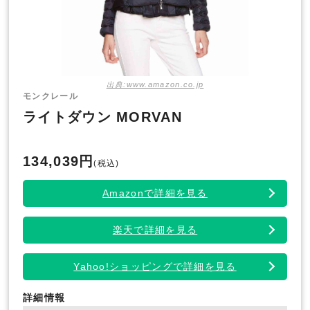
出典:www.amazon.co.jp
モンクレール
ライトダウン MORVAN
134,039円
(税込)
Amazonで詳細を見る
楽天で詳細を見る
Yahoo!ショッピングで詳細を見る
詳細情報