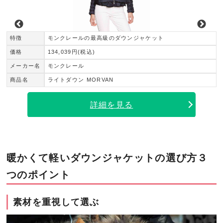
特徴
モンクレールの最高級のダウンジャケット
価格
134,039円(税込)
メーカー名
モンクレール
商品名
ライトダウン MORVAN
詳細を見る
暖かくて軽いダウンジャケットの選び方３
つのポイント
素材を重視して選ぶ