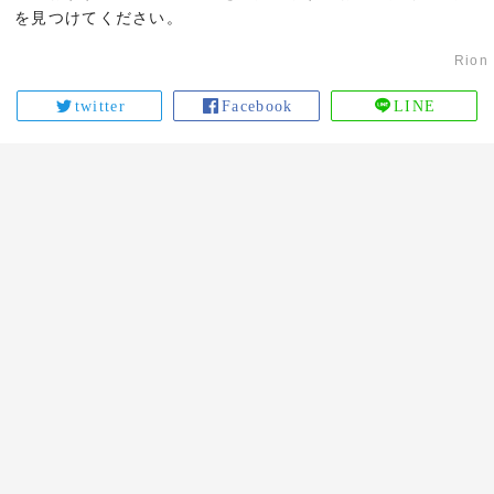
を見つけてください。
Rion
twitter
Facebook
LINE