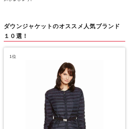
ダウンジャケットのオススメ人気ブランド
１０選！
1位