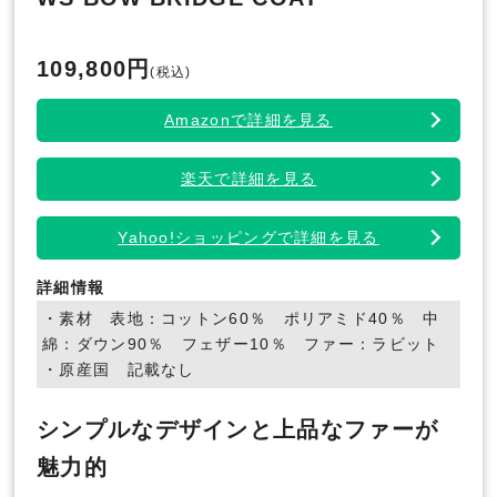
109,800円
(税込)
Amazonで詳細を見る
楽天で詳細を見る
Yahoo!ショッピングで詳細を見る
詳細情報
・素材 表地：コットン60％ ポリアミド40％ 中
綿：ダウン90％ フェザー10％ ファー：ラビット
・原産国 記載なし
シンプルなデザインと上品なファーが
魅力的