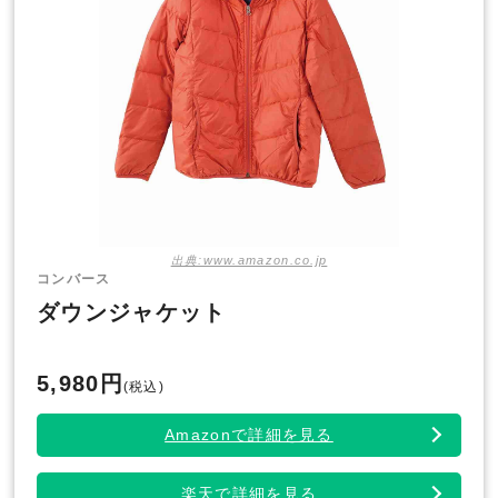
出典:www.amazon.co.jp
コンバース
ダウンジャケット
5,980円
(税込)
Amazonで詳細を見る
楽天で詳細を見る