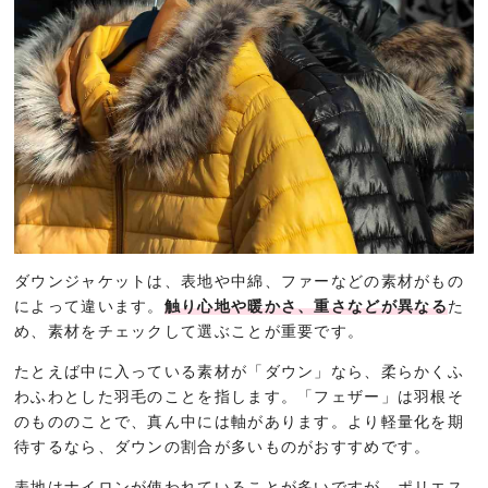
ダウンジャケットは、表地や中綿、ファーなどの素材がもの
によって違います。
触り心地や暖かさ、重さなどが異なる
た
め、素材をチェックして選ぶことが重要です。
たとえば中に入っている素材が「ダウン」なら、柔らかくふ
わふわとした羽毛のことを指します。「フェザー」は羽根そ
のもののことで、真ん中には軸があります。より軽量化を期
待するなら、ダウンの割合が多いものがおすすめです。
表地はナイロンが使われていることが多いですが、ポリエス