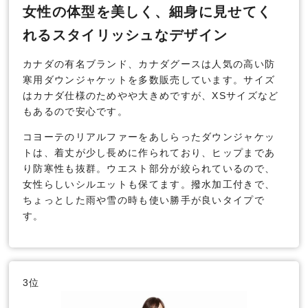
女性の体型を美しく、細身に見せてく
れるスタイリッシュなデザイン
カナダの有名ブランド、カナダグースは人気の高い防
寒用ダウンジャケットを多数販売しています。サイズ
はカナダ仕様のためやや大きめですが、XSサイズなど
もあるので安心です。
コヨーテのリアルファーをあしらったダウンジャケッ
トは、着丈が少し長めに作られており、ヒップまであ
り防寒性も抜群。ウエスト部分が絞られているので、
女性らしいシルエットも保てます。撥水加工付きで、
ちょっとした雨や雪の時も使い勝手が良いタイプで
す。
3位