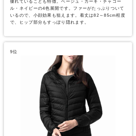
優れていることも特徴。ベージュ・カーキ・チャコー
ル・ネイビーの4色展開です。ファーがたっぷりついて
いるので、小顔効果も狙えます。着丈は82～85cm程度
で、ヒップ部分もすっぽり隠れます。
9位