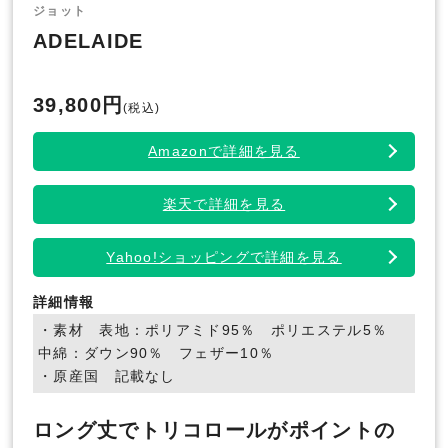
ジョット
ADELAIDE
39,800円
(税込)
Amazonで詳細を見る
楽天で詳細を見る
Yahoo!ショッピングで詳細を見る
詳細情報
・素材 表地：ポリアミド95％ ポリエステル5％
中綿：ダウン90％ フェザー10％
・原産国 記載なし
ロング丈でトリコロールがポイントの