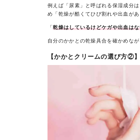
例えば「尿素」と呼ばれる保湿成分は
め「乾燥が酷くてひび割れや出血があ
「
乾燥はしているけどケガや出血はな
自分のかかとの乾燥具合を確かめなが
【かかとクリームの選び方②