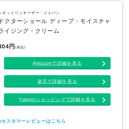
レキットベンキーザー・ジャパン
ドクターショール ディープ・モイスチャ
ライジング・クリーム
804円
(税込)
Amazonで詳細を見る
楽天で詳細を見る
Yahoo!ショッピングで詳細を見る
nのカスタマーレビューはこちら