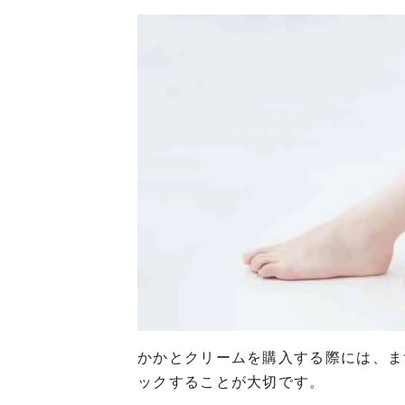
かかとクリームを購入する際には、ま
ックすることが大切です。