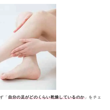
ず「
自分の足がどのくらい乾燥しているのか
」をチェ