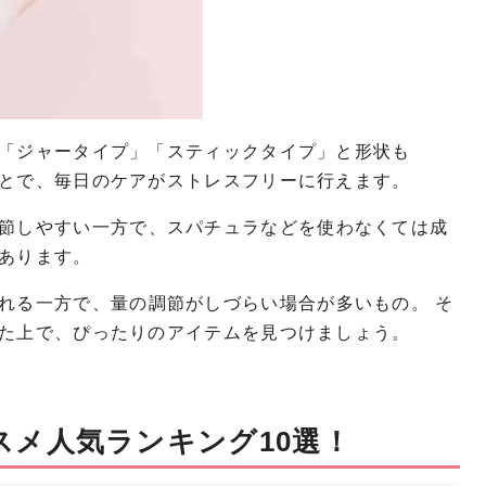
「ジャータイプ」「スティックタイプ」と形状も
とで、毎日のケアがストレスフリーに行えます。
節しやすい一方で、スパチュラなどを使わなくては成
あります。
れる一方で、量の調節がしづらい場合が多いもの。 そ
た上で、ぴったりのアイテムを見つけましょう。
スメ人気ランキング10選！