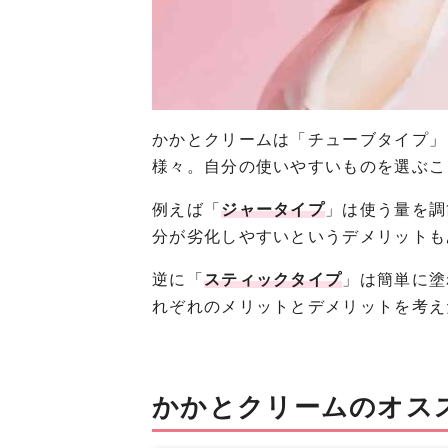
かかとクリームは「チューブタイプ」
様々。自分の使いやすいものを選ぶこ
例えば「
ジャータイプ
」は使う量を調
分が劣化しやすいというデメリットも
逆に「
スティックタイプ
」は簡単に塗
れぞれのメリットとデメリットを考え
かかとクリームのオス