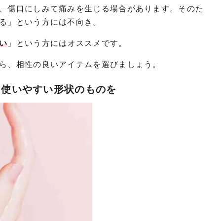
、傷口にしみて痛みを生じる場合があります。そのた
る」という方には不向き。
い
」という方にはオススメです。
ら、相性の良いアイテムを選びましょう。
】使いやすい形状のものを