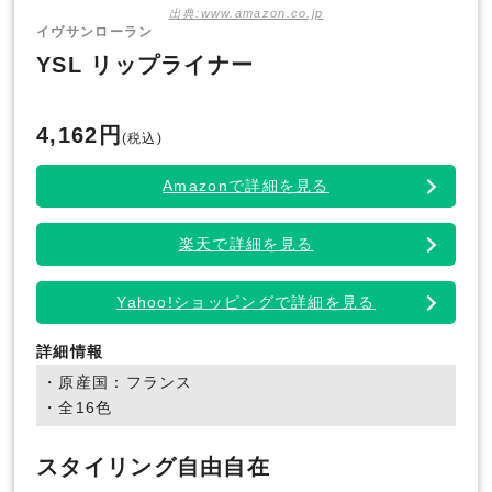
出典:www.amazon.co.jp
イヴサンローラン
YSL リップライナー
4,162円
(税込)
Amazonで詳細を見る
楽天で詳細を見る
Yahoo!ショッピングで詳細を見る
詳細情報
・原産国：フランス
・全16色
スタイリング自由自在