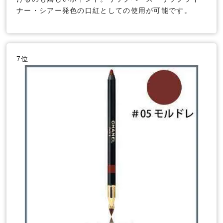
ナー・シアー発色の口紅としての使用が可能です。
7位