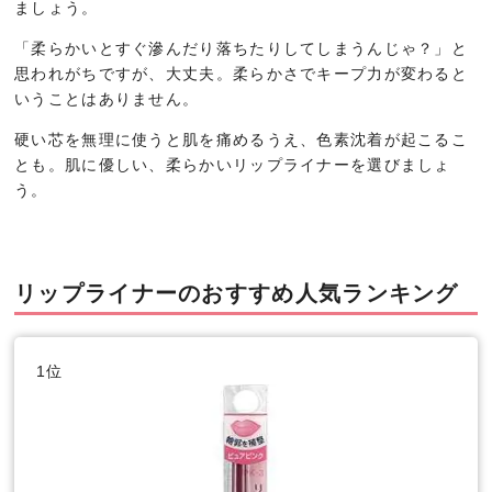
ましょう。
「柔らかいとすぐ滲んだり落ちたりしてしまうんじゃ？」と
思われがちですが、大丈夫。柔らかさでキープ力が変わると
いうことはありません。
硬い芯を無理に使うと肌を痛めるうえ、色素沈着が起こるこ
とも。肌に優しい、柔らかいリップライナーを選びましょ
う。
リップライナーのおすすめ人気ランキング
1位