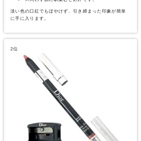
淡い色の口紅でもぼやけず、引き締まった印象が簡単
に手に入ります。
2位