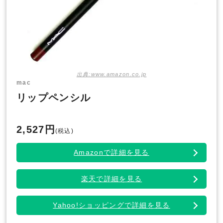
出典:www.amazon.co.jp
mac
リップペンシル
2,527円
(税込)
Amazonで詳細を見る
楽天で詳細を見る
Yahoo!ショッピングで詳細を見る