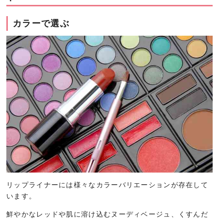
カラーで選ぶ
リップライナーには様々なカラーバリエーションが存在して
います。
鮮やかなレッドや肌に溶け込むヌーディベージュ、くすんだ