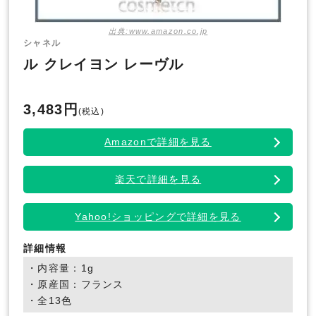
出典:www.amazon.co.jp
シャネル
ル クレイヨン レーヴル
3,483円
(税込)
Amazonで詳細を見る
楽天で詳細を見る
Yahoo!ショッピングで詳細を見る
詳細情報
・内容量：1g
・原産国：フランス
・全13色