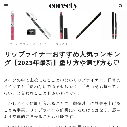
トップ
コスメ・メイク
リップライナーおすすめ人気ランキング【2...
リップライナーおすすめ人気ランキン
グ【2023年最新】塗り方や選び方も♡
メイクの中で主役になることのないリップライナー。日常の
メイクでも「使わないで済ませちゃう」「そもそも持ってい
ない」と言われることも多いものです。
しかしメイクに取り入れることで、想像以上の効果を上げる
ことも事実。リップラインを鮮明にするだけではなく、唇を
より立体的に見せることも可能です。