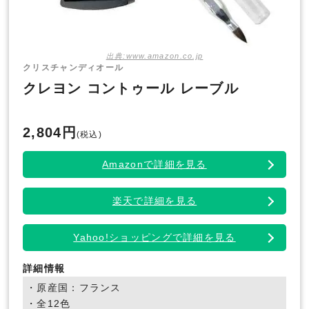
出典:www.amazon.co.jp
クリスチャンディオール
クレヨン コントゥール レーブル
2,804円
(税込)
Amazonで詳細を見る
楽天で詳細を見る
Yahoo!ショッピングで詳細を見る
詳細情報
・原産国：フランス
・全12色