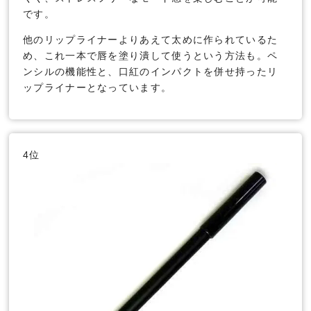
です。
他のリップライナーよりあえて太めに作られているた
め、これ一本で唇を塗り潰して使うという方法も。ペ
ンシルの機能性と、口紅のインパクトを併せ持ったリ
ップライナーとなっています。
4位