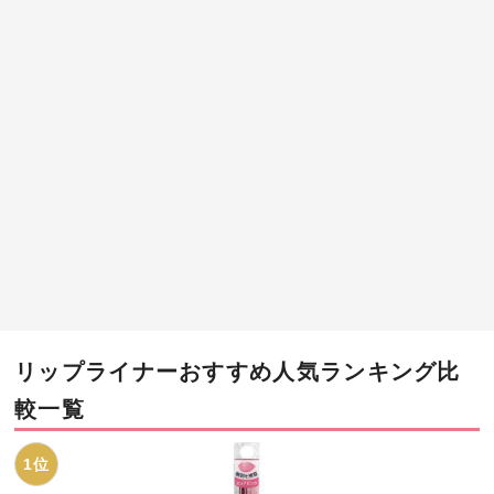
リップライナーおすすめ人気ランキング比
較一覧
1位