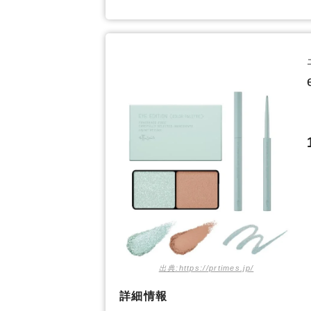
出典:https://prtimes.jp/
詳細情報