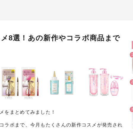
コスメ8選！あの新作やコラボ商品まで
メをまとめてみました！
コラボまで、今月もたくさんの新作コスメが発売され