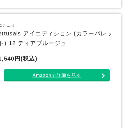
エテュセ
ettusais アイエディション (カラーパレッ
ト) 12 ティアブルージュ
1,540円(税込)
Amazonで詳細を見る