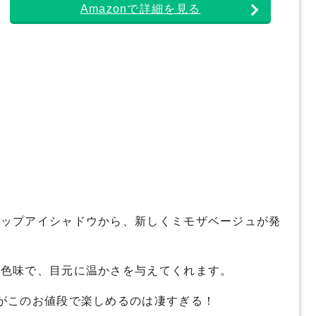
Amazonで詳細を見る
アップアイシャドウから、新しくミモザベージュが発
い色味で、目元に温かさを与えてくれます。
がこのお値段で楽しめるのは凄すぎる！