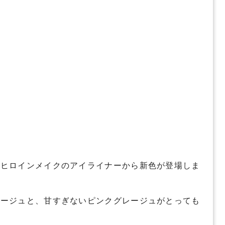
なヒロインメイクのアイライナーから新色が登場しま
レージュと、甘すぎないピンクグレージュがとっても