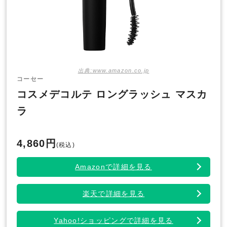
出典:www.amazon.co.jp
コーセー
コスメデコルテ ロングラッシュ マスカ
ラ
4,860円
(税込)
Amazonで詳細を見る
楽天で詳細を見る
Yahoo!ショッピングで詳細を見る