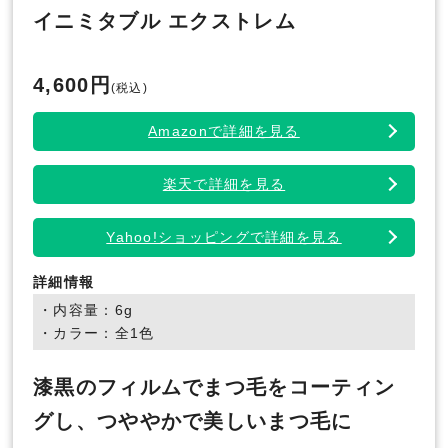
イニミタブル エクストレム
4,600円
(税込)
Amazonで詳細を見る
楽天で詳細を見る
Yahoo!ショッピングで詳細を見る
詳細情報
・内容量：6g
・カラー：全1色
漆黒のフィルムでまつ毛をコーティン
グし、つややかで美しいまつ毛に