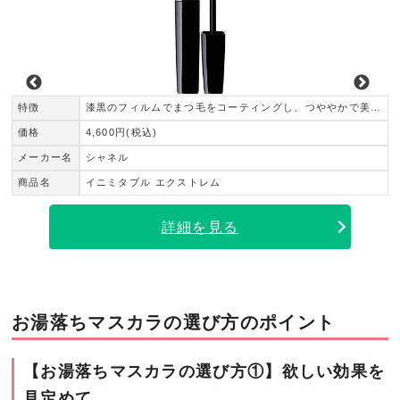
特徴
漆黒のフィルムでまつ毛をコーティングし、つややかで美しいまつ毛に
価格
4,600円(税込)
メーカー名
シャネル
商品名
イニミタブル エクストレム
詳細を見る
お湯落ちマスカラの選び方のポイント
【お湯落ちマスカラの選び方①】欲しい効果を
見定めて