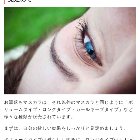
お湯落ちマスカラは、それ以外のマスカラと同じように「ボ
リュームタイプ・ロングタイプ・カールキープタイプ」など
様々な種類が販売されています。
まずは、自分の欲しい効果をしっかりと見定めましょう。
ボリュームタイプは愛らしい印象に、ロングタイプは大人っ