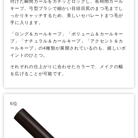
付けた瞬間カールをカチッとロックし、長時間カール
キープ。弓型ブラシで細かい目頭目尻のまつ毛までし
っかりキャッチするため、美しいセパレートまつ毛が
手に入ります。
「ロング＆カールキープ」「ボリューム＆カールキー
プ」「ナチュラル＆カールキープ」「アクセント＆カ
ールキープ」の4種類が展開されているのも、嬉しいポ
イントのひとつ。
それぞれの仕上がりに合わせたカラーで、メイクの幅
を広げることが可能です。
6位