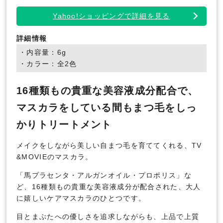
Yahoo!ショッピングで詳細を見る
詳細情報
・内容量：6g
・カラー：全2色
16種類もの貴重な美容液成分配合で、
マスカラをしている間もまつ毛をしっ
かりトリートメント
メイクをしながら美しい自まつ毛を育ててくれる、TV
&MOVIEのマスカラ。
「馬プラセンタ・アルガンオイル・プロポリス」な
ど、16種類もの貴重な美容液成分が配合された、大人
に嬉しいケアマスカラのひとつです。
目とまぶたへの優しさを追求しながらも、上品で上質