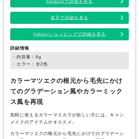
Amazonで詳細を見る
楽天で詳細を見る
Yahoo!ショッピングで詳細を見る
詳細情報
・内容量：6g
・カラー：全2色
カラーマツエクの根元から毛先にかけ
てのグラデーション風やカラーミック
ス風を再現
気軽に使えるカラーマスカラが欲しい方には、キャン
メイクのアイテムがオススメ。
カラーマツエクの根元から毛先にかけてのグラデーシ