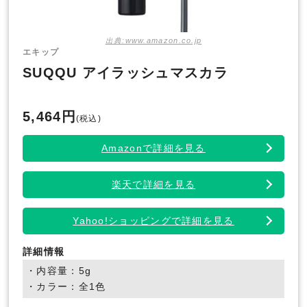
出典:www.amazon.co.jp
エキップ
SUQQU アイラッシュマスカラ
5,464円
(税込)
Amazonで詳細を見る
楽天で詳細を見る
Yahoo!ショッピングで詳細を見る
詳細情報
・内容量：5g
・カラー：全1色