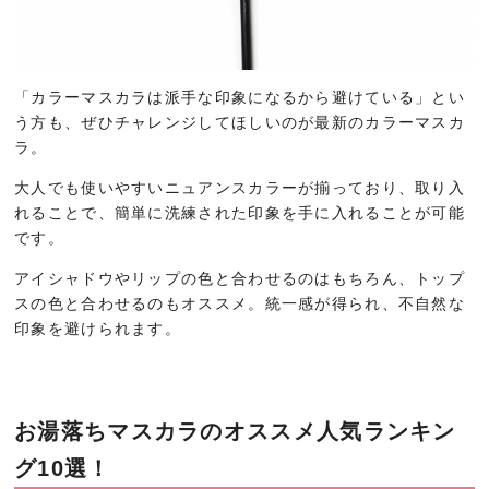
「カラーマスカラは派手な印象になるから避けている」とい
う方も、ぜひチャレンジしてほしいのが最新のカラーマスカ
ラ。
大人でも使いやすいニュアンスカラーが揃っており、取り入
れることで、簡単に洗練された印象を手に入れることが可能
です。
アイシャドウやリップの色と合わせるのはもちろん、トップ
スの色と合わせるのもオススメ。統一感が得られ、不自然な
印象を避けられます。
お湯落ちマスカラのオススメ人気ランキン
グ10選！