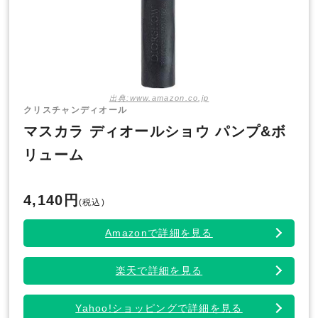
出典:www.amazon.co.jp
クリスチャンディオール
マスカラ ディオールショウ パンプ&ボ
リューム
4,140円
(税込)
Amazonで詳細を見る
楽天で詳細を見る
Yahoo!ショッピングで詳細を見る