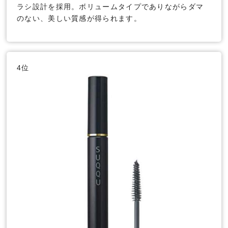
ラシ設計を採用。ボリュームタイプでありながらダマ
のない、美しい質感が得られます。
4位