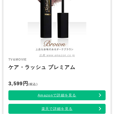
出典:www.amazon.co.jp
TV&MOVIE
ケア・ラッシュ プレミアム
3,599円
(税込)
Amazonで詳細を見る
楽天で詳細を見る