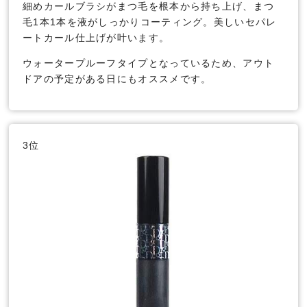
細めカールブラシがまつ毛を根本から持ち上げ、まつ
毛1本1本を液がしっかりコーティング。美しいセパレ
ートカール仕上げが叶います。
ウォータープルーフタイプとなっているため、アウト
ドアの予定がある日にもオススメです。
3位