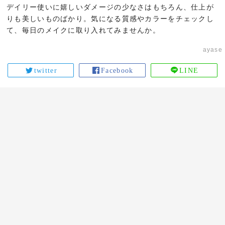
デイリー使いに嬉しいダメージの少なさはもちろん、仕上が
りも美しいものばかり。気になる質感やカラーをチェックし
て、毎日のメイクに取り入れてみませんか。
ayase
twitter
Facebook
LINE