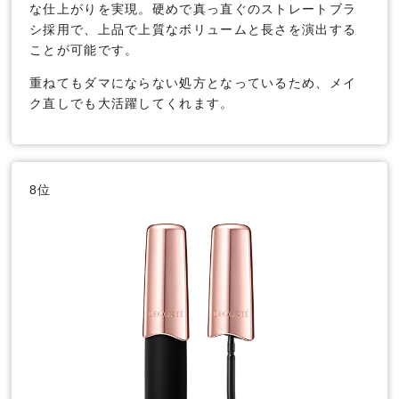
な仕上がりを実現。硬めで真っ直ぐのストレートブラ
シ採用で、上品で上質なボリュームと長さを演出する
ことが可能です。
重ねてもダマにならない処方となっているため、メイ
ク直しでも大活躍してくれます。
8位