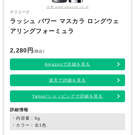
出典:www.amazon.co.jp
クリニーク
ラッシュ パワー マスカラ ロングウェ
アリングフォーミュラ
2,280円
(税込)
Amazonで詳細を見る
楽天で詳細を見る
Yahoo!ショッピングで詳細を見る
詳細情報
・内容量：6g
・カラー：全1色