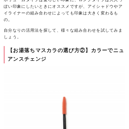
ぽい印象にしたいときにオススメですが、アイシャドウやア
イライナーの組み合わせによっても印象は大きく変わるも
の。
自分なりの活用法を探して、様々な組み合わせを試してみま
しょう。
【お湯落ちマスカラの選び方②】カラーでニュ
アンスチェンジ