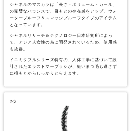
シャネルのマスカラは「長さ・ボリューム・カール」
の完璧なバランスで、目もとの存在感をアップ。ウォ
ータープルーフ＆スマッジプルーフタイプのアイテム
となっています。
シャネルリサーチ＆テクノロジー日本研究所によっ
て、アジア人女性の為に開発されているため、使用感
も抜群。
イニミタブルシリーズ特有の、人体工学に基づいて設
計されたエラストマーブラシが、短いまつ毛も逃さず
に根もとからしっかりとらえます。
2位