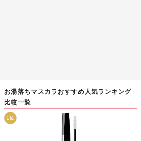
お湯落ちマスカラおすすめ人気ランキング
比較一覧
1位