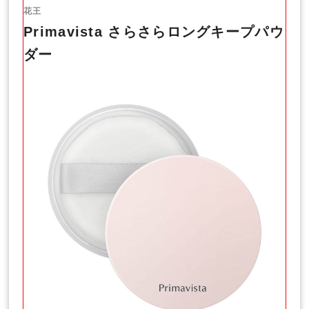
花王
Primavista さらさらロングキープパウ
ダー