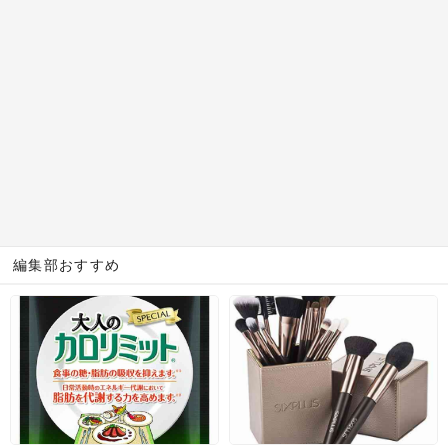
編集部おすすめ