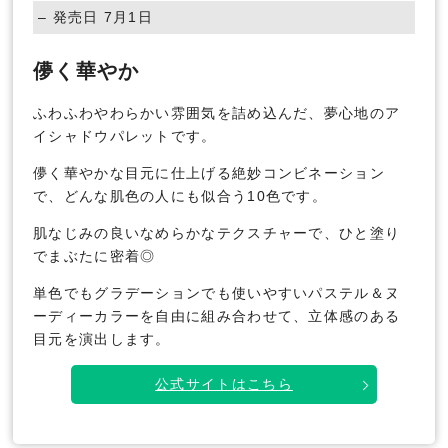
– 発売日 7月1日
儚く華やか
ふわふわやわらかい雰囲気を詰め込んだ、夢心地のア
イシャドウパレットです。
儚く華やかな目元に仕上げる絶妙コンビネーション
で、どんな肌色の人にも似合う10色です。
肌なじみの良いなめらかなテクスチャーで、ひと塗り
でまぶたに密着◎
単色でもグラデーションでも使いやすいパステル＆ヌ
ーディーカラーを自由に組み合わせて、立体感のある
目元を演出します。
公式サイトはこちら