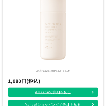
出典:www.ettusais.co.jp
1,980円(税込)
Amazonで詳細を見る
Yahoo!ショッピングで詳細を見る