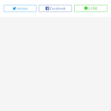
twitter
Facebook
LINE