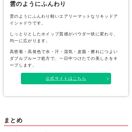
雲のようにふんわり
雲のようにふんわり軽いエアリーマットなリキッドア
イシャドウです。
しっとりとしたホイップ質感がパウダー状に変わり、
均一に広がります。
高密着・高発色で水・汗・湿気・皮脂・擦れにつよい
ダブルプルーフ処方で、一日中つけたての美しさをキ
ープします。
公式サイトはこちら
まとめ