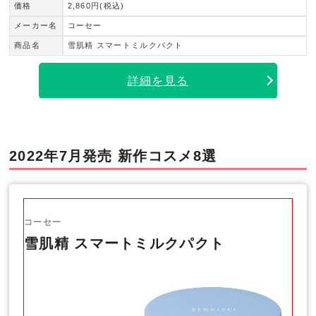
価格
2,860円(税込)
メーカー名
コーセー
商品名
雪肌精 スマートミルクパクト
詳細を見る
2022年7月発売 新作コスメ8選
コーセー
雪肌精 スマートミルクパクト