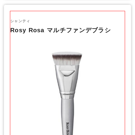
シャンティ
Rosy Rosa マルチファンデブラシ