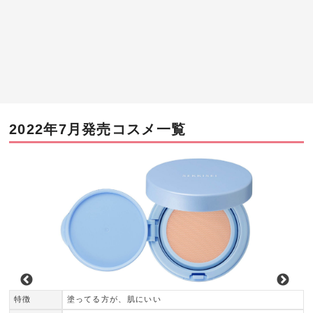
2022年7月発売コスメ一覧
特徴
塗ってる方が、肌にいい