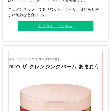
ニュアンスカラーでありながら、デイリー使いもしや
すい絶妙な色合いです。
公式サイトはこちら
プレミアアンチエイジング株式会社
DUO ザ クレンジングバーム あまおう