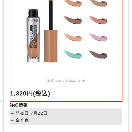
出典:maquia.hpplus.jp
1,320円(税込)
詳細情報
– 発売日 7月22日
– 全８色