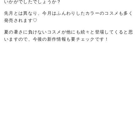
いかがでしたでしょうか？
先月とは異なり、今月はふんわりしたカラーのコスメも多く
発売されます♡
夏の暑さに負けないコスメが他にも続々と登場してくると思
いますので、今後の新作情報も要チェックです！