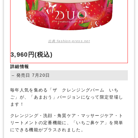
出典:fashion-press.net
3,960円(税込)
詳細情報
– 発売日 7月20日
毎年人気を集める「ザ クレンジングバーム いち
ご」が、「あまおう」バージョンになって限定登場し
ます！
クレンジング・洗顔・角質ケア・マッサージケア・ト
リートメントの定番機能に、「いちご鼻ケア」を簡単
にできる機能がプラスされました。