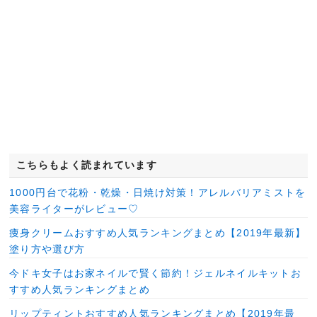
こちらもよく読まれています
1000円台で花粉・乾燥・日焼け対策！アレルバリアミストを
美容ライターがレビュー♡
痩身クリームおすすめ人気ランキングまとめ【2019年最新】
塗り方や選び方
今ドキ女子はお家ネイルで賢く節約！ジェルネイルキットお
すすめ人気ランキングまとめ
リップティントおすすめ人気ランキングまとめ【2019年最