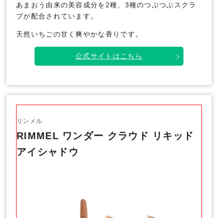
あまおう由来の美容成分を2種、3種のつぶつぶスクラ
ブが配合されています。
天然いちごの甘く爽やかな香りです。
公式サイトはこちら
リンメル
RIMMEL ワンダー クラウド リキッド
アイシャドウ