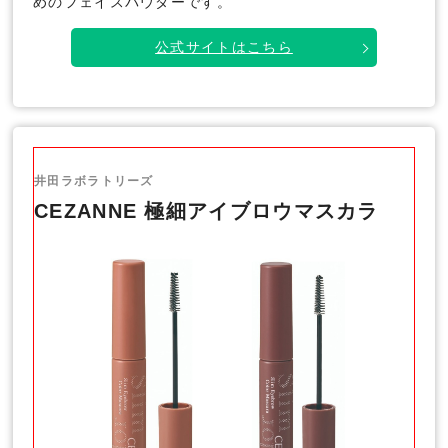
めのフェイスパウダーです。
公式サイトはこちら
井田ラボラトリーズ
CEZANNE 極細アイブロウマスカラ