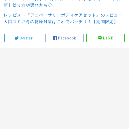
新】塗り方や選び方も♡
レシピスト『アニバーサリーボディケアセット』のレビュー
＆口コミ♡冬の乾燥対策はこれでバッチリ！【期間限定】
twitter
Facebook
LINE