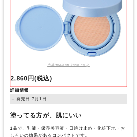
出典:maison.kose.co.jp
2,860円(税込)
詳細情報
– 発売日 7月1日
塗ってる方が、肌にいい
1品で、乳液・保湿美容液・日焼け止め・化粧下地・お
しろいの効果があるコンパクトです。