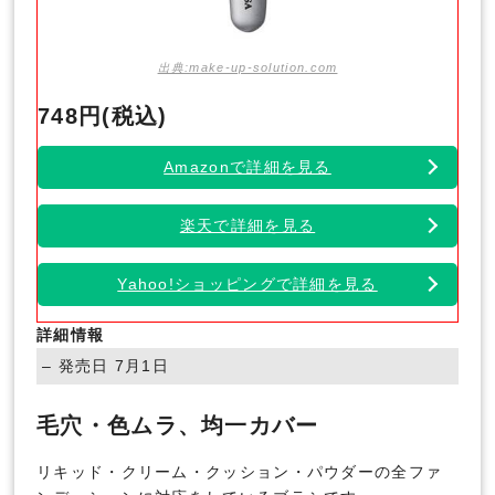
出典:make-up-solution.com
748円(税込)
Amazonで詳細を見る
楽天で詳細を見る
Yahoo!ショッピングで詳細を見る
詳細情報
– 発売日 7月1日
毛穴・色ムラ、均一カバー
リキッド・クリーム・クッション・パウダーの全ファ