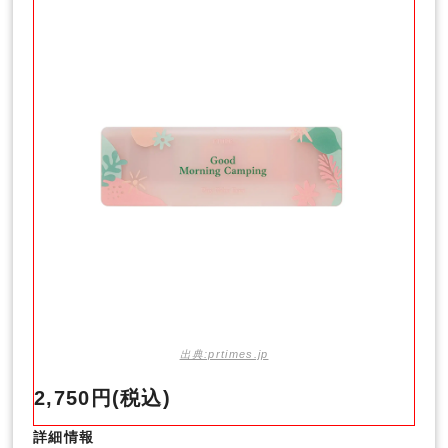
出典:prtimes.jp
2,750円(税込)
詳細情報