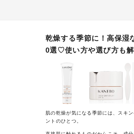
乾燥する季節に！高保湿
0選♡使い方や選び方も
肌の乾燥が気になる季節には、スキン
ントのひとつ。
直接肌に触れるものだからこそ、成分