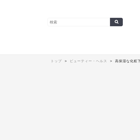
トップ
ビューティー・ヘルス
高保湿な化粧下