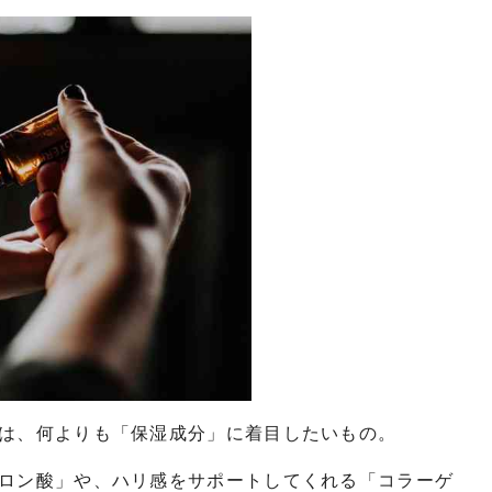
は、何よりも「保湿成分」に着目したいもの。
ロン酸」や、ハリ感をサポートしてくれる「コラーゲ