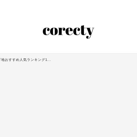
地おすすめ人気ランキング1...