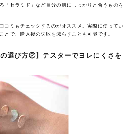
る「セラミド」など自分の肌にしっかりと合うものを
口コミもチェックするのがオススメ。実際に使ってい
ことで、購入後の失敗を減らすことも可能です。
地の選び方②】テスターでヨレにくさを