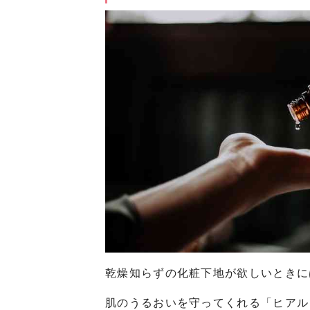
乾燥知らずの化粧下地が欲しいときに
肌のうるおいを守ってくれる「ヒアル