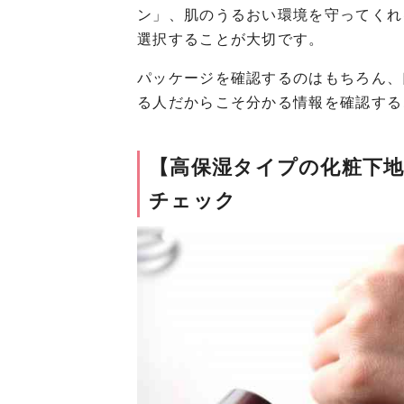
ン」、肌のうるおい環境を守ってくれ
選択することが大切です。
パッケージを確認するのはもちろん、
る人だからこそ分かる情報を確認する
【高保湿タイプの化粧下
チェック