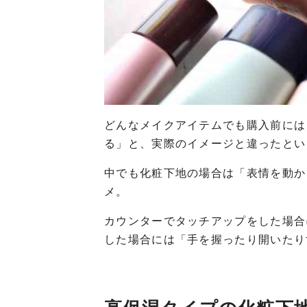
どんなメイクアイテムでも購入前には
る」と、実際のイメージと違ったとい
中でも化粧下地の場合は「表情を動か
メ。
カウンターでタッチアップをした場合
した場合には「手を握ったり開いたり