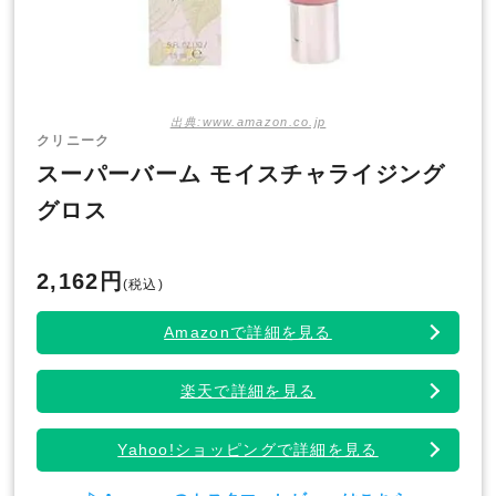
出典:www.amazon.co.jp
クリニーク
スーパーバーム モイスチャライジング
グロス
2,162円
(税込)
Amazonで詳細を見る
楽天で詳細を見る
Yahoo!ショッピングで詳細を見る