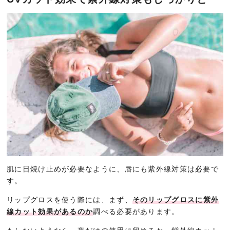
肌に日焼け止めが必要なように、唇にも紫外線対策は必要で
す。
リップグロスを使う際には、まず、
そのリップグロスに紫外
線カット効果があるのか
調べる必要があります。