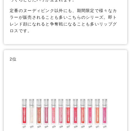
定番のヌーディピンク以外にも、期間限定で様々なカ
ラーが販売されることも多いこちらのシリーズ。即ト
レンド顔になれると争奪戦になることも多いリップグ
ロスです。
2位