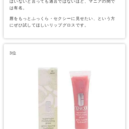
はいないと言っても過言ではないほど、マニアの間で
は有名。
唇をもっとふっくら・セクシーに見せたい、という方
にぜひ試してほしいリップグロスです。
3位