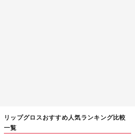
リップグロスおすすめ人気ランキング比較
一覧