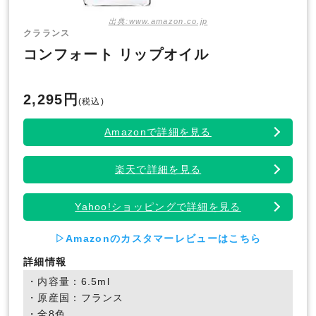
出典:www.amazon.co.jp
クラランス
コンフォート リップオイル
2,295円
(税込)
Amazonで詳細を見る
楽天で詳細を見る
Yahoo!ショッピングで詳細を見る
▷Amazonのカスタマーレビューはこちら
詳細情報
・内容量：6.5ml
・原産国：フランス
・全8色