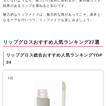
もしないようなら、夜だけの使用に留めるか、紫外線カット
効果のあるリップを重ねると安心です。
魅力的なリップメイクは、魅力的な唇があってこそ。基本と
なるケアを行いつつ、リップメイクを楽しみましょう。
リップグロスおすすめ人気ランキング27選
リップグロス総合おすすめ人気ランキングTOP
24
1位