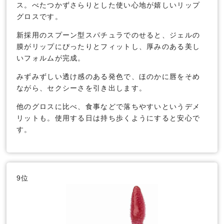
ス。べたつかずさらりとした使い心地が嬉しいリップ
グロスです。
新採用のスプーン型スパチュラでのせると、ジェルの
膜がリップにぴったりとフィットし、厚みのある美し
いフォルムが完成。
みずみずしい透け感のある発色で、ほのかに唇をそめ
ながら、セクシーさを引き出します。
他のグロスに比べ、食事などで落ちやすいというデメ
リットも。使用する日は持ち歩くようにすると安心で
す。
9位