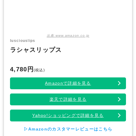
出典:www.amazon.co.jp
lusciouslips
ラシャスリップス
4,780円
(税込)
Amazonで詳細を見る
楽天で詳細を見る
Yahoo!ショッピングで詳細を見る
▷Amazonのカスタマーレビューはこちら