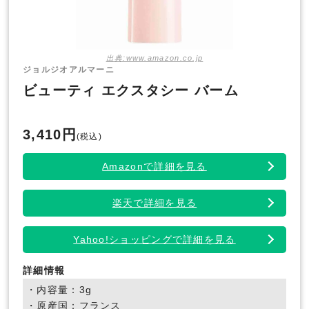
出典:www.amazon.co.jp
ジョルジオアルマーニ
ビューティ エクスタシー バーム
3,410円
(税込)
Amazonで詳細を見る
楽天で詳細を見る
Yahoo!ショッピングで詳細を見る
詳細情報
・内容量：3g
・原産国：フランス