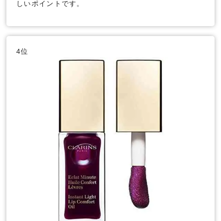
しいポイントです。
4位