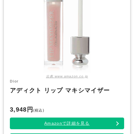
出典:www.amazon.co.jp
Dior
アディクト リップ マキシマイザー
3,948円
(税込)
Amazonで詳細を見る