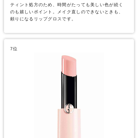
ティント処方のため、時間がたっても美しい色が続く
のも嬉しいポイント。メイク直しのできないときも、
頼りになるリップグロスです。
7位