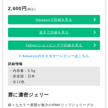
2,600円
(税込)
Amazonで詳細を見る
楽天で詳細を見る
Yahoo!ショッピングで詳細を見る
▷Amazonのカスタマーレビューはこちら
詳細情報
・内容量：5.5g
・原産国：日本
・全11色
唇に濃密ジェリー
様々なカラー展開が魅力のRMKリップジェリーグロ