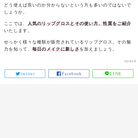
どう使えば良いのか分からないという方も多いのではないで
しょうか。
ここでは、
人気のリップグロスとその使い方、性質をご紹介
いたします。
せっかく様々な種類が販売されているリップグロス。その魅
力を知って、
毎日のメイクに新しさ
を加えましょう。
ayase
twitter
Facebook
LINE