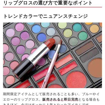
リップグロスの選び方で重要なポイント
トレンドカラーでニュアンスチェンジ
期間限定アイテムとして販売されることも多い、ブルーやイ
エローのリップグロス。
販売されると即日完売
となる場合も
あるほど、今ではすっかり人気となったアイテムです。