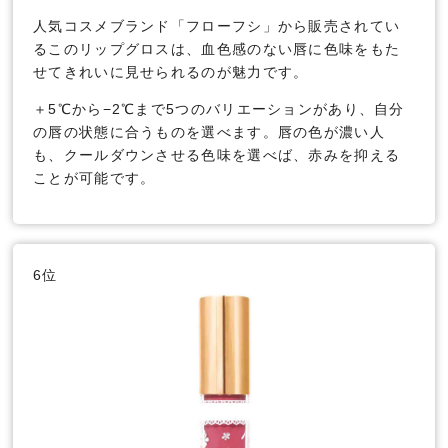
人気コスメブランド「フローフシ」から販売されてい
るこのリップグロスは、血色感のない唇に色味をもた
せてきれいに見せられるのが魅力です。
＋5℃から−2℃まで5つのバリエーションがあり、自分
の唇の状態に合うものを選べます。唇の色が濃い人
も、クールダウンさせる色味を選べば、赤みを抑える
ことが可能です。
6位