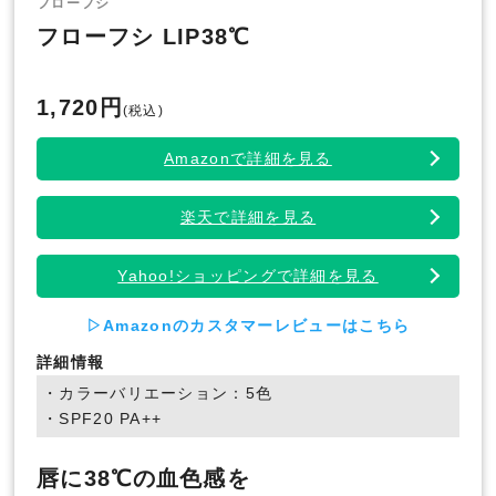
フローフシ
フローフシ LIP38℃
1,720円
(税込)
Amazonで詳細を見る
楽天で詳細を見る
Yahoo!ショッピングで詳細を見る
▷Amazonのカスタマーレビューはこちら
詳細情報
・カラーバリエーション：5色
・SPF20 PA++
唇に38℃の血色感を