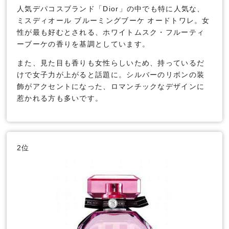
人気デパコスブランド「Dior」の中でも特に人気な、
ミスディオール ブルーミングブーケ オードトワレ。女
性が最も好むとされる、ホワイトムスク・フルーティ
ーブーケの香りを基調としています。
また、見た目も香りも女性らしいため、持っているだ
けで女子力が上がると話題に。シルバーのリボンの装
飾がアクセントになった、ロマンチックなデザインに
惹かれる方も多いです。
2位