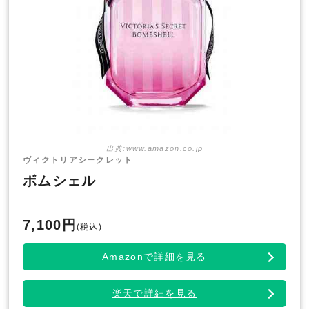
出典:www.amazon.co.jp
ヴィクトリアシークレット
ボムシェル
7,100円
(税込)
Amazonで詳細を見る
楽天で詳細を見る