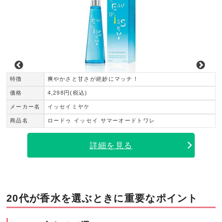
特徴
爽やかさと甘さが絶妙にマッチ！
価格
4,298円(税込)
メーカー名
イッセイミヤケ
商品名
ロードゥ イッセイ サマーオードトワレ
詳細を見る
20代が香水を選ぶときに重要なポイント