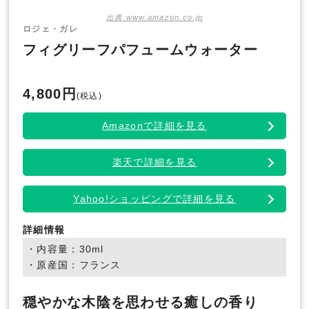
出典:www.amazon.co.jp
ロジェ・ガレ
フィグリーフパフュームウォーター
4,800円
(税込)
Amazonで詳細を見る
楽天で詳細を見る
Yahoo!ショッピングで詳細を見る
詳細情報
・内容量：30ml
・原産国：フランス
穏やかな木陰を思わせる癒しの香り