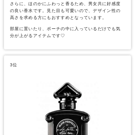
さらに、ほのかにふわっと香るため、男女共に好感度
の良い香水です。見た目も可愛いので、デザイン性の
高さを求める方にもおすすめとなっています。
部屋に置いたり、ポーチの中に入っているだけでも気
分が上がるアイテムです♡
3位