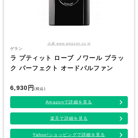
出典:www.amazon.co.jp
ゲラン
ラ プティット ローブ ノワール ブラッ
ク パーフェクト オードパルファン
6,930円
(税込)
Amazonで詳細を見る
楽天で詳細を見る
Yahoo!ショッピングで詳細を見る