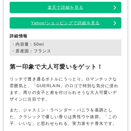
楽天で詳細を見る
Yahoo!ショッピングで詳細を見る
詳細情報
・内容量：50ml
・原産国：フランス
第一印象で大人可愛いをゲット！
リッチで透き通るボトルにうっとり。ロマンチックな
雰囲気と、「GUERLAIN」のロゴで特別な気分に浸れ
ます。周りの女子と差を付けられそうな大人可愛いデ
ザインに注目です。
また、ジャスミン・ラベンダー・バニラを基調とし
た、クラシックで優しい香りは男性ウケ抜群。「この
子、いいな」と思わせられる、実力派モテ香水です。