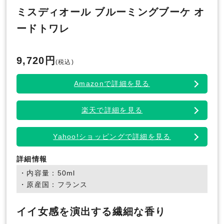
ミスディオール ブルーミングブーケ オ
ードトワレ
9,720円
(税込)
Amazonで詳細を見る
楽天で詳細を見る
Yahoo!ショッピングで詳細を見る
詳細情報
・内容量：50ml
・原産国：フランス
イイ女感を演出する繊細な香り