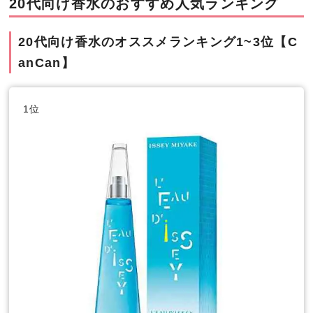
20代向け香水のおすすめ人気ランキング
20代向け香水のオススメランキング1~3位【C
anCan】
1位