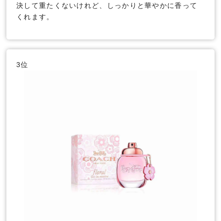
決して重たくないけれど、しっかりと華やかに香って
くれます。
3位