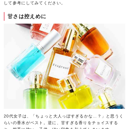
して参考にしてみてください。
甘さは控えめに
20代女子は、「ちょっと大人っぽすぎるかな…？」と思うく
らいの香水がベスト。逆に、甘すぎる香りをチョイスする