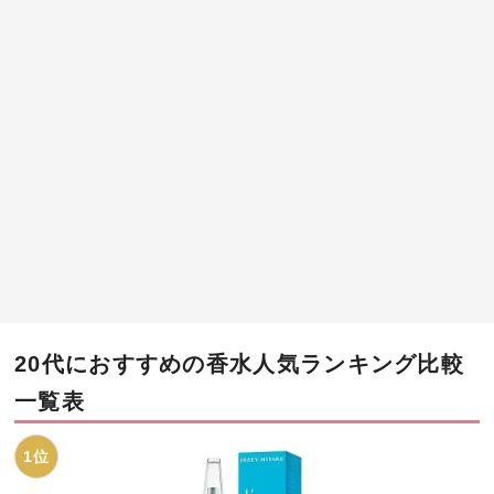
20代におすすめの香水人気ランキング比較
一覧表
1位