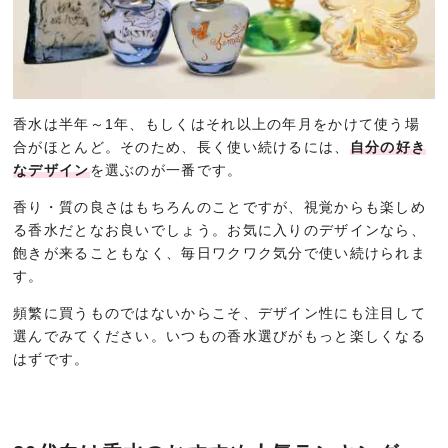
香水は半年～1年、もしくはそれ以上の年月をかけて使う場
合がほとんど。そのため、長く使い続けるには、
自分の好き
なデザイン
を選ぶのが一番です。
香り・質の良さはもちろんのことですが、視覚からも楽しめ
る香水だとなお良いでしょう。お気に入りのデザインなら、
飽きが来ることもなく、毎日ワクワク気分で使い続けられま
す。
頻繁に買うものではないからこそ、デザイン性にも注目して
選んでみてください。いつもの香水選びがもっと楽しくなる
はずです。