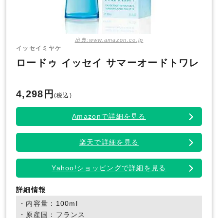
出典:www.amazon.co.jp
イッセイミヤケ
ロードゥ イッセイ サマーオードトワレ
4,298円
(税込)
Amazonで詳細を見る
楽天で詳細を見る
Yahoo!ショッピングで詳細を見る
詳細情報
・内容量：100ml
・原産国：フランス