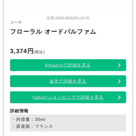
出典:www.amazon.co.jp
コーチ
フローラル オードパルファム
3,374円
(税込)
Amazonで詳細を見る
楽天で詳細を見る
Yahoo!ショッピングで詳細を見る
詳細情報
・内容量：30ml
・原産国：フランス