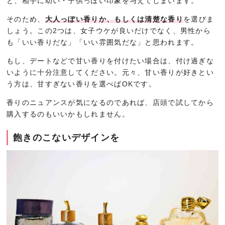
と、相手に幼い・子供っぽい印象を与えてしまいます。
そのため、
大人っぽい香りか、もしくは清楚な香り
を選びま
しょう。この2つは、女子ウケが良いだけでなく、男性から
も「いい香りだな」「いい雰囲気だな」と思われます。
もし、デートなどで甘い香りを付けたい場合は、付け過ぎな
いように十分注意してください。元々、甘い香りが好きとい
う方は、甘すぎない香りを選べばOKです。
香りのニュアンスが気になるのであれば、店頭で試してから
購入するのもいいかもしれません。
飽きのこないデザインを