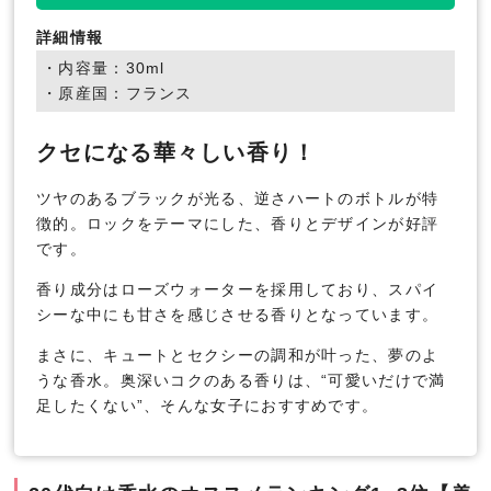
詳細情報
・内容量：30ml
・原産国：フランス
クセになる華々しい香り！
ツヤのあるブラックが光る、逆さハートのボトルが特
徴的。ロックをテーマにした、香りとデザインが好評
です。
香り成分はローズウォーターを採用しており、スパイ
シーな中にも甘さを感じさせる香りとなっています。
まさに、キュートとセクシーの調和が叶った、夢のよ
うな香水。奥深いコクのある香りは、“可愛いだけで満
足したくない”、そんな女子におすすめです。