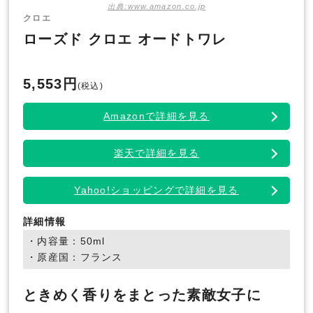
出典:www.amazon.co.jp
クロエ
ローズド クロエ オードトワレ
5,553円
(税込)
Amazonで詳細を見る
楽天で詳細を見る
Yahoo!ショッピングで詳細を見る
詳細情報
・内容量：50ml
・原産国：フランス
ときめく香りをまとった素敵女子に