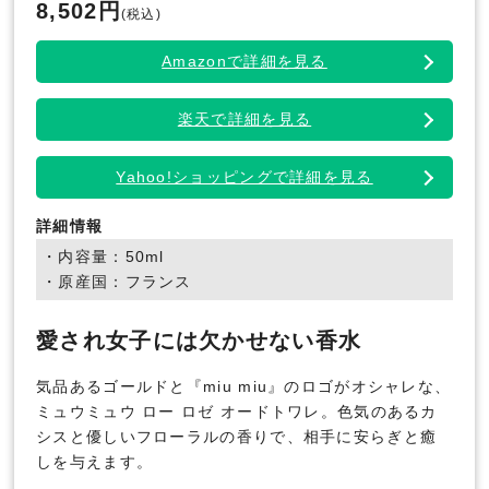
8,502円
(税込)
Amazonで詳細を見る
楽天で詳細を見る
Yahoo!ショッピングで詳細を見る
詳細情報
・内容量：50ml
・原産国：フランス
愛され女子には欠かせない香水
気品あるゴールドと『miu miu』のロゴがオシャレな、
ミュウミュウ ロー ロゼ オードトワレ。色気のあるカ
シスと優しいフローラルの香りで、相手に安らぎと癒
しを与えます。