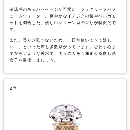
清涼感のあるパッケージが可愛い、フィグリーフパフ
ュームウォーター。爽やかなイチジクの葉やベルガモ
ットを調合した、優しいグリーン系の香りが特徴的で
す。
また、香りが強くないため、「日常使いできて嬉し
い！」といった声も多数挙がっています。思わず心ま
で安らぐような香水で、周りの人をも和ませる癒し系
女子を目指しましょう。
2位