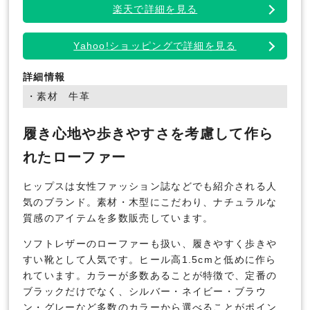
楽天で詳細を見る
Yahoo!ショッピングで詳細を見る
詳細情報
・素材 牛革
履き心地や歩きやすさを考慮して作ら
れたローファー
ヒップスは女性ファッション誌などでも紹介される人
気のブランド。素材・木型にこだわり、ナチュラルな
質感のアイテムを多数販売しています。
ソフトレザーのローファーも扱い、履きやすく歩きや
すい靴として人気です。ヒール高1.5cmと低めに作ら
れています。カラーが多数あることが特徴で、定番の
ブラックだけでなく、シルバー・ネイビー・ブラウ
ン・グレーなど多数のカラーから選べることがポイン