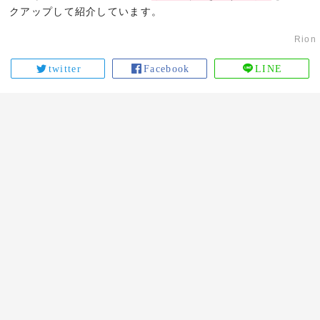
クアップして紹介しています。
Rion
twitter
Facebook
LINE