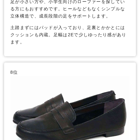
足が小さい方や、小学生向けのローファーを探してい
る方にもおすすめです。ヒールなどもなくシンプルな
立体構造で、成長段階の足をサポートします。
土踏まずにはパッドが入っており、足裏とかかとには
クッションも内蔵。足幅は2Eで少しゆったり感があり
ます。
8位