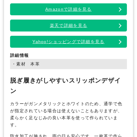
Amazonで詳細を見る
楽天で詳細を見る
Yahoo!ショッピングで詳細を見る
詳細情報
・素材 本革
脱ぎ履きがしやすいスリッポンデザイ
ン
カラーがガンメタリックとホワイトのため、通学で色
が指定されている場合は使えないこともありますが、
柔らかく足なじみの良い本革を使って作られていま
す。
防水加工が施され、雨の日も安心です。一枚革で作ら