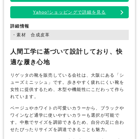
Yahoo!ショッピングで詳細を見る
詳細情報
・素材 合成皮革
人間工学に基づいて設計しており、快
適な履き心地
リゲッタの靴を販売している会社は、大阪にある「シ
ューズミニッシュ」です。歩きやすく疲れにくい靴を
女性に提供するため、木型や機能性にこだわって作ら
れています。
ベージュやホワイトの可愛いカラーから、ブラックや
ワインなど通学に使いやすいカラーも選択が可能で
す。中敷でサイズを調節できるため、自分の足に合わ
せたぴったりサイズを調達できることも魅力。