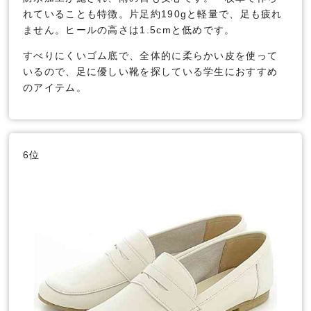
れていることも特徴。片足約190gと軽量で、足も疲れ
ません。ヒールの高さは1.5cmと低めです。
すべりにくいゴム底で、全体的に柔らかい皮を使って
いるので、足に優しい靴を探している学生におすすめ
のアイテム。
6位