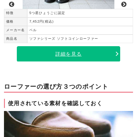
特徴
5つ星ひょうごに認定
価格
7,452円(税込)
メーカー名
ベル
商品名
ソファシリーズ ソフトコインローファー
詳細を見る
ローファーの選び方３つのポイント
使用されている素材を確認しておく