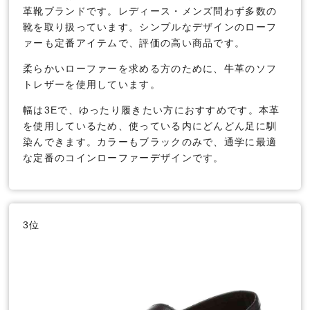
革靴ブランドです。レディース・メンズ問わず多数の
靴を取り扱っています。シンプルなデザインのローフ
ァーも定番アイテムで、評価の高い商品です。
柔らかいローファーを求める方のために、牛革のソフ
トレザーを使用しています。
幅は3Eで、ゆったり履きたい方におすすめです。本革
を使用しているため、使っている内にどんどん足に馴
染んできます。カラーもブラックのみで、通学に最適
な定番のコインローファーデザインです。
3位