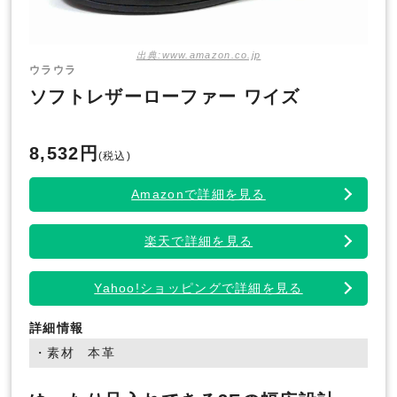
出典:www.amazon.co.jp
ウラウラ
ソフトレザーローファー ワイズ
8,532円
(税込)
Amazonで詳細を見る
楽天で詳細を見る
Yahoo!ショッピングで詳細を見る
詳細情報
・素材 本革