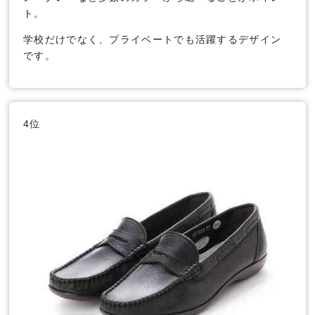
ト。
学校だけでなく、プライベートでも活躍するデザイン
です。
4位