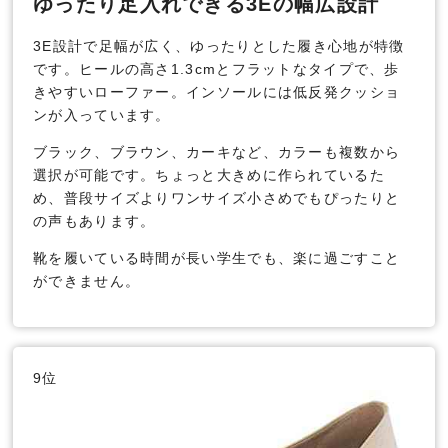
ゆったり足入れできる3Eの幅広設計
3E設計で足幅が広く、ゆったりとした履き心地が特徴
です。ヒールの高さ1.3cmとフラットなタイプで、歩
きやすいローファー。インソールには低反発クッショ
ンが入っています。
ブラック、ブラウン、カーキなど、カラーも複数から
選択が可能です。ちょっと大きめに作られているた
め、普段サイズよりワンサイズ小さめでもぴったりと
の声もあります。
靴を履いている時間が長い学生でも、楽に過ごすこと
ができません。
9位