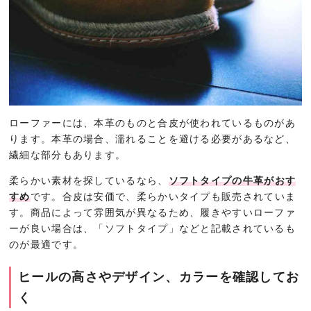
ローファーには、本革のものと合皮が使われているものがあ
ります。本革の場合、濡れることを避ける必要があるなど、
繊細な部分もあります。
柔らかい素材を探しているなら、
ソフトタイプの牛革がおす
すめ
です。合皮は安価で、柔らかいタイプも販売されていま
す。商品によって雰囲気が異なるため、履きやすいローファ
ーが良い場合は、「ソフトタイプ」などと記載されているも
のが最適です。
ヒールの高さやデザイン、カラーを確認してお
く