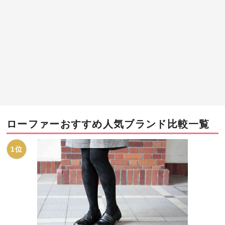
ローファーおすすめ人気ブランド比較一覧
1位