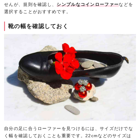
せんが、規則を確認し、
シンプルなコインローファー
などを
選択することがおすすめです。
靴の幅を確認しておく
自分の足に合うローファーを見つけるには、サイズだけでな
く幅を確認しておくことも重要です。22cmなどのサイズは