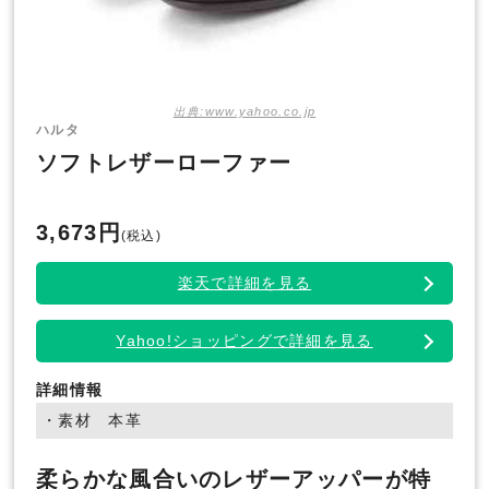
出典:www.yahoo.co.jp
ハルタ
ソフトレザーローファー
3,673円
(税込)
楽天で詳細を見る
Yahoo!ショッピングで詳細を見る
詳細情報
・素材 本革
柔らかな風合いのレザーアッパーが特