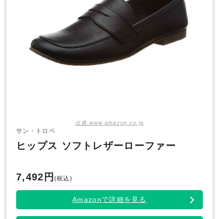
出典:www.amazon.co.jp
サン・トロペ
ヒップス ソフトレザーローファー
7,492円
(税込)
Amazonで詳細を見る