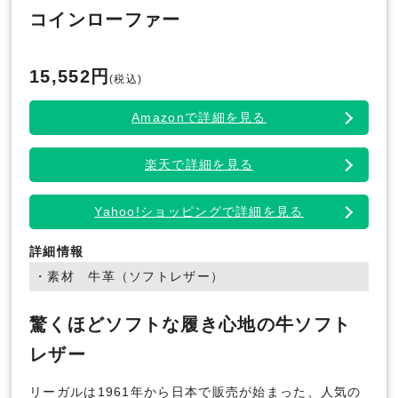
コインローファー
15,552円
(税込)
Amazonで詳細を見る
楽天で詳細を見る
Yahoo!ショッピングで詳細を見る
詳細情報
・素材 牛革（ソフトレザー）
驚くほどソフトな履き心地の牛ソフト
レザー
リーガルは1961年から日本で販売が始まった、人気の