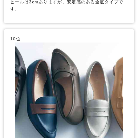
ヒールは3cmありますが、安定感のある全底タイプで
す。
10位