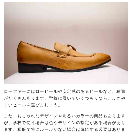
ローファーにはローヒールや安定感のあるヒールなど、種類
がたくさんあります。学校に履いていくつもりなら、歩きや
すいヒールを選びましょう。
また、おしゃれなデザインや明るいカラーの商品もあります
が、学校で使う場合は色やデザインの指定がある場合があり
ます。私服で特にルールがない場合は気にする必要はありま