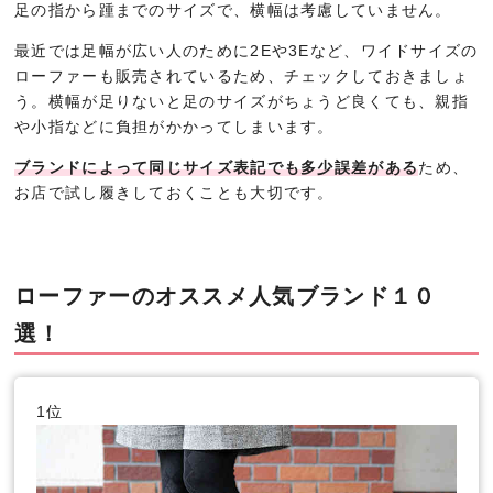
足の指から踵までのサイズで、横幅は考慮していません。
最近では足幅が広い人のために2Eや3Eなど、ワイドサイズの
ローファーも販売されているため、チェックしておきましょ
う。横幅が足りないと足のサイズがちょうど良くても、親指
や小指などに負担がかかってしまいます。
ブランドによって同じサイズ表記でも多少誤差がある
ため、
お店で試し履きしておくことも大切です。
ローファーのオススメ人気ブランド１０
選！
1位