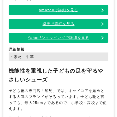
Amazonで詳細を見る
楽天で詳細を見る
Yahoo!ショッピングで詳細を見る
詳細情報
・素材 牛革
機能性を重視した子どもの足を守るや
さしいシューズ
子ども靴の専門店「船見」では、キッドコアを始めと
する人気のブランドがそろっています。子ども靴と言
っても、最大25cmまであるので、小学校～高校まで使
えます。