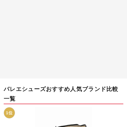
バレエシューズおすすめ人気ブランド比較
一覧
1位