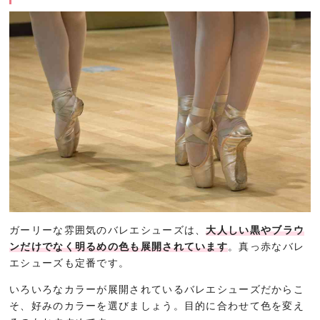
ガーリーな雰囲気のバレエシューズは、
大人しい黒やブラウ
ンだけでなく明るめの色も展開されています
。真っ赤なバレ
エシューズも定番です。
いろいろなカラーが展開されているバレエシューズだからこ
そ、好みのカラーを選びましょう。目的に合わせて色を変え