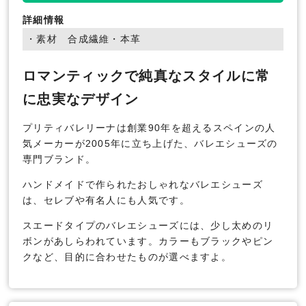
詳細情報
・素材 合成繊維・本革
ロマンティックで純真なスタイルに常
に忠実なデザイン
プリティバレリーナは創業90年を超えるスペインの人
気メーカーが2005年に立ち上げた、バレエシューズの
専門ブランド。
ハンドメイドで作られたおしゃれなバレエシューズ
は、セレブや有名人にも人気です。
スエードタイプのバレエシューズには、少し太めのリ
ボンがあしらわれています。カラーもブラックやピン
クなど、目的に合わせたものが選べますよ。