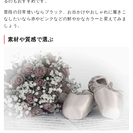
るのもおすすめです。
普段の日常使いならブラック、お出かけやおしゃれに履きこ
なしたいなら赤やピンクなどの鮮やかなカラーと変えてみま
しょう。
素材や質感で選ぶ