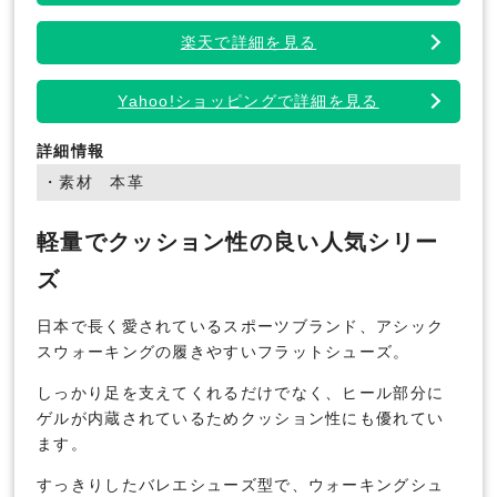
楽天で詳細を見る
Yahoo!ショッピングで詳細を見る
詳細情報
・素材 本革
軽量でクッション性の良い人気シリー
ズ
日本で長く愛されているスポーツブランド、アシック
スウォーキングの履きやすいフラットシューズ。
しっかり足を支えてくれるだけでなく、ヒール部分に
ゲルが内蔵されているためクッション性にも優れてい
ます。
すっきりしたバレエシューズ型で、ウォーキングシュ