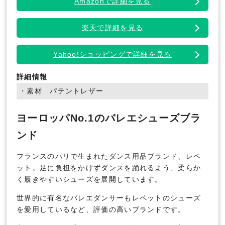
Amazonで詳細を見る
楽天で詳細を見る
Yahoo!ショッピングで詳細を見る
詳細情報
・素材 パテントレザー
ヨーロッパNo.1のバレエシューズブラ
ンド
フランスのパリで生まれたダンス用品ブランド、レペ
ット。足に負担をかけずダンスを踊れるよう、柔らか
く履きやすいシューズを展開しています。
世界的に有名なバレエダンサーもレペットのシューズ
を愛用しているなど、評価の高いブランドです。