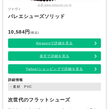
出典:www.amazon.co.jp
ジャヴィ
バレエシューズソリッド
10,584円
(税込)
Amazonで詳細を見る
楽天で詳細を見る
Yahoo!ショッピングで詳細を見る
詳細情報
・素材 PVC
次世代のフラットシューズ