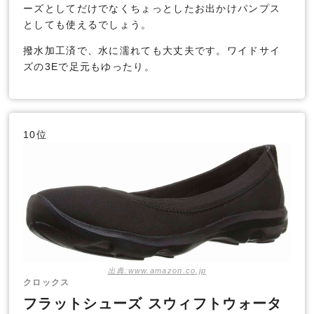
ーズとしてだけでなくちょっとしたお出かけパンプス
としても使えるでしょう。
撥水加工済で、水に濡れても大丈夫です。ワイドサイ
ズの3Eで足元もゆったり。
10位
出典:www.amazon.co.jp
クロックス
フラットシューズ スウィフトウォータ