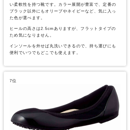
い柔軟性を持つ靴です。カラー展開が豊富で、定番の
ブラック以外にもオリーブやネイビーなど、気に入っ
た色が選べます。
ヒールの高さは2.5cmありますが、フラットタイプの
ため気になりません。
インソールを外せば丸洗いできるので、持ち運びにも
便利でいつでもどこでも使えます。
7位