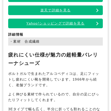
楽天で詳細を見る
Yahoo!ショッピングで詳細を見る
詳細情報
・素材 合成繊維
疲れにくい仕様が魅力の超軽量バレリ
ーナシューズ
ポルトガルで生まれたアルコペディコは、足にフィッ
トし疲れにくい靴を開発しています。1966年から続
く、老舗ブランドです。
よく伸びる素材で作られているので、自分の足にぴっ
たりフィットしてくれます。
3Eタイプで幅も広く、半分に折っても割れることのな