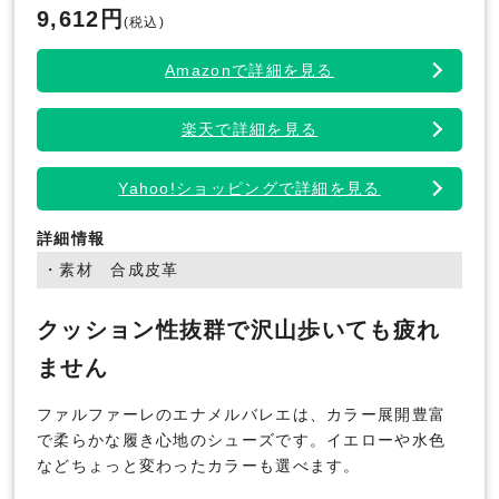
9,612円
(税込)
Amazonで詳細を見る
楽天で詳細を見る
Yahoo!ショッピングで詳細を見る
詳細情報
・素材 合成皮革
クッション性抜群で沢山歩いても疲れ
ません
ファルファーレのエナメルバレエは、カラー展開豊富
で柔らかな履き心地のシューズです。イエローや水色
などちょっと変わったカラーも選べます。