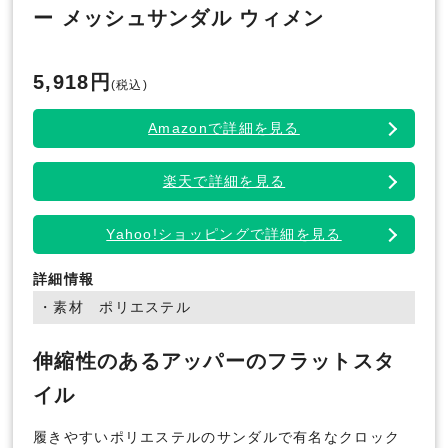
ー メッシュサンダル ウィメン
5,918円
(税込)
Amazonで詳細を見る
楽天で詳細を見る
Yahoo!ショッピングで詳細を見る
詳細情報
・素材 ポリエステル
伸縮性のあるアッパーのフラットスタ
イル
履きやすいポリエステルのサンダルで有名なクロック