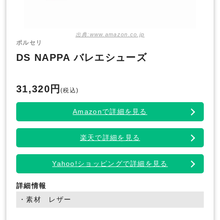
出典:www.amazon.co.jp
ポルセリ
DS NAPPA バレエシューズ
31,320円
(税込)
Amazonで詳細を見る
楽天で詳細を見る
Yahoo!ショッピングで詳細を見る
詳細情報
・素材 レザー