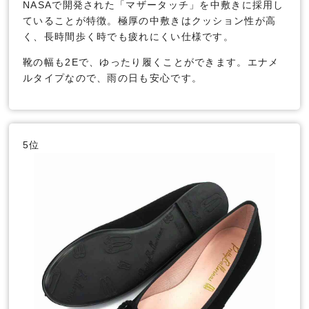
NASAで開発された「マザータッチ」を中敷きに採用し
ていることが特徴。極厚の中敷きはクッション性が高
く、長時間歩く時でも疲れにくい仕様です。
靴の幅も2Eで、ゆったり履くことができます。エナメ
ルタイプなので、雨の日も安心です。
5位