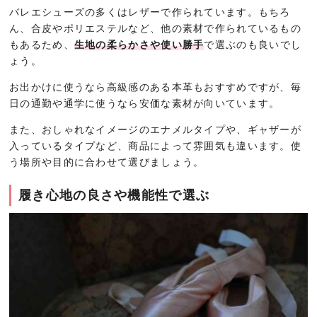
バレエシューズの多くはレザーで作られています。もちろ
ん、合皮やポリエステルなど、他の素材で作られているもの
もあるため、
生地の柔らかさや使い勝手
で選ぶのも良いでし
ょう。
お出かけに使うなら高級感のある本革もおすすめですが、毎
日の通勤や通学に使うなら安価な素材が向いています。
また、おしゃれなイメージのエナメルタイプや、ギャザーが
入っているタイプなど、商品によって雰囲気も違います。使
う場所や目的に合わせて選びましょう。
履き心地の良さや機能性で選ぶ