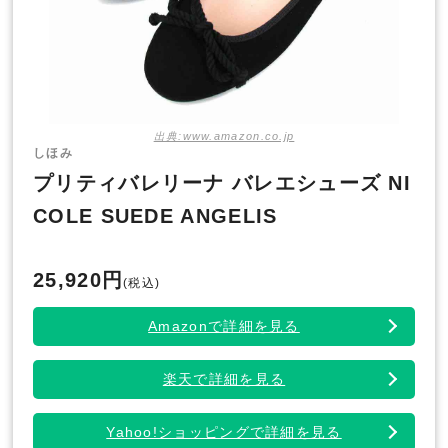
出典:www.amazon.co.jp
しほみ
プリティバレリーナ バレエシューズ NI
COLE SUEDE ANGELIS
25,920円
(税込)
Amazonで詳細を見る
楽天で詳細を見る
Yahoo!ショッピングで詳細を見る