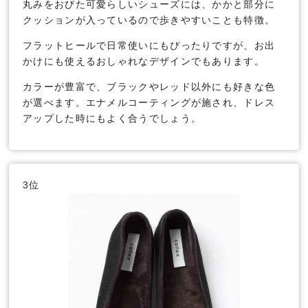
丸みをおびた可愛らしいシューズには、かかと部分に
クッションが入っているので歩きやすいことも特徴。
フラットヒールで日常使いにもぴったりですが、お出
かけにも使えるおしゃれなデザインでもあります。
カラーが豊富で、ブラックやレッド以外にも好きな色
が選べます。エナメルコーティングが施され、ドレス
アップした時にもよく合うでしょう。
3位