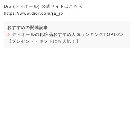
Dior(ディオール) 公式サイトはこちら
https://www.dior.com/ja_jp
おすすめの関連記事
ディオールの化粧品おすすめ人気ランキングTOP10♡
【プレゼント・ギフトにも人気！】