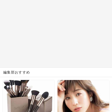
編集部おすすめ