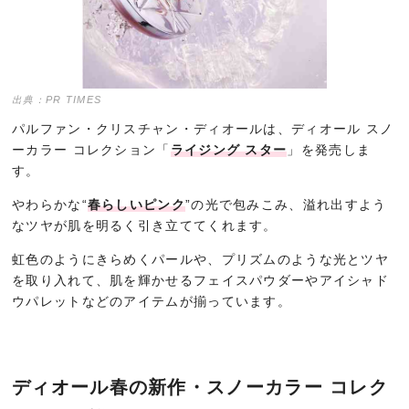
出典：PR TIMES
パルファン・クリスチャン・ディオールは、ディオール スノ
ーカラー コレクション「
ライジング スター
」を発売しま
す。
やわらかな“
春らしいピンク
”の光で包みこみ、溢れ出すよう
なツヤが肌を明るく引き立ててくれます。
虹色のようにきらめくパールや、プリズムのような光とツヤ
を取り入れて、肌を輝かせるフェイスパウダーやアイシャド
ウパレットなどのアイテムが揃っています。
ディオール春の新作・スノーカラー コレク