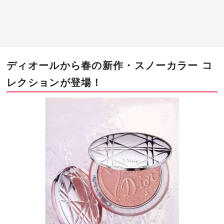
ディオールから春の新作・スノーカラー コ
レクションが登場！