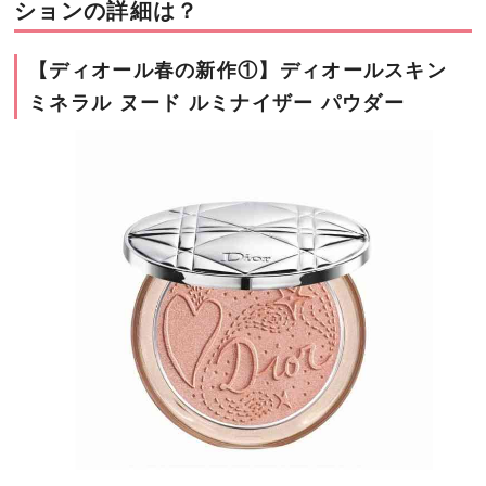
ションの詳細は？
【ディオール春の新作①】ディオールスキン
ミネラル ヌード ルミナイザー パウダー