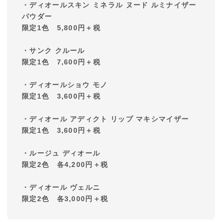
・ディオールスキン ミネラル ヌード ルミナイザー
パウダー
限定1色 5,800円＋税
・サンク クルール
限定1色 7,600円＋税
・ディオールショウ モノ
限定1色 3,600円＋税
・ディオール アディクト リップ マキシマイザー
限定1色 3,600円＋税
・ルージュ ディオール
限定2色 各4,200円＋税
・ディオール ヴェルニ
限定2色 各3,000円＋税