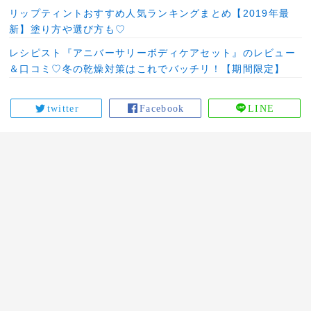
リップティントおすすめ人気ランキングまとめ【2019年最
新】塗り方や選び方も♡
レシピスト『アニバーサリーボディケアセット』のレビュー
＆口コミ♡冬の乾燥対策はこれでバッチリ！【期間限定】
twitter
Facebook
LINE