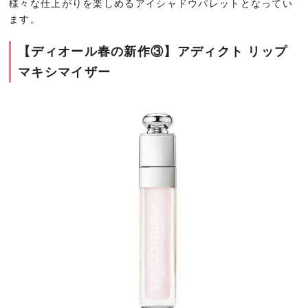
様々な仕上がりを楽しめるアイシャドウパレットとなってい
ます。
【ディオール春の新作③】アディクト リップ
マキシマイザー