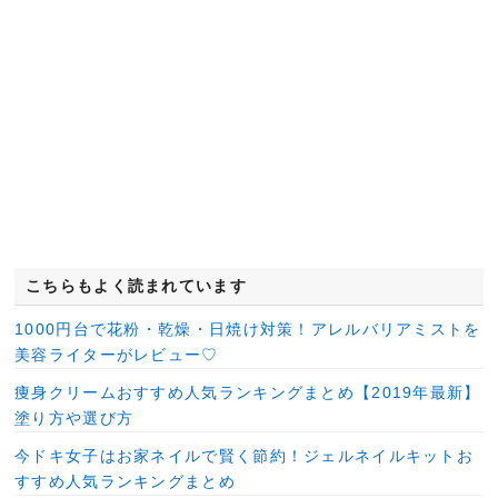
こちらもよく読まれています
1000円台で花粉・乾燥・日焼け対策！アレルバリアミストを
美容ライターがレビュー♡
痩身クリームおすすめ人気ランキングまとめ【2019年最新】
塗り方や選び方
今ドキ女子はお家ネイルで賢く節約！ジェルネイルキットお
すすめ人気ランキングまとめ