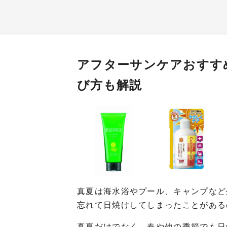
アフターサンケアおすす
び方も解説
真夏は海水浴やプール、キャンプなど
忘れて日焼けしてしまったことがある
真夏だけでなく、春や他の季節でも日