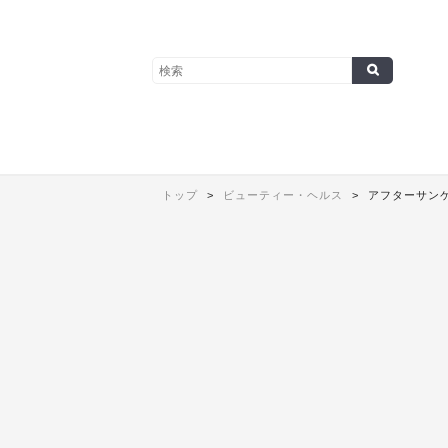
トップ
ビューティー・ヘルス
アフターサンケ