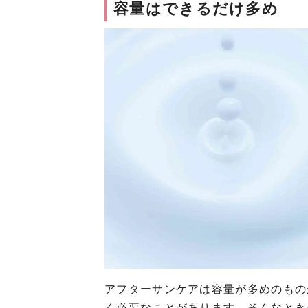
容量はできるだけ多め
アフターサンケアは容量が多めのもの
く必要なことがあります。そんなとき