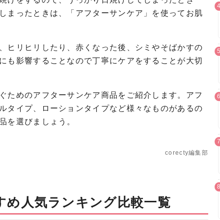
しまったときは、「アフターサンケア」を使ってお肌
、ヒリヒリしたり、赤くなった後、シミやそばかすの
にも影響することなので丁寧にケアをすることが大切
ぐためのアフターサンケア商品をご紹介します。アフ
ルタイプ、ローションタイプなど様々なものがあるの
品を選びましょう。
corecty編集部
すめ人気ランキング比較一覧