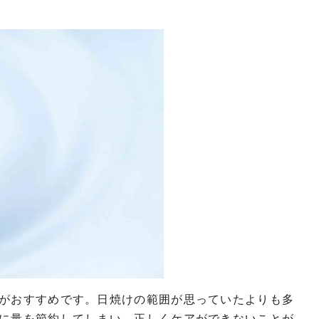
がおすすめです。日焼けの範囲が思っていたよりも多
に量を節約してしまい、正しくケアができないことが