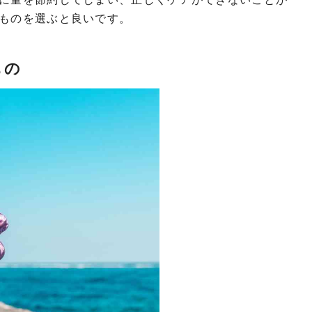
ものを選ぶと良いです。
もの