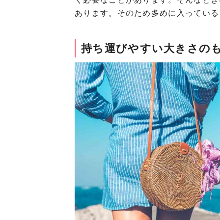
あります。そのため多めに入っている
持ち運びやすい大きさの