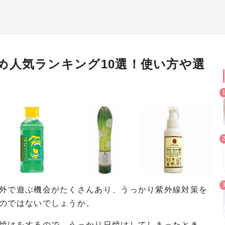
め人気ランキング10選！使い方や選
外で遊ぶ機会がたくさんあり、うっかり紫外線対策を
のではないでしょうか。
焼けをするので、うっかり日焼けしてしまったとき