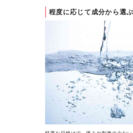
程度に応じて成分から選