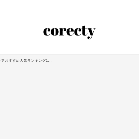
アおすすめ人気ランキング1...