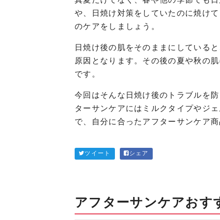
や、日焼け対策をしていたのに焼けて
のケアをしましょう。
日焼け後の肌をそのままにしていると
原因となります。その後の夏や秋の肌
です。
今回はそんな日焼け後のトラブルを防
ターサンケアにはミルクタイプやジェ
で、自分に合ったアフターサンケア商
ツイート
シェア
アフターサンケアおす