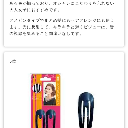
ある色が揃っており、オシャレにこだわりを忘れない
大人女子におすすめです。
アメピンタイプでまとめ髪にもヘアアレンジにも使え
ます。光に反射して、キラキラと輝くビジューは、皆
の視線を集めること間違いなしです。
5位