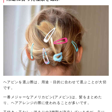
ヘアピンを選ぶ際は、用途・目的に合わせて選ぶことが大切
です。
一番メジャーなアメリカピン(アメピン)は、髪をまとめた
り、ヘアアレンジの際に使われることが多いです。