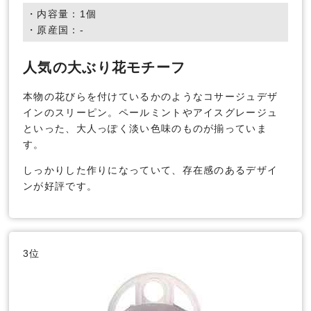
・内容量：1個
・原産国：-
人気の大ぶり花モチーフ
本物の花びらを付けているかのようなコサージュデザ
インのスリーピン。ペールミントやアイスグレージュ
といった、大人っぽく淡い色味のものが揃っていま
す。
しっかりした作りになっていて、存在感のあるデザイ
ンが好評です。
3位