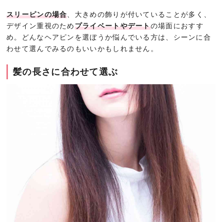
スリーピンの場合
、大きめの飾りが付いていることが多く、
デザイン重視のため
プライベートやデート
の場面におすす
め。どんなヘアピンを選ぼうか悩んでいる方は、シーンに合
わせて選んでみるのもいいかもしれません。
髪の長さに合わせて選ぶ