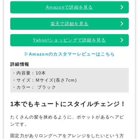
Amazonで詳細を見る
楽天で詳細を見る
Yahoo!ショッピングで詳細を見る
▷Amazonのカスタマーレビューはこちら
詳細情報
・内容量：10本
・サイズ：Mサイズ(長さ7cm)
・カラー： ブラック
1本でもキュートにスタイルチェンジ！
たくさんの髪を挟めるように、ポケットがあるヘアピ
ンです。
固定力がありロングヘアをアレンジをしたいという方