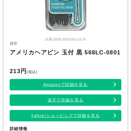
出典:www.amazon.co.jp
貝印
アメリカヘアピン 玉付 黒 568LC-0801
213円
(税込)
Amazonで詳細を見る
楽天で詳細を見る
Yahoo!ショッピングで詳細を見る
詳細情報