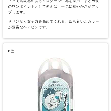
上品で高級感のあるグログラン生地を採用。まとめ髪
のワンポイントとして使えば、一気に華やかさがアッ
プします。
さりげなく女子力を高めてくれる、落ち着いたカラー
が豊富なヘアピンです。
8位