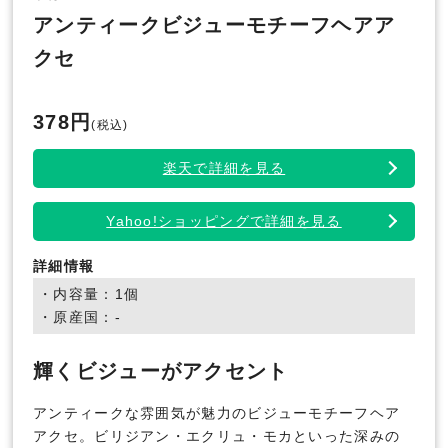
アンティークビジューモチーフヘアア
クセ
378円
(税込)
楽天で詳細を見る
Yahoo!ショッピングで詳細を見る
詳細情報
・内容量：1個
・原産国：-
輝くビジューがアクセント
アンティークな雰囲気が魅力のビジューモチーフヘア
アクセ。ビリジアン・エクリュ・モカといった深みの