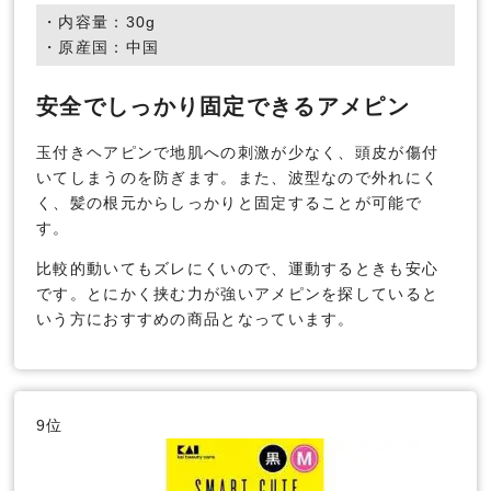
・内容量：30g
・原産国：中国
安全でしっかり固定できるアメピン
玉付きヘアピンで地肌への刺激が少なく、頭皮が傷付
いてしまうのを防ぎます。また、波型なので外れにく
く、髪の根元からしっかりと固定することが可能で
す。
比較的動いてもズレにくいので、運動するときも安心
です。とにかく挟む力が強いアメピンを探していると
いう方におすすめの商品となっています。
9位