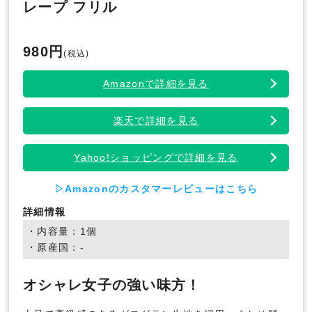
レープ フリル
980円
(税込)
Amazonで詳細を見る
楽天で詳細を見る
Yahoo!ショッピングで詳細を見る
▷Amazonのカスタマーレビューはこちら
詳細情報
・内容量：1個
・原産国：-
オシャレ女子の強い味方！