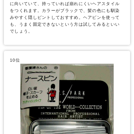
に向いていて、持っていれば崩れにくいヘアスタイル
をつくれます。カラーがブラックで、髪の色にも馴染
みやすく隠しピントしておすすめ。ヘアピンを使って
も、うまく固定できないという方は試してみるといい
でしょう。
10位