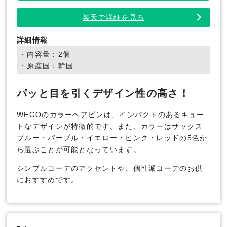
楽天で詳細を見る
詳細情報
・内容量：2個
・原産国：韓国
パッと目を引くデザイン性の高さ！
WEGOのカラーヘアピンは、インパクトのあるキュー
トなデザインが特徴的です。また、カラーはサックス
ブルー・パープル・イエロー・ピンク・レッドの5色か
ら選ぶことが可能となっています。
シンプルコーデのアクセントや、個性派コーデのお供
におすすめです。