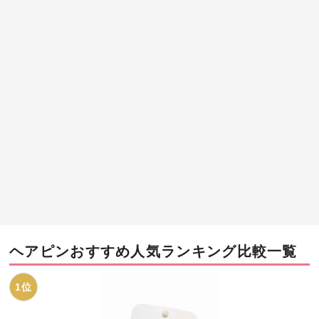
ヘアピンおすすめ人気ランキング比較一覧
1位