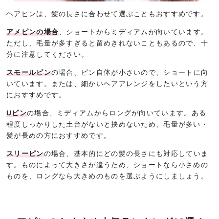
ヘアピンは、髪の長さに合わせて選ぶこともおすすめです。
アメピンの場合
、ショートからミディアムが向いています。
ただし、毛量が多すぎると留めきれないこともあるので、十
分に注意してください。
スモールピン
の場合、ピン自体が小さいので、ショートに向
いています。または、細かいヘアアレンジをしたいという方
におすすめです。
Uピン
の場合、ミディアムからロングが向いています。ある
程度しっかりした土台がないと挟めないため、毛量が多い・
髪が長めの方におすすめです。
スリーピン
の場合、基本的にどの髪の長さにも対応していま
す。ものによって大きさが違うため、ショートなら小さめの
ものを、ロングなら大きめのものを選ぶようにしましょう。