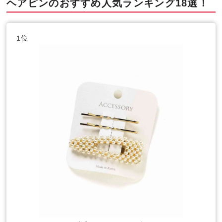
ヘアピンのおすすめ人気ランキング18選！
1位