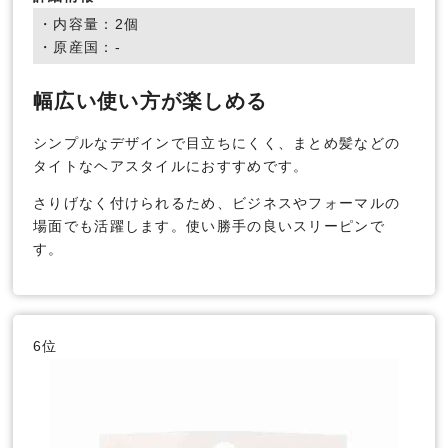
・内容量：2個
・原産国：-
幅広い使い方が楽しめる
シンプルなデザインで目立ちにくく、まとめ髪などの
タイトなヘアスタイルにおすすめです。
さりげなく付けられるため、ビジネスやフォーマルの
場面でも活躍します。使い勝手の良いスリーピンで
す。
6位