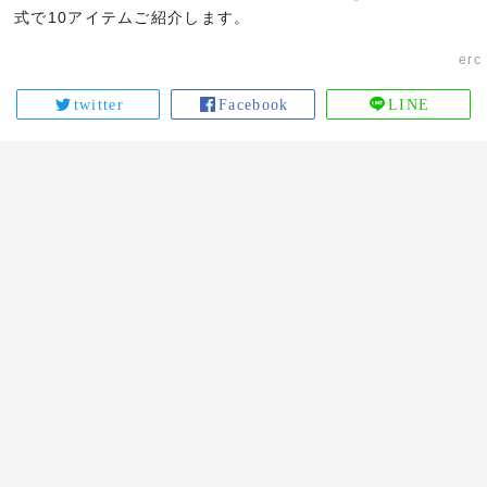
式で10アイテムご紹介します。
erc
twitter
Facebook
LINE