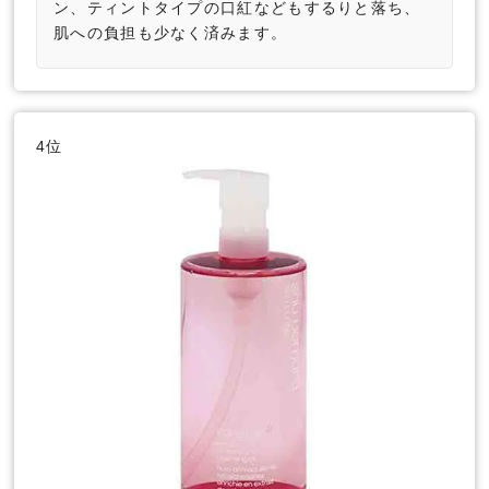
ン、ティントタイプの口紅などもするりと落ち、
肌への負担も少なく済みます。
4位