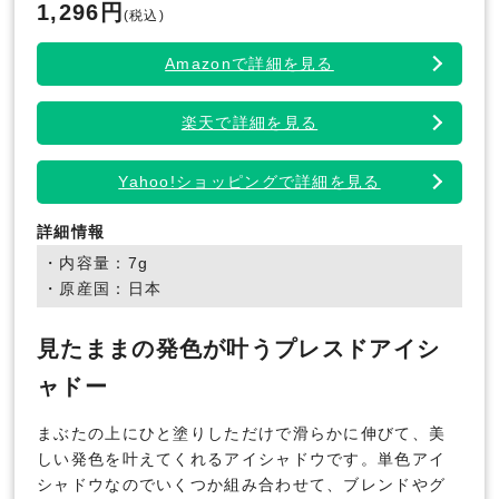
1,296円
(税込)
Amazonで詳細を見る
楽天で詳細を見る
Yahoo!ショッピングで詳細を見る
詳細情報
・内容量：7g
・原産国：日本
見たままの発色が叶うプレスドアイシ
ャドー
まぶたの上にひと塗りしただけで滑らかに伸びて、美
しい発色を叶えてくれるアイシャドウです。単色アイ
シャドウなのでいくつか組み合わせて、ブレンドやグ