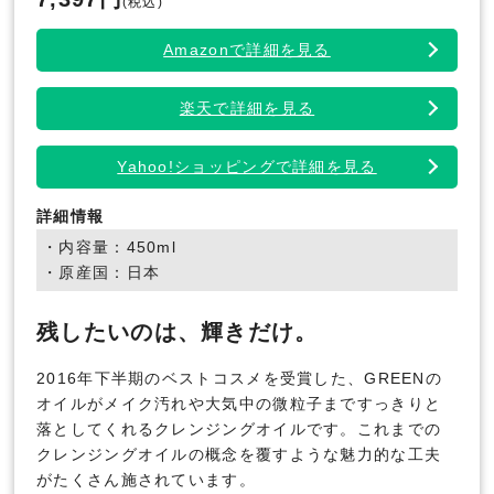
(税込)
Amazonで詳細を見る
楽天で詳細を見る
Yahoo!ショッピングで詳細を見る
詳細情報
・内容量：450ml
・原産国：日本
残したいのは、輝きだけ。
2016年下半期のベストコスメを受賞した、GREENの
オイルがメイク汚れや大気中の微粒子まですっきりと
落としてくれるクレンジングオイルです。これまでの
クレンジングオイルの概念を覆すような魅力的な工夫
がたくさん施されています。