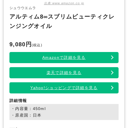
出典:www.amazon.co.jp
シュウウエムラ
アルティム8∞スブリムビューティクレ
ンジングオイル
9,080円
(税込)
Amazonで詳細を見る
楽天で詳細を見る
Yahoo!ショッピングで詳細を見る
詳細情報
・内容量：450ml
・原産国：日本