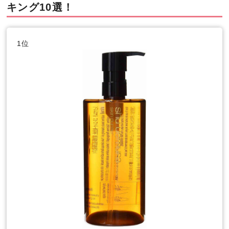
キング10選！
1位