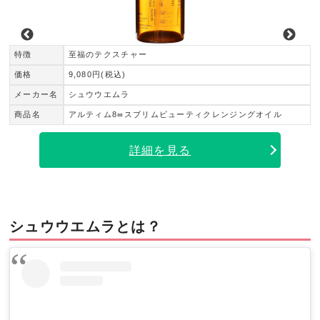
特徴
至福のテクスチャー
価格
9,080円(税込)
メーカー名
シュウウエムラ
商品名
アルティム8∞スブリムビューティクレンジングオイル
詳細を見る
シュウウエムラとは？