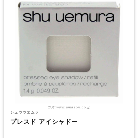
出典:www.amazon.co.jp
シュウウエムラ
プレスド アイシャドー