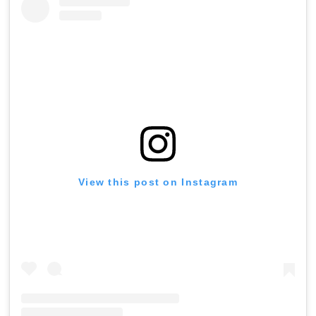
View this post on Instagram