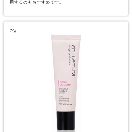
用するのもおすすめです。
7位