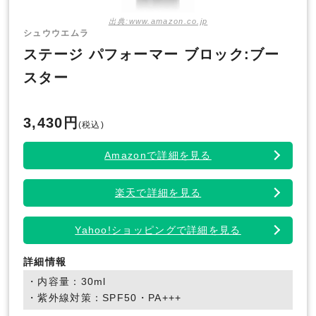
出典:www.amazon.co.jp
シュウウエムラ
ステージ パフォーマー ブロック:ブー
スター
3,430円
(税込)
Amazonで詳細を見る
楽天で詳細を見る
Yahoo!ショッピングで詳細を見る
詳細情報
・内容量：30ml
・紫外線対策：SPF50・PA+++