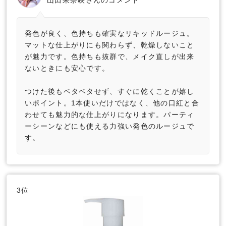
発色が良く、色持ちも確実なリキッドルージュ。
マットな仕上がりにも関わらず、乾燥しないこと
が魅力です。色持ちも抜群で、メイク直しが出来
ないときにも安心です。
つけた後もベタベタせず、すぐに乾くことが嬉し
いポイント。1本使いだけではなく、他の口紅と合
わせても魅力的な仕上がりになります。パーティ
ーシーンなどにも使える力強い発色のルージュで
す。
3位