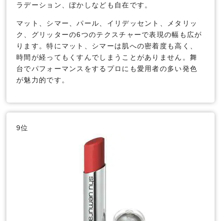
ラデーション、ぼかしなども自在です。
マット、シマー、パール、イリデッセント、メタリッ
ク、グリッターの6つのテクスチャーで表現の幅も広が
ります。特にマット、シマーは肌への密着度も高く、
時間が経ってもくすんでしまうことがありません。舞
台でパフォーマンスをするプロにも愛用者の多い発色
が魅力的です。
9位