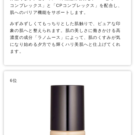
コンプレックス」と「CPコンプレックス」を配合し、
肌へのバリア機能をサポートします。
みずみずしくてもっちりとした肌触りで、ピュアな印
象の肌へと整えられます。肌の美しさに働きかける高
濃度の成分「ラノムース」によって、肌のくすみが気
になり始める夕方でも輝くハリ美肌へと仕上げてくれ
ます。
6位