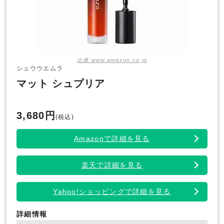
出典:www.amazon.co.jp
シュウウエムラ
マット シュプリア
3,680円
(税込)
Amazonで詳細を見る
楽天で詳細を見る
Yahoo!ショッピングで詳細を見る
詳細情報