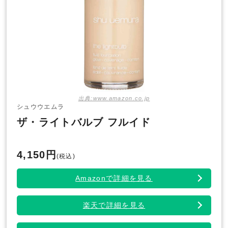
出典:www.amazon.co.jp
シュウウエムラ
ザ・ライトバルブ フルイド
4,150円
(税込)
Amazonで詳細を見る
楽天で詳細を見る