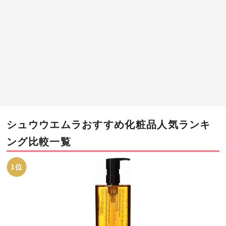
シュウウエムラおすすめ化粧品人気ランキ
ング比較一覧
1位