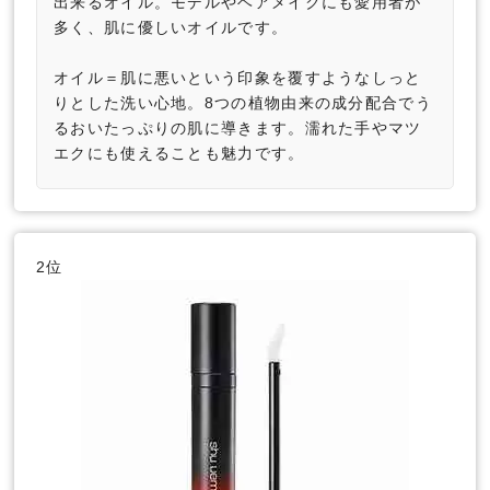
出来るオイル。モデルやヘアメイクにも愛用者が
多く、肌に優しいオイルです。
オイル＝肌に悪いという印象を覆すようなしっと
りとした洗い心地。8つの植物由来の成分配合でう
るおいたっぷりの肌に導きます。濡れた手やマツ
エクにも使えることも魅力です。
2位