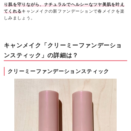
り肌を守りながら、ナチュラルでヘルシーなツヤ美肌を叶え
てくれる
キャンメイクの新ファンデーションで春メイクを楽
しみましょう。
キャンメイク「クリーミーファンデーショ
ンスティック」の詳細は？
クリーミーファンデーションスティック