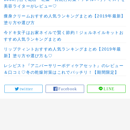
美容ライターがレビュー♡
痩身クリームおすすめ人気ランキングまとめ【2019年最新】
塗り方や選び方
今ドキ女子はお家ネイルで賢く節約！ジェルネイルキットお
すすめ人気ランキングまとめ
リップティントおすすめ人気ランキングまとめ【2019年最
新】塗り方や選び方も♡
レシピスト『アニバーサリーボディケアセット』のレビュー
＆口コミ♡冬の乾燥対策はこれでバッチリ！【期間限定】
twitter
Facebook
LINE