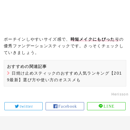
ポーチインしやすいサイズ感で、
時短メイクにもぴったり
の
優秀ファンデーションスティックです。さっそくチェックし
ていきましょう。
おすすめの関連記事
日焼け止めスティックのおすすめ人気ランキング【201
9最新】選び方や使い方のオススメも
Herisson
twitter
Facebook
LINE