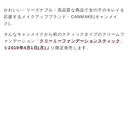
かわいい・リーズナブル・高品質な商品で女の子のキレイを
応援するメイクアップブランド・CANMAKE(キャンメイ
ク)。
そんなキャンメイクから初のスティックタイプのクリームフ
ァンデーション「
クリーミーファンデーションスティック
」
を
2019年4月1日(月)
より限定発売します。