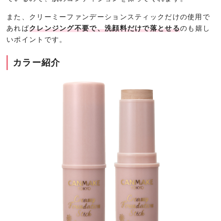
また、クリーミーファンデーションスティックだけの使用で
あれば
クレンジング不要で、洗顔料だけで落とせる
のも嬉し
いポイントです。
カラー紹介