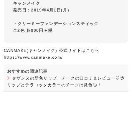
キャンメイク
発売日：2019年4月1日(月)
・クリーミーファンデーションスティック
全2色 各900円＋税
CANMAKE(キャンメイク) 公式サイトはこちら
https://www.canmake.com/
おすすめの関連記事
セザンヌの新色リップ・チークの口コミ＆レビュー♡赤
リップとテラコッタカラーのチークは発色◎！