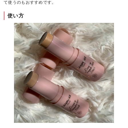
て使うのもおすすめです。
使い方