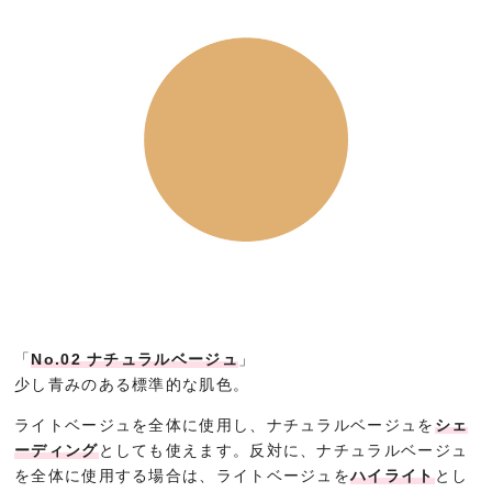
「
No.02 ナチュラルベージュ
」
少し青みのある標準的な肌色。
ライトベージュを全体に使用し、ナチュラルベージュを
シェ
ーディング
としても使えます。反対に、ナチュラルベージュ
を全体に使用する場合は、ライトベージュを
ハイライト
とし