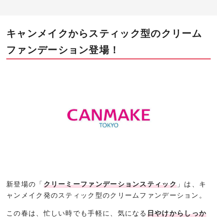
キャンメイクからスティック型のクリーム
ファンデーション登場！
新登場の「
クリーミーファンデーションスティック
」は、キ
ャンメイク発のスティック型のクリームファンデーション。
この春は、忙しい時でも手軽に、気になる
日やけからしっか