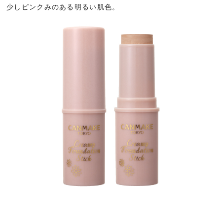
少しピンクみのある明るい肌色。