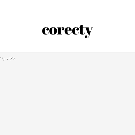
リップス...