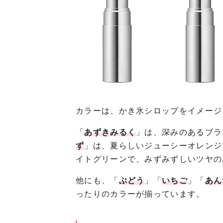
カラーは、かき氷シロップをイメージ
「
あずきみるく
」は、深みのあるブラ
ず
」は、夏らしいジューシーオレンジ
イトグリーンで、みずみずしいツヤの
他にも、「
ぶどう
」「
いちご
」「
あん
ったりのカラーが揃っています。