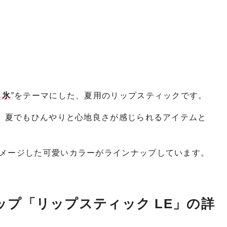
き氷
”をテーマにした、夏用のリップスティックです。
、夏でもひんやりと心地良さが感じられるアイテムと
メージした可愛いカラーがラインナップしています。
リップ「リップスティック LE」の詳