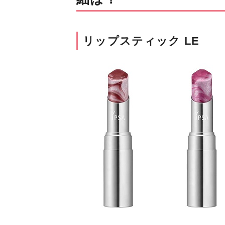
リップスティック LE