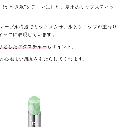
」は“かき氷”をテーマにした、夏用のリップスティッ
マーブル構造でミックスさせ、氷とシロップが重なり
ティックに表現しています。
りとしたテクスチャー
もポイント。
と心地よい感覚をもたらしてくれます。