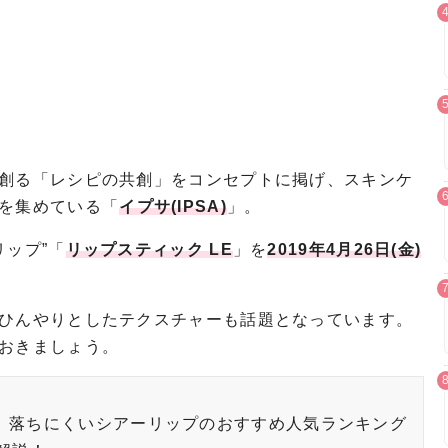
創る「レシピの共創」をコンセプトに掲げ、スキンケ
を集めている「
イプサ(IPSA)
」。
リップ”「
リップスティック LE
」を
2019年4月26日(金)
ひんやりとしたテクスチャーも話題となっています。
おきましょう。
。落ちにくいシアーリップのおすすめ人気ランキング