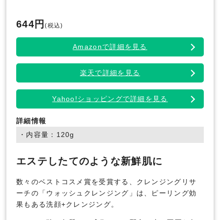
644円
(税込)
Amazonで詳細を見る
楽天で詳細を見る
Yahoo!ショッピングで詳細を見る
詳細情報
・内容量：120g
エステしたてのような新鮮肌に
数々のベストコスメ賞を受賞する、クレンジングリサ
ーチの「ウォッシュクレンジング」は、ピーリング効
果もある洗顔+クレンジング。