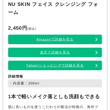
NU SKIN フェイス クレンジング フォ
ーム
2,450円
(税込)
Amazonで詳細を見る
楽天で詳細を見る
Yahoo!ショッピングで詳細を見る
詳細情報
・内容量：200ml
1本で軽いメイク落としも洗顔もできる
肌に良いものを使うこだわりの製法が特徴の、海外ブ