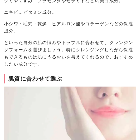
シミやくすみ…プラセンタやセラミドなどの美白成分。
ニキビ…ビタミン成分。
小シワ・毛穴・乾燥…ヒアルロン酸やコラーゲンなどの保湿
成分。
といった自分の肌の悩みやトラブルに合わせて、クレンジン
グフォームを選びましょう。特にクレンジングしながら保湿
もできるものは肌にうるおいを与えてくれるので、おすすめ
したい成分です。
肌質に合わせて選ぶ