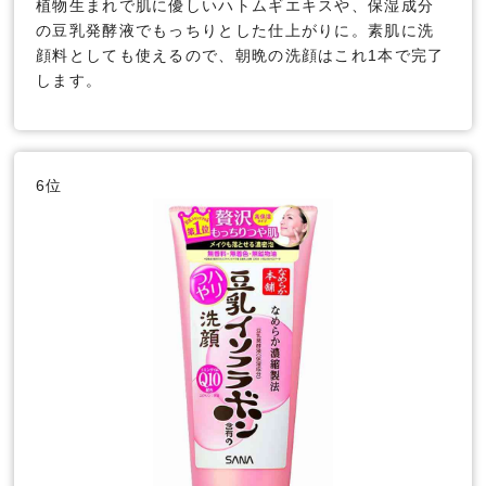
植物生まれで肌に優しいハトムギエキスや、保湿成分
の豆乳発酵液でもっちりとした仕上がりに。素肌に洗
顔料としても使えるので、朝晩の洗顔はこれ1本で完了
します。
6位