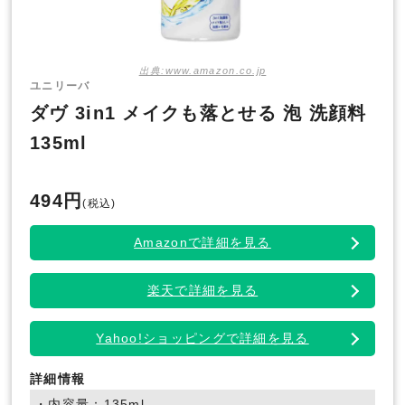
出典:www.amazon.co.jp
ユニリーバ
ダヴ 3in1 メイクも落とせる 泡 洗顔料
135ml
494円
(税込)
Amazonで詳細を見る
楽天で詳細を見る
Yahoo!ショッピングで詳細を見る
詳細情報
・内容量：135ml