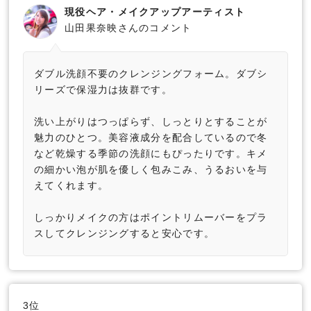
現役ヘア・メイクアップアーティスト
山田果奈映さんのコメント
ダブル洗顔不要のクレンジングフォーム。ダブシ
リーズで保湿力は抜群です。
洗い上がりはつっぱらず、しっとりとすることが
魅力のひとつ。美容液成分を配合しているので冬
など乾燥する季節の洗顔にもぴったりです。キメ
の細かい泡が肌を優しく包みこみ、うるおいを与
えてくれます。
しっかりメイクの方はポイントリムーバーをプラ
スしてクレンジングすると安心です。
3位