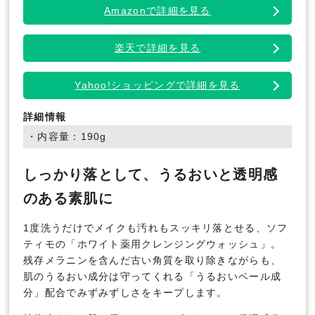
Amazonで詳細を見る
楽天で詳細を見る
Yahoo!ショッピングで詳細を見る
詳細情報
・内容量：190g
しっかり落として、うるおいと透明感
のある素肌に
1度洗うだけでメイクも汚れもスッキリ落とせる、ソフ
ティモの「ホワイト薬用クレンジングウォッシュ」。
残存メラニンを含んだ古い角質を取り除きながらも、
肌のうるおい成分は守ってくれる「うるおいベール成
分」配合でみずみずしさをキープします。