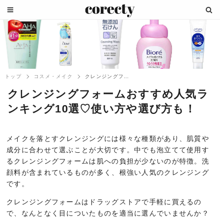
トップ
コスメ・メイク
クレンジングフォームおすすめ人気ランキン...
クレンジングフォームおすすめ人気ラ
ンキング10選♡使い方や選び方も！
メイクを落とすクレンジングには様々な種類があり、肌質や
成分に合わせて選ぶことが大切です。中でも泡立てて使用す
るクレンジングフォームは肌への負担が少ないのが特徴。洗
顔料が含まれているものが多く、根強い人気のクレンジング
です。
クレンジングフォームはドラッグストアで手軽に買えるの
で、なんとなく目についたものを適当に選んでいませんか？