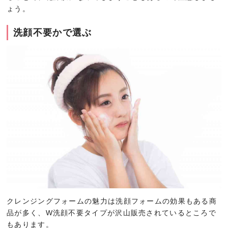
ょう。
洗顔不要かで選ぶ
クレンジングフォームの魅力は洗顔フォームの効果もある商
品が多く、W洗顔不要タイプが沢山販売されているところで
もあります。