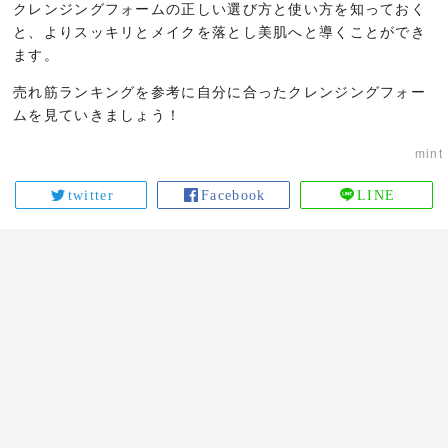
クレンジングフォームの正しい選び方と使い方を知っておく
と、よりスッキリとメイクを落とし美肌へと導くことができ
ます。
売れ筋ランキングを参考に自分に合ったクレンジングフォー
ムを見ていきましょう！
mint
twitter
Facebook
LINE