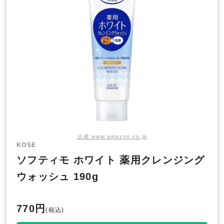
出典:www.amazon.co.jp
KOSE
ソフティモ ホワイト 薬用クレンジング
ウォッシュ 190g
770円
(税込)