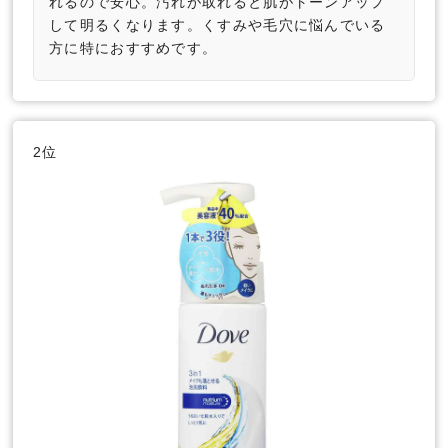
れるので安心。汚れが取れると肌がトーンアップ
して明るくなります。くすみや毛穴に悩んでいる
方に特におすすめです。
2位