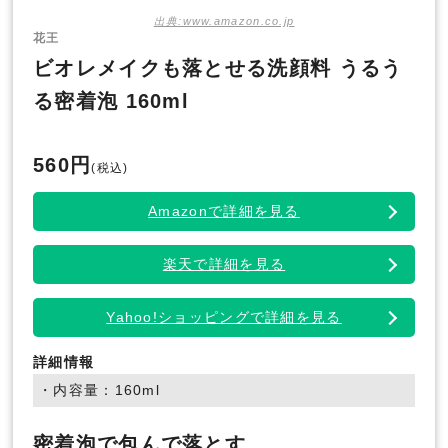
出典:www.amazon.co.jp
花王
ビオレメイクも落とせる洗顔料 うるう
る密着泡 160ml
560円
(税込)
Amazonで詳細を見る
楽天で詳細を見る
Yahoo!ショッピングで詳細を見る
詳細情報
・内容量：160ml
密着泡で包んで落とす