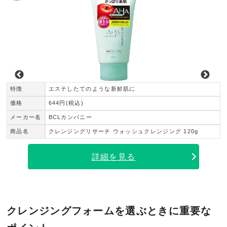
特徴
エステしたてのような新鮮肌に
価格
644円(税込)
メーカー名
BCLカンパニー
商品名
クレンジングリサーチ ウォッシュクレンジング 120g
詳細を見る
クレンジングフォームを選ぶときに重要な