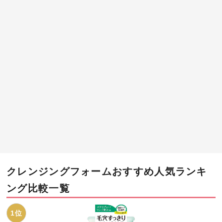
クレンジングフォームおすすめ人気ランキ
ング比較一覧
1位