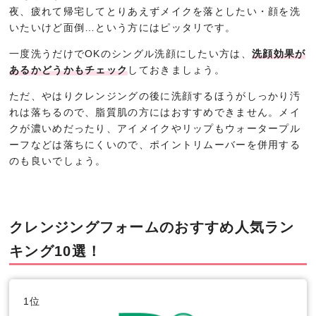
夜、疲れて帰宅してとりあえずメイクを落としたい・顔を洗
いたいけど面倒…という方にはピッタリです。
一度洗うだけでOKのシングル洗顔にしたい方は、
洗顔効果が
あるかどうかもチェック
しておきましょう。
ただ、やはりクレンジングの後に洗顔するほうがしっかり汚
れは落ちるので、脂質肌の方にはおすすめできません。メイ
クが濃いめだったり、アイメイクやリップもウォータープル
ーフなどは落ちにくいので、ポイントリムーバーを併用する
のも良いでしょう。
クレンジングフォームのおすすめ人気ラン
キング10選！
1位