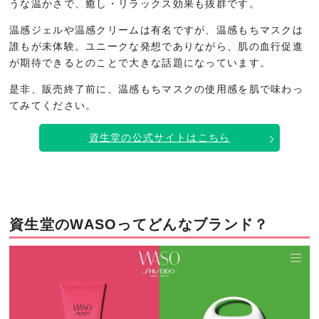
うな温かさで、癒し・リラックス効果も抜群です。
温感ジェルや温感クリームは有名ですが、温感もちマスクは
誰もが未体験。ユニークな発想でありながら、肌の血行促進
が期待できるとのことで大きな話題になっています。
是非、販売終了前に、温感もちマスクの使用感を肌で味わっ
てみてください。
資生堂の公式サイトはこちら
資生堂のWASOってどんなブランド？