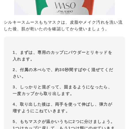
シルキースムースもちマスクは、皮脂やメイク汚れを洗い流
した後、肌が乾いたのを確認してから使いましょう。
1、まずは、専用のカップにパウダーとリキッドを
入れます。
2、付属の木べらで、約30秒間すばやく混ぜてくだ
さい。
3、しっかりと混ざって、固まるようになったら、
一度カップから取り出します。
4、取り出した後は、両手を使って伸ばし、弾力が
増すようにこねていきます。
5、もちマスクが温かいうちに2つに分けましょう。
1つはカップに戻して、もう1つは頬にのせていきま