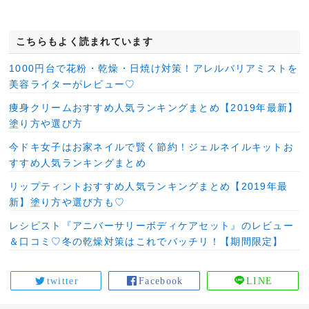
こちらもよく読まれています
1000円台で花粉・乾燥・日焼け対策！アレルバリアミストを
美容ライターがレビュー♡
痩身クリームおすすめ人気ランキングまとめ【2019年最新】
塗り方や選び方
今ドキ女子はお家ネイルで賢く節約！ジェルネイルキットお
すすめ人気ランキングまとめ
リップティントおすすめ人気ランキングまとめ【2019年最
新】塗り方や選び方も♡
レシピスト『アニバーサリーボディケアセット』のレビュー
＆口コミ♡冬の乾燥対策はこれでバッチリ！【期間限定】
twitter
Facebook
LINE