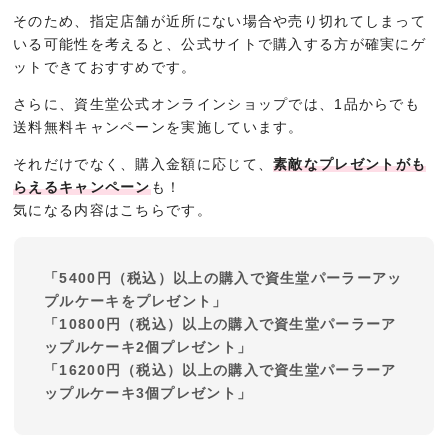
そのため、指定店舗が近所にない場合や売り切れてしまって
いる可能性を考えると、公式サイトで購入する方が確実にゲ
ットできておすすめです。
さらに、資生堂公式オンラインショップでは、1品からでも
送料無料キャンペーンを実施しています。
それだけでなく、購入金額に応じて、
素敵なプレゼントがも
らえるキャンペーン
も！
気になる内容はこちらです。
「5400円（税込）以上の購入で資生堂パーラーアッ
プルケーキをプレゼント」
「10800円（税込）以上の購入で資生堂パーラーア
ップルケーキ2個プレゼント」
「16200円（税込）以上の購入で資生堂パーラーア
ップルケーキ3個プレゼント」