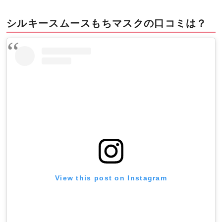
シルキースムースもちマスクの口コミは？
View this post on Instagram