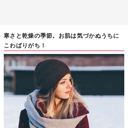
寒さと乾燥の季節。お肌は気づかぬうちに
こわばりがち！