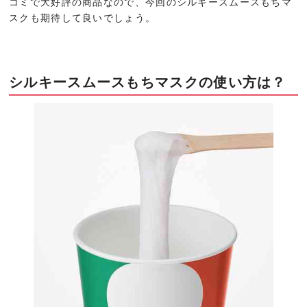
コミで大好評の商品なので、今回のシルキースムースもちマ
スクも期待して良いでしょう。
シルキースムースもちマスクの使い方は？