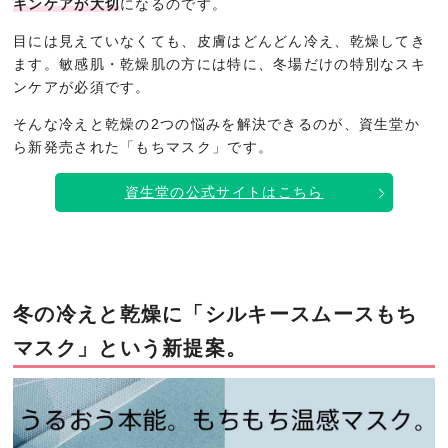
キンケアが大切
になるのです。
目には見えていなくても、皮膚はどんどん冷え、乾燥してき
ます。敏感肌・乾燥肌の方には特に、冬場だけの特別なスキ
ンケアが必須です。
そんな冷えと乾燥の2つの悩みを解決できるのが、資生堂か
ら新発売された「もちマスク」です。
資生堂の公式サイトはこちら
冬の冷えと乾燥に「シルキースムースもち
マスク」という新提案。