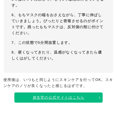
す。
6、もちマスクの端をおさえながら、丁寧に伸ばし
ていきましょう。ぴったりと密着させるのがポイン
トです。残ったもちマスクは、反対側の頬に付けて
ください。
7、この状態で5分間放置します。
8、硬くなってきたり、温感がなくなってきたら優
しくはがしてください。
使用後は、いつもと同じようにスキンケアを行ってOK。スキ
ンケアのノリが良くなったと感じるはずです。
資生堂の公式サイトはこちら