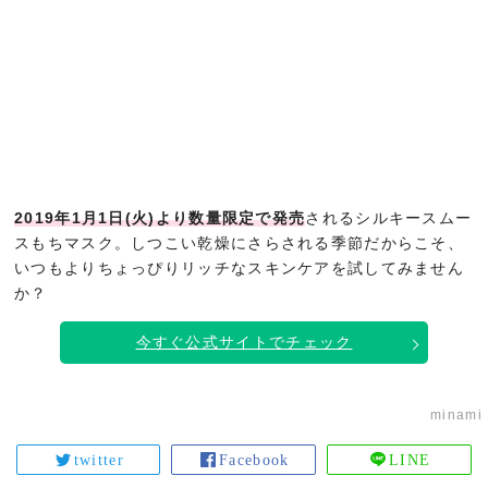
2019年1月1日(火)より数量限定で発売
されるシルキースムー
スもちマスク。しつこい乾燥にさらされる季節だからこそ、
いつもよりちょっぴりリッチなスキンケアを試してみません
か？
今すぐ公式サイトでチェック
minami
twitter
Facebook
LINE