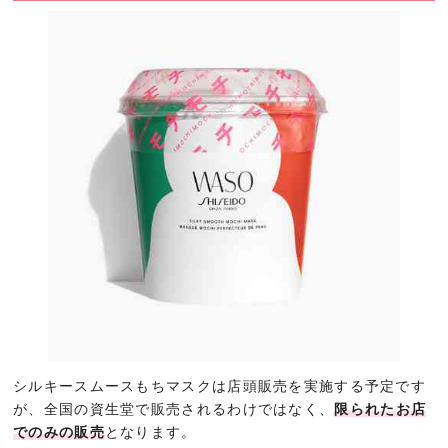
シルキースムースもちマスクは店頭販売を実施する予定です
が、全国の資生堂で販売されるわけではなく、
限られたお店
でのみの販売
となります。