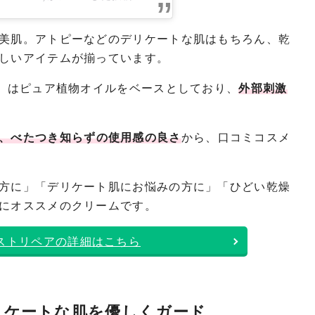
美肌。アトピーなどのデリケートな肌はもちろん、乾
しいアイテムが揃っています。
ア」はピュア植物オイルをベースとしており、
外部刺激
、べたつき知らずの使用感の良さ
から、口コミコスメ
方に」「デリケート肌にお悩みの方に」「ひどい乾燥
にオススメのクリームです。
イストリペアの詳細はこちら
リケートな肌を優しくガード