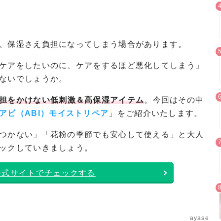
、保湿さえ負担になってしまう場合があります。
ケアをしたいのに、ケアをするほど悪化してしまう」
ないでしょうか。
担をかけない低刺激＆高保湿アイテム
。今回はその中
アビ（ABI）モイストリペア
」をご紹介いたします。
つかない」「花粉の季節でも安心して使える」と大人
ックしていきましょう。
公式サイトでチェックする
ayase