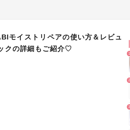
ABIモイストリペアの使い方＆レビュ
ックの詳細もご紹介♡