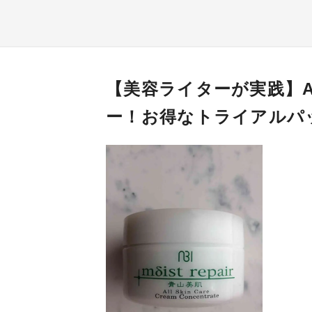
【美容ライターが実践】
ー！お得なトライアルパ