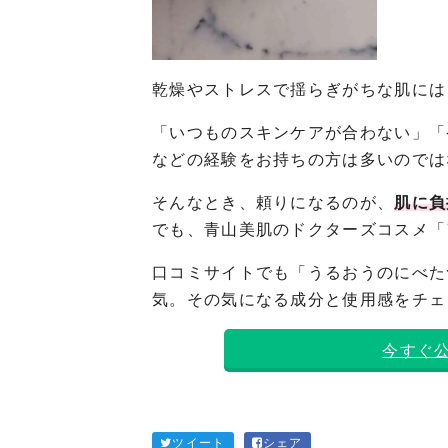
乾燥やストレスで揺らぎがちな肌には
「いつものスキンケアが合わない」「
などの経験をお持ちの方は多いのでは
そんなとき、頼りになるのが、
肌に負
でも、青山美肌のドクターズコスメ「
口コミサイトでも「うるおうのにべた
気。その気になる成分と使用感をチェ
今すぐ
ツイート
シェア