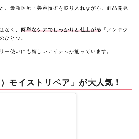
と、最新医療・美容技術を取り入れながら、商品開発
はなく、
簡単なケアでしっかりと仕上がる
「ノンテク
のひとつ。
リー使いにも嬉しいアイテムが揃っています。
I）モイストリペア」が大人気！