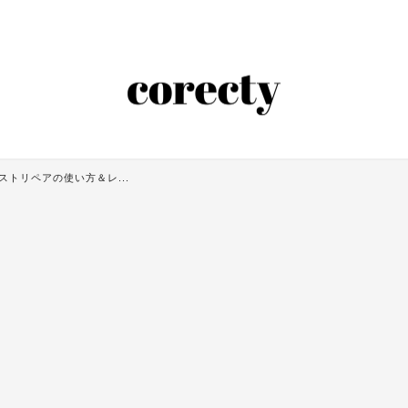
イストリペアの使い方＆レ...