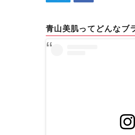
青山美肌ってどんなブ