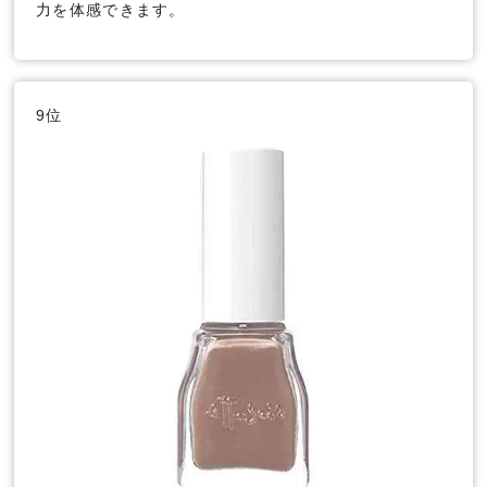
力を体感できます。
9位