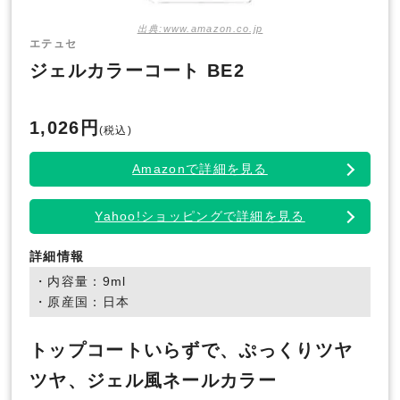
出典:www.amazon.co.jp
エテュセ
ジェルカラーコート BE2
1,026円
(税込)
Amazonで詳細を見る
Yahoo!ショッピングで詳細を見る
詳細情報
・内容量：9ml
・原産国：日本
トップコートいらずで、ぷっくりツヤ
ツヤ、ジェル風ネールカラー