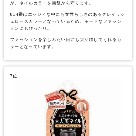
が、ネイルカラーを衝撃から守ります。
814番はエッジィな中にも女性らしさのあるグレイッシ
ュローズカラーとなっているため、モードなファッシ
ョンにもぴったり。
ファッションを楽しみたい日にも大活躍してくれるカ
ラーとなっています。
7位