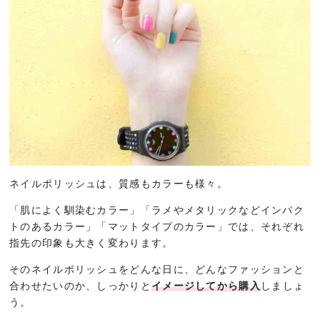
ネイルポリッシュは、質感もカラーも様々。
「肌によく馴染むカラー」「ラメやメタリックなどインパク
トのあるカラー」「マットタイプのカラー」では、それぞれ
指先の印象も大きく変わります。
そのネイルポリッシュをどんな日に、どんなファッションと
合わせたいのか、しっかりと
イメージしてから購入
しましょ
う。