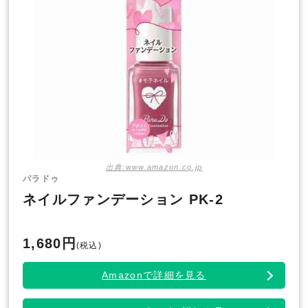
出典:www.amazon.co.jp
パラドゥ
ネイルファンデーション PK-2
1,680円
(税込)
Amazonで詳細を見る