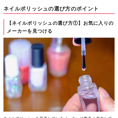
ネイルポリッシュの選び方のポイント
【ネイルポリッシュの選び方①】お気に入りの
メーカーを見つける