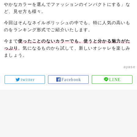
やかなカラーを選んでファッションのインパクトにする」な
ど、見せ方も様々。
今回はそんなネイルポリッシュの中でも、特に人気の高いも
のをランキング形式でご紹介いたします。
今まで
使ったことのないカラーでも、使うと分かる魅力がた
っぷり
。気になるものから試して、新しいオシャレを楽しみ
ましょう。
ayase
twitter
Facebook
LINE