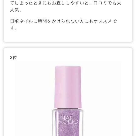
てしまったときにもお直ししやすいと、口コミでも大
人気。
日頃ネイルに時間をかけられない方にもオススメで
す。
2位