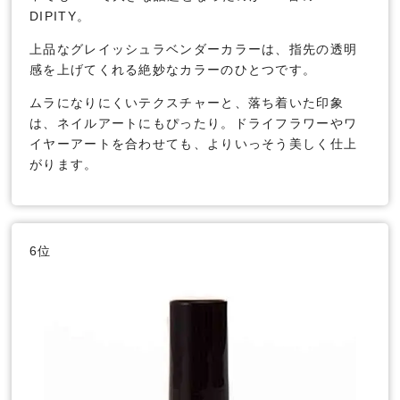
DIPITY。
上品なグレイッシュラベンダーカラーは、指先の透明
感を上げてくれる絶妙なカラーのひとつです。
ムラになりにくいテクスチャーと、落ち着いた印象
は、ネイルアートにもぴったり。ドライフラワーやワ
イヤーアートを合わせても、よりいっそう美しく仕上
がります。
6位