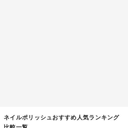
ネイルポリッシュおすすめ人気ランキング
比較一覧