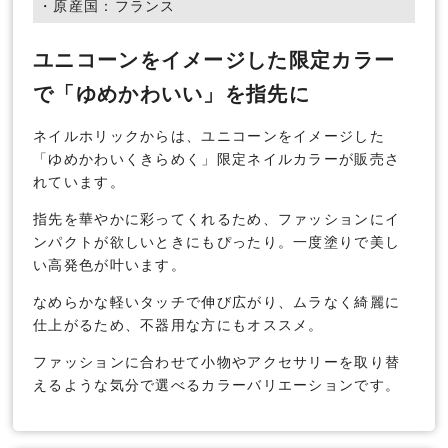
・原産国：フランス
ユニコーンをイメージした限定カラー
で「ゆめかわいい」を指先に
ネイルホリックからは、ユニコーンをイメージした
「ゆめかわいくきらめく」限定ネイルカラーが販売さ
れています。
指先を華やかに彩ってくれるため、ファッションにイ
ンパクトが欲しいときにもぴったり。一度塗りで美し
い高発色が叶います。
なめらかな軽いタッチで伸び広がり、ムラなく綺麗に
仕上がるため、不器用な方にもオススメ。
ファッションに合わせて小物やアクセサリーを取り替
えるような気分で選べるカラーバリエーションです。