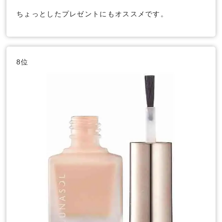
ちょっとしたプレゼントにもオススメです。
8位