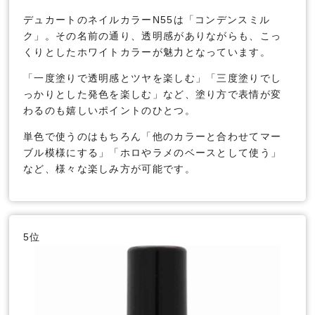
デュカートのネイルカラーN55は「コンデンスミル
ク」。その名前の通り、透明感がありながらも、こっ
くりとしたホワイトカラーが魅力となっています。
「一度塗りで透明感とツヤを楽しむ」「三度塗りでし
っかりとした発色を楽しむ」など、塗り方で表情が変
わるのも嬉しいポイントのひとつ。
単色で使うのはもちろん「他のカラーと合わせてマー
ブル模様にする」「ホロやラメのベースとして使う」
など、様々な楽しみ方が可能です。
5位