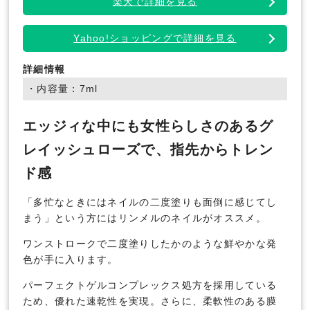
楽天で詳細を見る
Yahoo!ショッピングで詳細を見る
詳細情報
・内容量：7ml
エッジィな中にも女性らしさのあるグ
レイッシュローズで、指先からトレン
ド感
「多忙なときにはネイルの二度塗りも面倒に感じてし
まう」という方にはリンメルのネイルがオススメ。
ワンストロークで二度塗りしたかのような鮮やかな発
色が手に入ります。
パーフェクトゲルコンプレックス処方を採用している
ため、優れた速乾性を実現。さらに、柔軟性のある膜