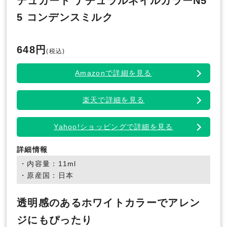
デュカート ナチュラルネイルカラーN5
5 コンデンスミルク
648円
(税込)
Amazonで詳細を見る
楽天で詳細を見る
Yahoo!ショッピングで詳細を見る
詳細情報
・内容量：11ml
・原産国：日本
透明感のあるホワイトカラーでアレン
ジにもぴったり