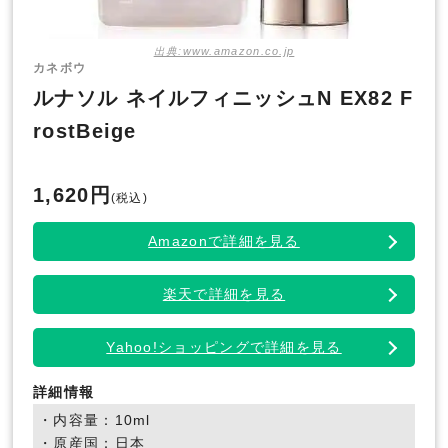
出典:www.amazon.co.jp
カネボウ
ルナソル ネイルフィニッシュN EX82 F
rostBeige
1,620円
(税込)
Amazonで詳細を見る
楽天で詳細を見る
Yahoo!ショッピングで詳細を見る
詳細情報
・内容量：10ml
・原産国：日本