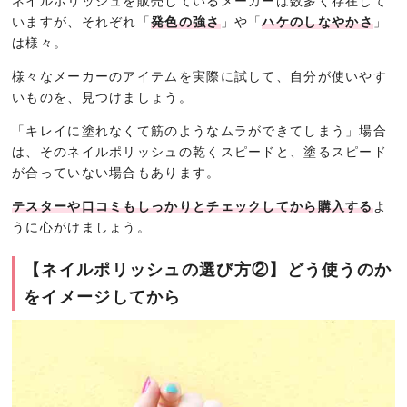
ネイルポリッシュを販売しているメーカーは数多く存在して
いますが、それぞれ「
発色の強さ
」や「
ハケのしなやかさ
」
は様々。
様々なメーカーのアイテムを実際に試して、自分が使いやす
いものを、見つけましょう。
「キレイに塗れなくて筋のようなムラができてしまう」場合
は、そのネイルポリッシュの乾くスピードと、塗るスピード
が合っていない場合もあります。
テスターや口コミもしっかりとチェックしてから購入する
よ
うに心がけましょう。
【ネイルポリッシュの選び方②】どう使うのか
をイメージしてから