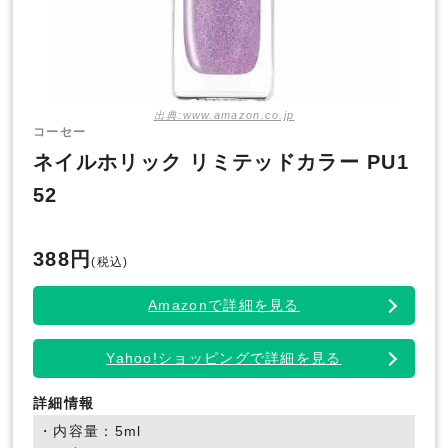
出典:www.amazon.co.jp
コーセー
ネイルホリック リミテッドカラー PU1
52
388円
(税込)
Amazonで詳細を見る
Yahoo!ショッピングで詳細を見る
詳細情報
・内容量：5ml