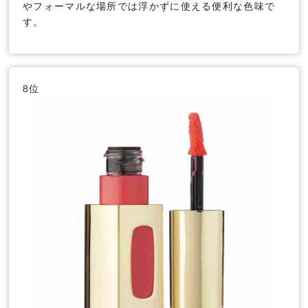
やフォーマルな場所では浮かずに使える便利な色味で
す。
8位