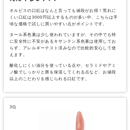
オルビスの口紅はなんと言っても値段がお得！荒れに
くい口紅は3000円以上するものが多い中、こちらは手
頃な価格で試しに買いやすい点がポイントです。
タール系色素は少し使われていますが、その中でも特
に安全性に不安があるキサンテン系色素は使用してお
らず、アレルギーテスト済みなので比較的安心して使
えます。
酸化しにくい油分を使っている点や、セラミドやアミ
ノ酸でしっかりと唇を保湿してくれる点など、お値段
以上のこだわりを感じられる口紅です。
3位