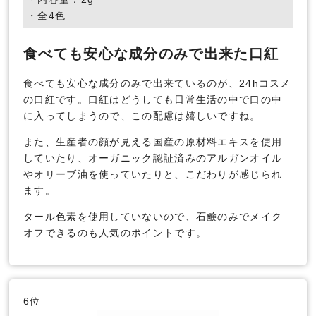
・全4色
食べても安心な成分のみで出来た口紅
食べても安心な成分のみで出来ているのが、24hコスメ
の口紅です。口紅はどうしても日常生活の中で口の中
に入ってしまうので、この配慮は嬉しいですね。
また、生産者の顔が見える国産の原材料エキスを使用
していたり、オーガニック認証済みのアルガンオイル
やオリーブ油を使っていたりと、こだわりが感じられ
ます。
タール色素を使用していないので、石鹸のみでメイク
オフできるのも人気のポイントです。
6位