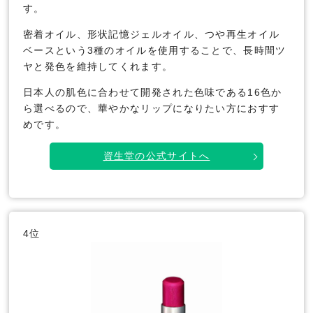
す。
密着オイル、形状記憶ジェルオイル、つや再生オイル
ベースという3種のオイルを使用することで、長時間ツ
ヤと発色を維持してくれます。
日本人の肌色に合わせて開発された色味である16色か
ら選べるので、華やかなリップになりたい方におすす
めです。
資生堂の公式サイトへ
4位