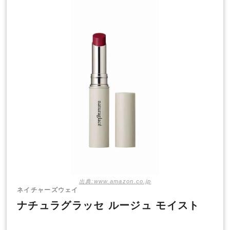
出典:www.amazon.co.jp
ネイチャーズウェイ
ナチュラグラッセ ルージュ モイスト