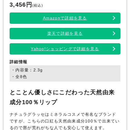
3,456円
(税込)
Amazonで詳細を見る
楽天で詳細を見る
Yahoo!ショッピングで詳細を見る
詳細情報
・内容量：2.3g
・全8色
とことん優しさにこだわった天然由来
成分100％リップ
ナチュラグラッセはミネラルコスメで有名なブランド
ですが、こちらの口紅も天然由来成分100％で出来てい
るので唇が荒れがちな人でも安心して使えます。