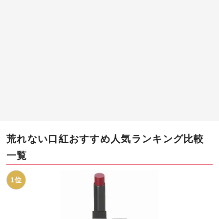
荒れない口紅おすすめ人気ランキング比較
一覧
1位