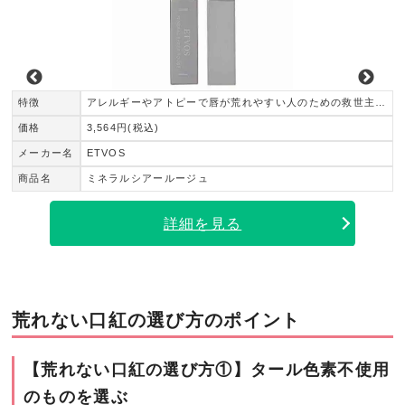
特徴
アレルギーやアトピーで唇が荒れやすい人のための救世主リップ！
価格
3,564円(税込)
メーカー名
ETVOS
商品名
ミネラルシアールージュ
詳細を見る
荒れない口紅の選び方のポイント
【荒れない口紅の選び方①】タール色素不使用
のものを選ぶ