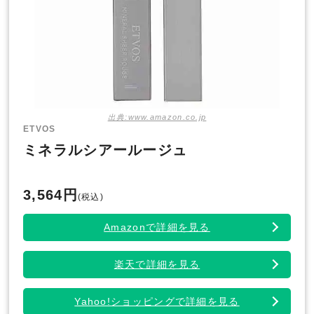
出典:www.amazon.co.jp
ETVOS
ミネラルシアールージュ
3,564円
(税込)
Amazonで詳細を見る
楽天で詳細を見る
Yahoo!ショッピングで詳細を見る