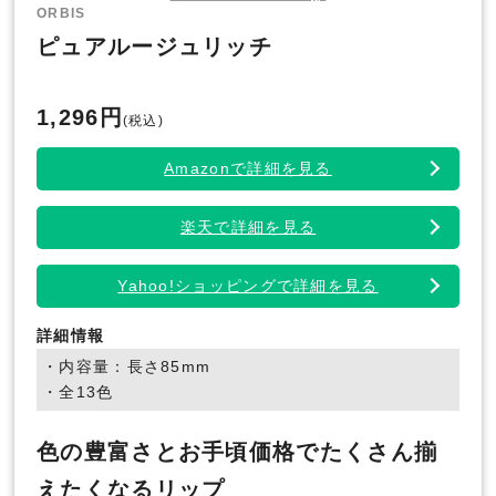
ORBIS
ピュアルージュリッチ
1,296円
(税込)
Amazonで詳細を見る
楽天で詳細を見る
Yahoo!ショッピングで詳細を見る
詳細情報
・内容量：長さ85mm
・全13色
色の豊富さとお手頃価格でたくさん揃
えたくなるリップ