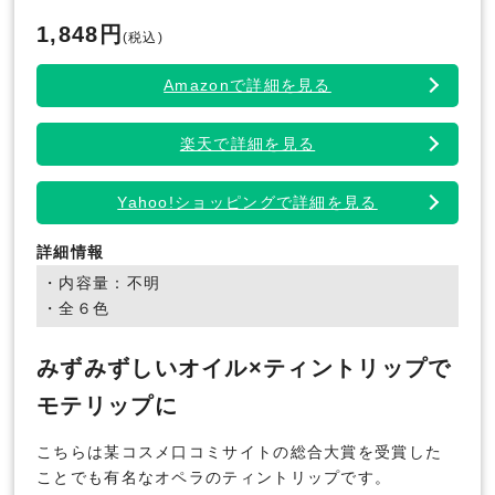
1,848円
(税込)
Amazonで詳細を見る
楽天で詳細を見る
Yahoo!ショッピングで詳細を見る
詳細情報
・内容量：不明
・全６色
みずみずしいオイル×ティントリップで
モテリップに
こちらは某コスメ口コミサイトの総合大賞を受賞した
ことでも有名なオペラのティントリップです。