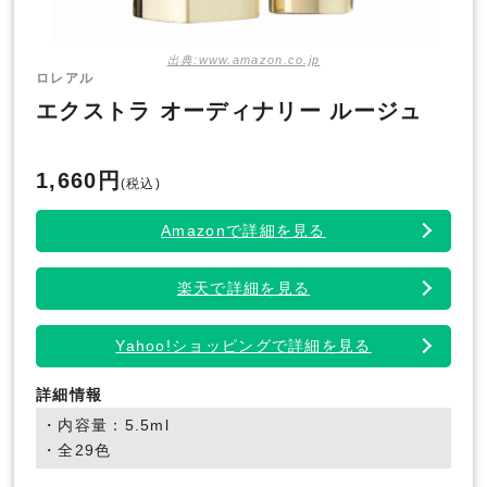
出典:www.amazon.co.jp
ロレアル
エクストラ オーディナリー ルージュ
1,660円
(税込)
Amazonで詳細を見る
楽天で詳細を見る
Yahoo!ショッピングで詳細を見る
詳細情報
・内容量：5.5ml
・全29色