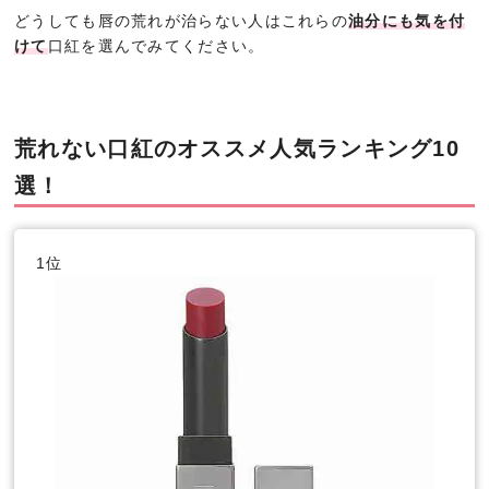
どうしても唇の荒れが治らない人はこれらの
油分にも気を付
けて
口紅を選んでみてください。
荒れない口紅のオススメ人気ランキング10
選！
1位