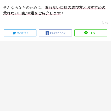
そんなあなたのために、
荒れない口紅の選び方とおすすめの
荒れない口紅10選をご紹介します
！
fukui
twitter
Facebook
LINE