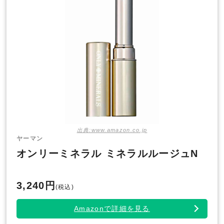
出典:www.amazon.co.jp
ヤーマン
オンリーミネラル ミネラルルージュN
3,240円
(税込)
Amazonで詳細を見る