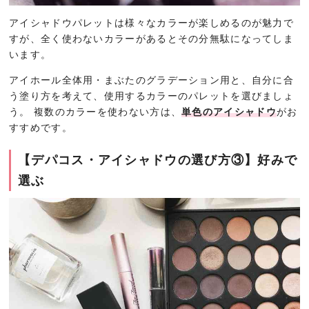
アイシャドウパレットは様々なカラーが楽しめるのが魅力で
すが、全く使わないカラーがあるとその分無駄になってしま
います。
アイホール全体用・まぶたのグラデーション用と、自分に合
う塗り方を考えて、使用するカラーのパレットを選びましょ
う。 複数のカラーを使わない方は、
単色のアイシャドウ
がお
すすめです。
【デパコス・アイシャドウの選び方③】好みで
選ぶ