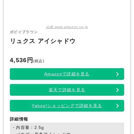
出典:www.amazon.co.jp
ボビイブラウン
リュクス アイシャドウ
4,536円
(税込)
Amazonで詳細を見る
楽天で詳細を見る
Yahoo!ショッピングで詳細を見る
詳細情報
・内容量：2.5g