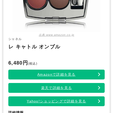
出典:www.amazon.co.jp
シャネル
レ キャトル オンブル
6,480円
(税込)
Amazonで詳細を見る
楽天で詳細を見る
Yahoo!ショッピングで詳細を見る
詳細情報