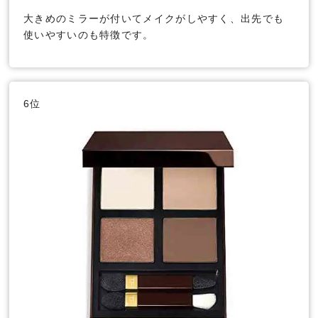
大きめのミラーが付いてメイクがしやすく、出先でも
使いやすいのも特徴です。
6位