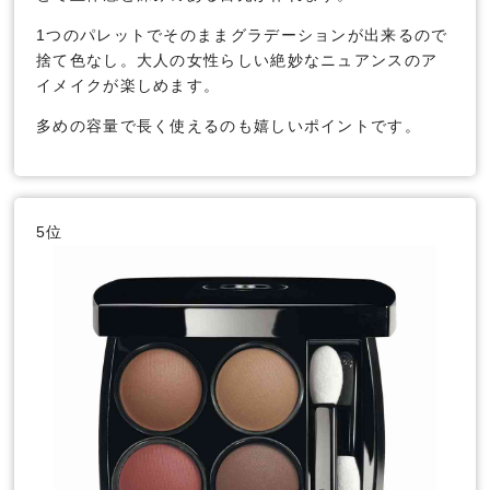
1つのパレットでそのままグラデーションが出来るので
捨て色なし。大人の女性らしい絶妙なニュアンスのア
イメイクが楽しめます。
多めの容量で長く使えるのも嬉しいポイントです。
5位