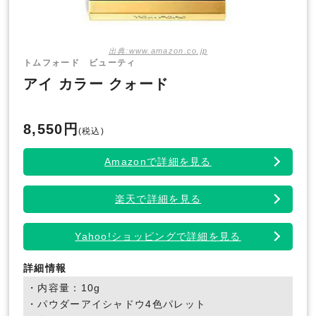
出典:www.amazon.co.jp
トムフォード ビューティ
アイ カラー クォード
8,550円
(税込)
Amazonで詳細を見る
楽天で詳細を見る
Yahoo!ショッピングで詳細を見る
詳細情報
・内容量：10g
・パウダーアイシャドウ4色パレット