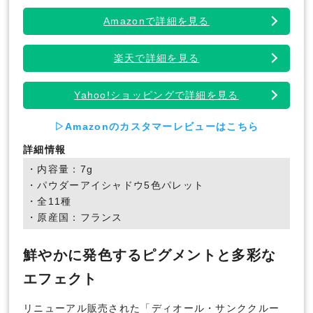
Amazonで詳細を見る
楽天で詳細を見る
Yahoo!ショッピングで詳細を見る
▷Amazonのカスタマーレビューはこちら
詳細情報
・内容量：7g
・パウダーアイシャドウ5色パレット
・全11種
・原産国：フランス
鮮やかに発色するピグメントと多彩な
エフェクト
リニューアル販売された「ディオール・サンククルー