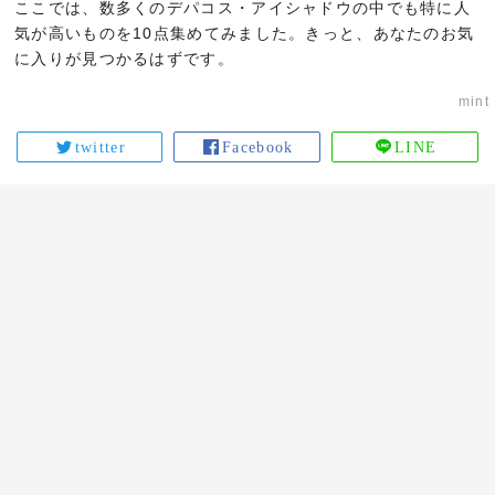
ここでは、数多くのデパコス・アイシャドウの中でも特に人
気が高いものを10点集めてみました。きっと、あなたのお気
に入りが見つかるはずです。
mint
twitter
Facebook
LINE