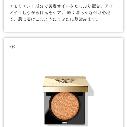
エモリエント成分で美容オイルをたっぷり配合。アイ
メイクしながら目元をケア。 軽く滑らかな付け心地
で、肌に溶けこむようにまぶたに馴染みます。
9位