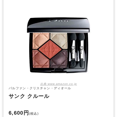
出典:www.amazon.co.jp
パルファン・クリスチャン・ディオール
サンク クルール
6,600円
(税込)