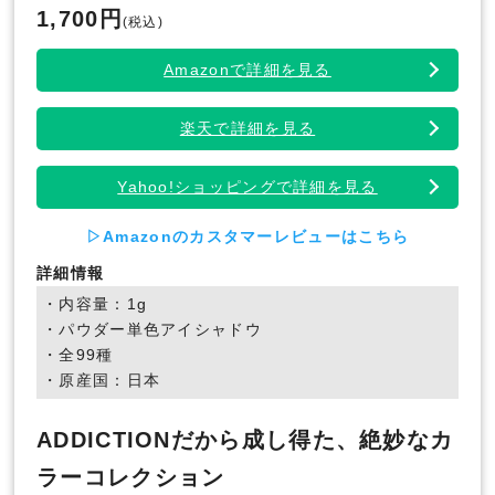
1,700円
(税込)
Amazonで詳細を見る
楽天で詳細を見る
Yahoo!ショッピングで詳細を見る
▷Amazonのカスタマーレビューはこちら
詳細情報
・内容量：1g
・パウダー単色アイシャドウ
・全99種
・原産国：日本
ADDICTIONだから成し得た、絶妙なカ
ラーコレクション