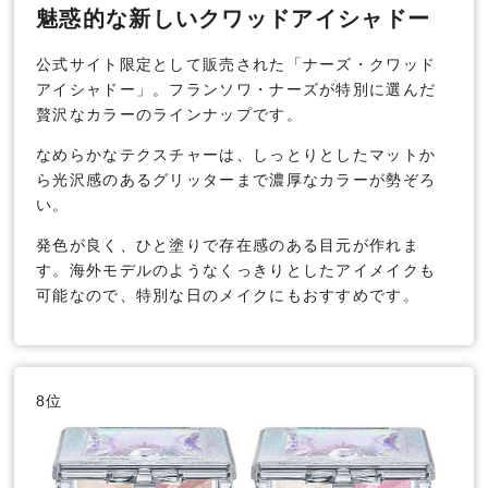
魅惑的な新しいクワッドアイシャドー
公式サイト限定として販売された「ナーズ・クワッド
アイシャドー」。フランソワ・ナーズが特別に選んだ
贅沢なカラーのラインナップです。
なめらかなテクスチャーは、しっとりとしたマットか
ら光沢感のあるグリッターまで濃厚なカラーが勢ぞろ
い。
発色が良く、ひと塗りで存在感のある目元が作れま
す。海外モデルのようなくっきりとしたアイメイクも
可能なので、特別な日のメイクにもおすすめです。
8位