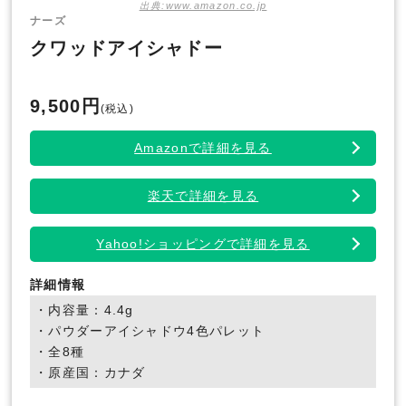
出典:www.amazon.co.jp
ナーズ
クワッドアイシャドー
9,500円
(税込)
Amazonで詳細を見る
楽天で詳細を見る
Yahoo!ショッピングで詳細を見る
詳細情報
・内容量：4.4g
・パウダーアイシャドウ4色パレット
・全8種
・原産国：カナダ