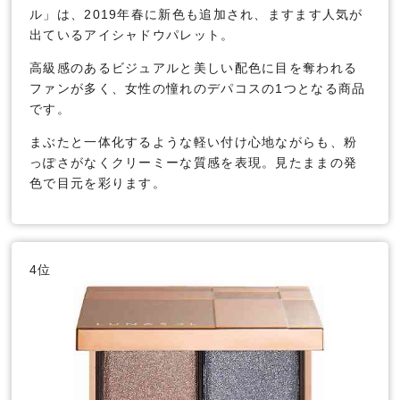
ル」は、2019年春に新色も追加され、ますます人気が
出ているアイシャドウパレット。
高級感のあるビジュアルと美しい配色に目を奪われる
ファンが多く、女性の憧れのデパコスの1つとなる商品
です。
まぶたと一体化するような軽い付け心地ながらも、粉
っぽさがなくクリーミーな質感を表現。見たままの発
色で目元を彩ります。
4位