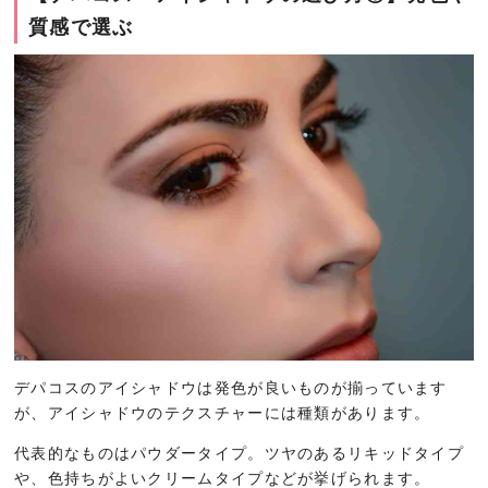
質感で選ぶ
デパコスのアイシャドウは発色が良いものが揃っています
が、アイシャドウのテクスチャーには種類があります。
代表的なものはパウダータイプ。ツヤのあるリキッドタイプ
や、色持ちがよいクリームタイプなどが挙げられます。