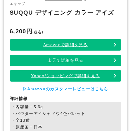
エキップ
SUQQU デザイニング カラー アイズ
6,200円
(税込)
Amazonで詳細を見る
楽天で詳細を見る
Yahoo!ショッピングで詳細を見る
▷Amazonのカスタマーレビューはこちら
詳細情報
・内容量：5.6g
・パウダーアイシャドウ4色パレット
・全13種
・原産国：日本