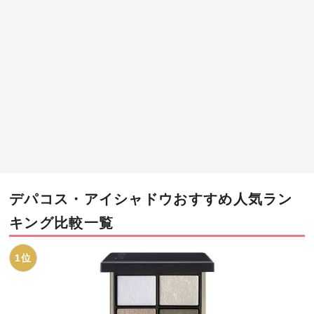
デパコス・アイシャドウおすすめ人気ラン
キング比較一覧
1位