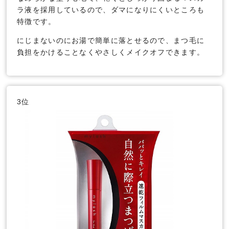
ラ液を採用しているので、ダマになりにくいところも
特徴です。
にじまないのにお湯で簡単に落とせるので、まつ毛に
負担をかけることなくやさしくメイクオフできます。
3位