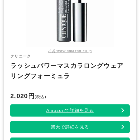
出典:www.amazon.co.jp
クリニーク
ラッシュパワーマスカラロングウェア
リングフォーミュラ
2,020円
(税込)
Amazonで詳細を見る
楽天で詳細を見る