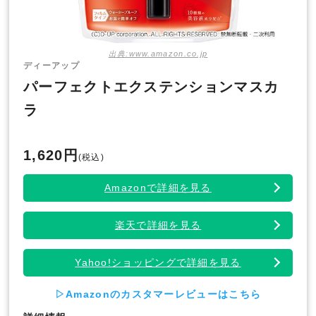
出典:www.amazon.co.jp
ディーアップ
パーフェクトエクステンションマスカ
ラ
1,620円
(税込)
Amazonで詳細を見る
楽天で詳細を見る
Yahoo!ショッピングで詳細を見る
▷Amazonのカスタマーレビューはこちら