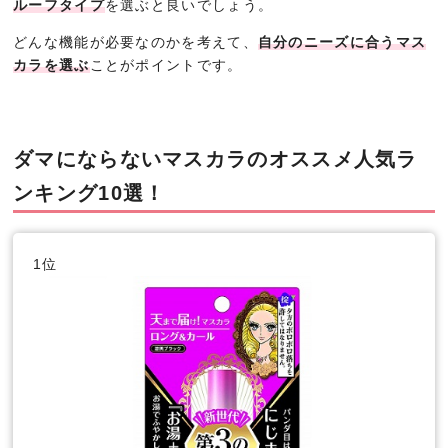
ルーフタイプ
を選ぶと良いでしょう。
どんな機能が必要なのかを考えて、
自分のニーズに合うマス
カラを選ぶ
ことがポイントです。
ダマにならないマスカラのオススメ人気ラ
ンキング10選！
1位