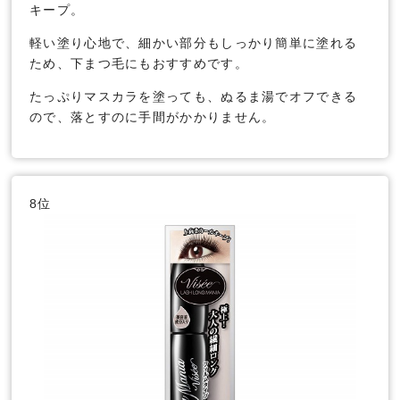
キープ。
軽い塗り心地で、細かい部分もしっかり簡単に塗れる
ため、下まつ毛にもおすすめです。
たっぷりマスカラを塗っても、ぬるま湯でオフできる
ので、落とすのに手間がかかりません。
8位