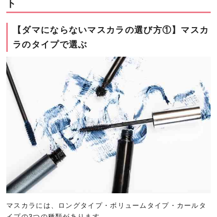
ト
【ダマにならないマスカラの選び方①】マスカ
ラのタイプで選ぶ
マスカラには、ロングタイプ・ボリュームタイプ・カールタ
イプの3つの種類があります。