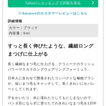
Yahoo!ショッピングで詳細を見る
▷Amazonのカスタマーレビューはこちら
詳細情報
カラー：ブラック
内容量：6ml
すっと長く伸びたような、繊細ロング
まつげに仕上がる
長く繊細なまつ毛に仕上げる、クリニークのラッシュ
パワーマスカラロングウェアリングフォーミュラ。
日本人に合わせて開発されたコンパクトな極細ブラシ
が、短いまつ毛もキャッチして、長くきれいにセパレ
ートしてくれます。
汗をかいたり、水に濡れたりしてもにじまないので、
パンダ目にならずに塗りたてのきれいなまつ毛を1日中