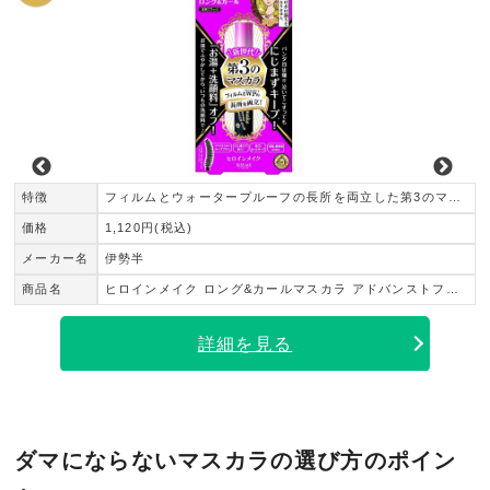
特徴
フィルムとウォータープルーフの長所を両立した第3のマスカラ
価格
1,120円(税込)
メーカー名
伊勢半
商品名
ヒロインメイク ロング&カールマスカラ アドバンストフィルム
詳細を見る
ダマにならないマスカラの選び方のポイン