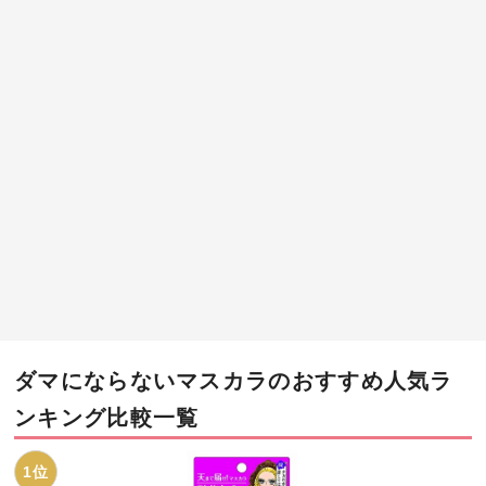
ダマにならないマスカラのおすすめ人気ラ
ンキング比較一覧
1位