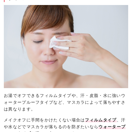
お湯でオフできるフィルムタイプや、汗・皮脂・水に強いウ
ォータープルーフタイプなど、マスカラによって落ちやすさ
は異なります。
メイクオフに手間をかけたくない場合は
フィルムタイプ
、汗
や水などでマスカラが落ちるのを防ぎたいなら
ウォータープ