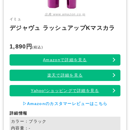
出典:www.amazon.co.jp
イミュ
デジャヴュ ラッシュアップKマスカラ
1,890円
(税込)
Amazonで詳細を見る
楽天で詳細を見る
Yahoo!ショッピングで詳細を見る
▷Amazonのカスタマーレビューはこちら
詳細情報
カラー：ブラック
内容量：-