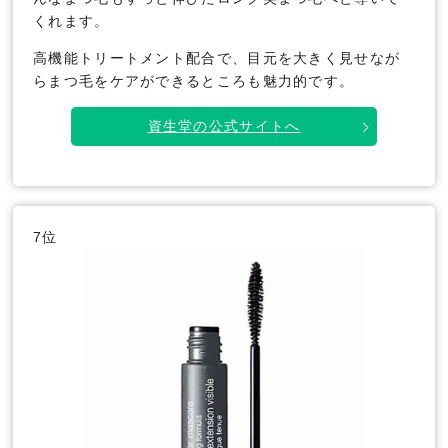
くれます。
高機能トリートメント配合で、目元を大きく見せなが
らまつ毛をケアができるところも魅力的です。
資生堂の公式サイトへ
7位