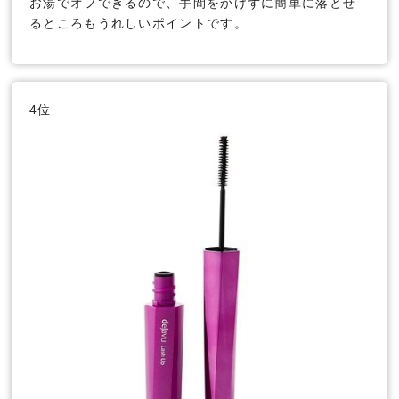
お湯でオフできるので、手間をかけずに簡単に落とせ
るところもうれしいポイントです。
4位