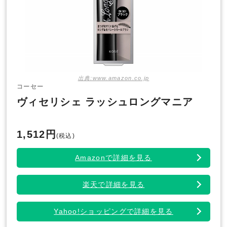
出典:www.amazon.co.jp
コーセー
ヴィセリシェ ラッシュロングマニア
1,512円
(税込)
Amazonで詳細を見る
楽天で詳細を見る
Yahoo!ショッピングで詳細を見る