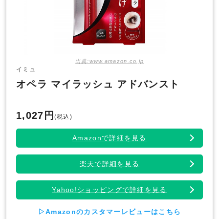
出典:www.amazon.co.jp
イミュ
オペラ マイラッシュ アドバンスト
1,027円
(税込)
Amazonで詳細を見る
楽天で詳細を見る
Yahoo!ショッピングで詳細を見る
▷Amazonのカスタマーレビューはこちら