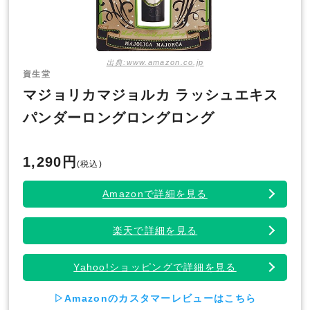
出典:www.amazon.co.jp
資生堂
マジョリカマジョルカ ラッシュエキス
パンダーロングロングロング
1,290円
(税込)
Amazonで詳細を見る
楽天で詳細を見る
Yahoo!ショッピングで詳細を見る
▷Amazonのカスタマーレビューはこちら