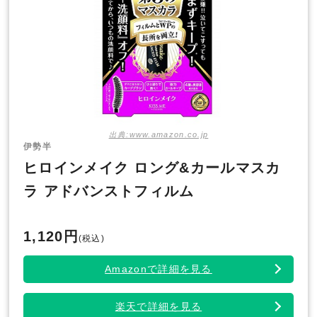
出典:www.amazon.co.jp
伊勢半
ヒロインメイク ロング&カールマスカ
ラ アドバンストフィルム
1,120円
(税込)
Amazonで詳細を見る
楽天で詳細を見る