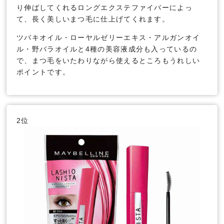
り伸ばしてくれるロングエクステファイバーによっ
て、長く美しいまつ毛に仕上げてくれます。
ツバキオイル・ローヤルゼリーエキス・アルガンオイ
ル・野バラオイルと4種の美容液成分も入っているの
で、まつ毛をいたわりながら使えるところもうれしい
ポイントです。
2位