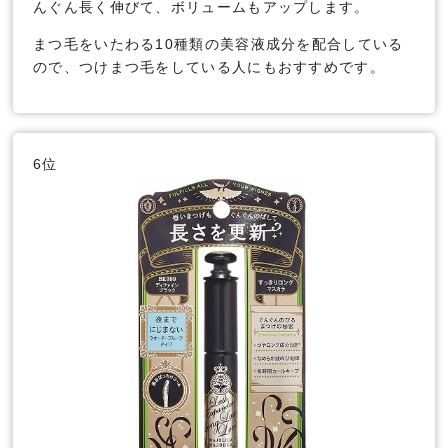
んぐん長く伸びて、ボリュームもアップします。
まつ毛をいたわる10種類の美容液成分を配合している
ので、つけまつ毛をしている人にもおすすめです。
6位