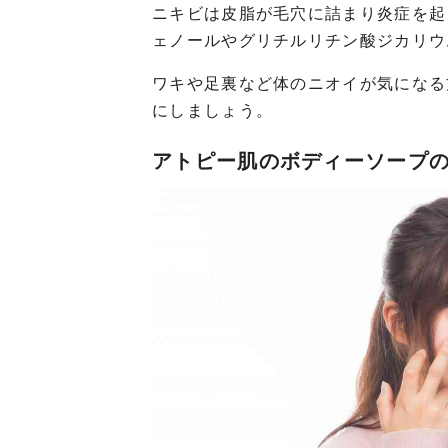
ニキビは皮脂が毛穴に詰まり炎症を起
ェノールやグリチルリチン酸ジカリウ
ワキや足裏など体のニオイが気になる
にしましょう。
アトピー肌のボディーソープ