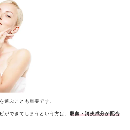
を選ぶことも重要です。
ビができてしまうという方は、
殺菌・消炎成分が配合