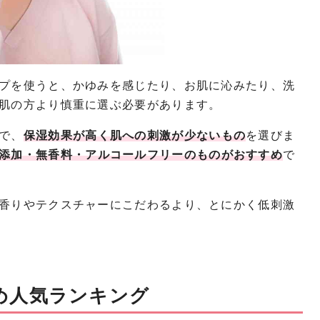
プを使うと、かゆみを感じたり、お肌に沁みたり、洗
肌の方より慎重に選ぶ必要があります。
で、
保湿効果が高く肌への刺激が少ないもの
を選びま
添加・無香料・アルコールフリーのものがおすすめ
で
香りやテクスチャーにこだわるより、とにかく低刺激
め人気ランキング