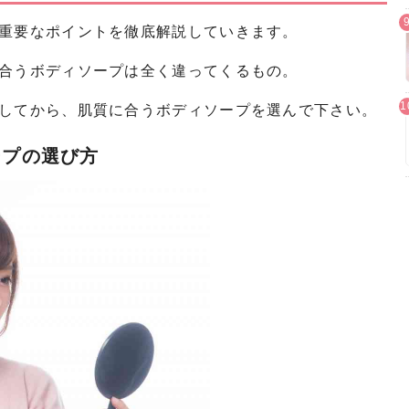
重要なポイントを徹底解説していきます。
合うボディソープは全く違ってくるもの。
してから、肌質に合うボディソープを選んで下さい。
ープの選び方