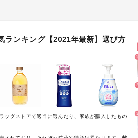
ランキング【2021年最新】選び方
ラッグストアで適当に選んだり、家族が購入したもの
売されており、それぞれ成分や特徴は異なります。
乾