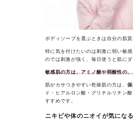
ボディソープを選ぶときは自分の肌質
特に気を付けたいのは刺激に弱い敏感
のでは刺激が強く、毎日使うと肌にダ
敏感肌の方は、アミノ酸や弱酸性の、
肌がカサつきやすい乾燥肌の方は、
保
ド・ヒアルロン酸・グリチルリチン酸
すすめです。
ニキビや体のニオイが気にな