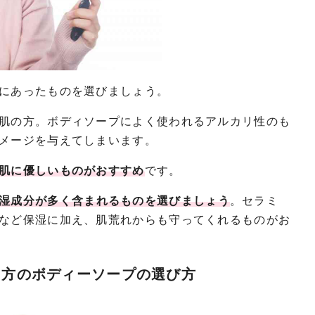
にあったものを選びましょう。
肌の方。ボディソープによく使われるアルカリ性のも
メージを与えてしまいます。
肌に優しいものがおすすめ
です。
湿成分が多く含まれるものを選びましょう
。セラミ
など保湿に加え、肌荒れからも守ってくれるものがお
る方のボディーソープの選び方