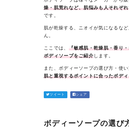
燥・肌荒れなど、肌悩みも人それぞれ
です。
肌が乾燥する、ニオイが気になるなど
ん。
ここでは、
『敏感肌・乾燥肌・香り・
ボディソープをご紹介
します。
また、ボディーソープの選び方・使い
肌と重視するポイントに合ったボディ
ツイート
シェア
ボディーソープの選び