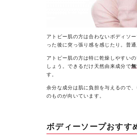
アトピー肌の方は合わないボディソー
った後に突っ張り感を感じたり。普通
アトピー肌の方は特に乾燥しやすいの
しょう。できるだけ天然由来成分で
無
す。
余分な成分は肌に負担を与えるので、
のものが向いています。
ボディーソープおすす