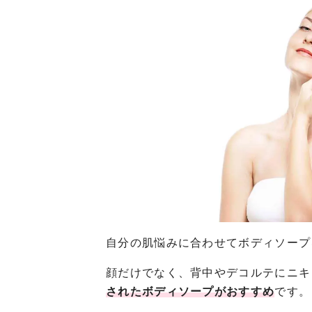
自分の肌悩みに合わせてボディソープ
顔だけでなく、背中やデコルテにニキ
されたボディソープがおすすめ
です。