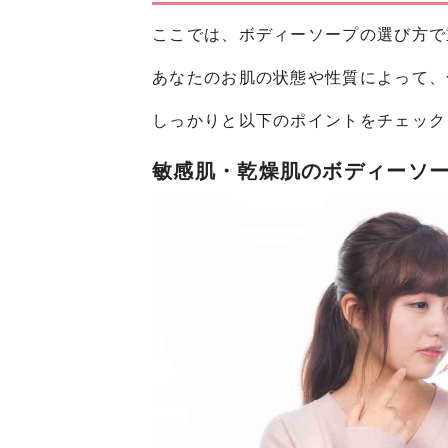
ここでは、ボディーソープの選び方で
あなたのお肌の状態や性質によって、
しっかりと以下のポイントをチェック
敏感肌・乾燥肌のボディーソ