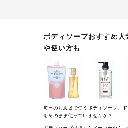
ボディソープおすすめ人気
や使い方も
毎日のお風呂で使うボディソープ。ド
をそのまま使っていませんか？
ボディソープは様々なメーカーから販