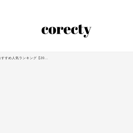
すすめ人気ランキング【20...