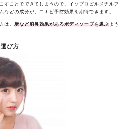
こすことでできてしまうので、イソプロピルメチルフ
ムなどの成分が、ニキビ予防効果を期待できます。
方は、
炭など消臭効果があるボディソープを選ぶ
よう
の選び方