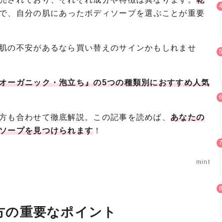
で、自分の肌にあったボディソープを選ぶことが重要
肌の不安があるなら買い替えのサインかもしれませ
オーガニック・泡立ち』の5つの種類別におすすめ人気
方も合わせて徹底解説。この記事を読めば、
あなたの
ソープを見つけられます
！
mint
方の重要なポイント