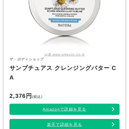
出典:www.amazon.co.jp
ザ・ボディショップ
サンプチュアス クレンジングバター C
A
2,376円
(税込)
Amazonで詳細を見る
楽天で詳細を見る