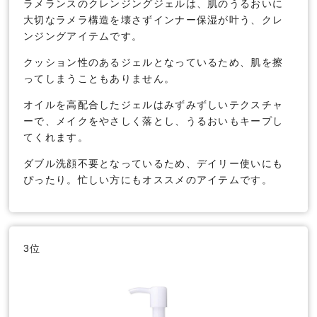
ラメランスのクレンジングジェルは、肌のうるおいに
大切なラメラ構造を壊さずインナー保湿が叶う、クレ
ンジングアイテムです。
クッション性のあるジェルとなっているため、肌を擦
ってしまうこともありません。
オイルを高配合したジェルはみずみずしいテクスチャ
ーで、メイクをやさしく落とし、うるおいもキープし
てくれます。
ダブル洗顔不要となっているため、デイリー使いにも
ぴったり。忙しい方にもオススメのアイテムです。
3位