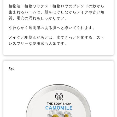
植物油・植物ワックス・植物ロウのブレンドの妙から
生まれるバームは、肌をほぐしながらメイクや古い角
質、毛穴の汚れもしっかりオフ。
やわらかく透明感のある肌へと導いてくれます。
メイクと馴染んだあとは、水でさっと乳化する、スト
レスフリーな使用感も人気です。
5位