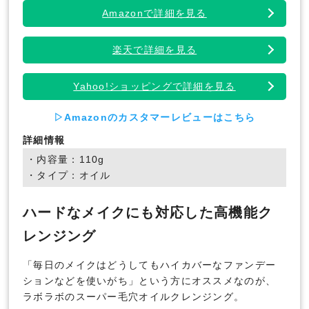
Amazonで詳細を見る
楽天で詳細を見る
Yahoo!ショッピングで詳細を見る
▷Amazonのカスタマーレビューはこちら
詳細情報
・内容量：110g
・タイプ：オイル
ハードなメイクにも対応した高機能ク
レンジング
「毎日のメイクはどうしてもハイカバーなファンデー
ションなどを使いがち」という方にオススメなのが、
ラボラボのスーパー毛穴オイルクレンジング。