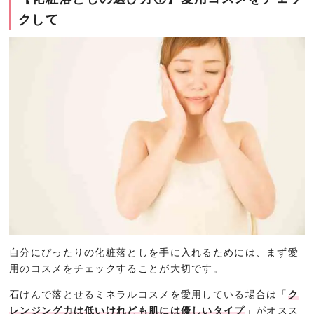
クして
自分にぴったりの化粧落としを手に入れるためには、まず愛
用のコスメをチェックすることが大切です。
石けんで落とせるミネラルコスメを愛用している場合は「
ク
レンジング力は低いけれども肌には優しいタイプ
」がオスス