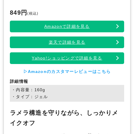
849円
(税込)
Amazonで詳細を見る
楽天で詳細を見る
Yahoo!ショッピングで詳細を見る
▷Amazonのカスタマーレビューはこちら
詳細情報
・内容量：160g
・タイプ：ジェル
ラメラ構造を守りながら、しっかりメ
イクオフ