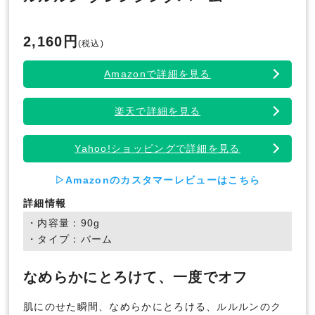
2,160円
(税込)
Amazonで詳細を見る
楽天で詳細を見る
Yahoo!ショッピングで詳細を見る
▷Amazonのカスタマーレビューはこちら
詳細情報
・内容量：90g
・タイプ：バーム
なめらかにとろけて、一度でオフ
肌にのせた瞬間、なめらかにとろける、ルルルンのク