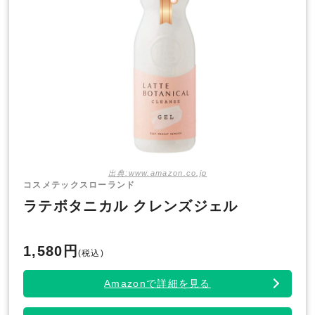
出典:www.amazon.co.jp
コスメテックスローランド
ラテボタニカル クレンズジェル
1,580円
(税込)
Amazonで詳細を見る