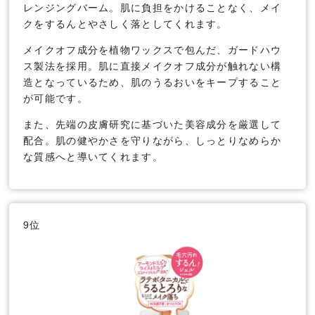
レンジングバーム。肌に負担をかけることなく、メイ
クをするんとやさしく落としてくれます。
メイクオフ成分を植物ワックスで包んだ、ガードハウ
ス製法を採用。肌に直接メイクオフ成分が触れない構
造となっているため、肌のうるおいをキープすること
が可能です。
また、先端の皮膚研究に基づいた美容成分を厳選して
配合。肌の健やかさを守りながら、しっとりなめらか
な質感へと導いてくれます。
9位