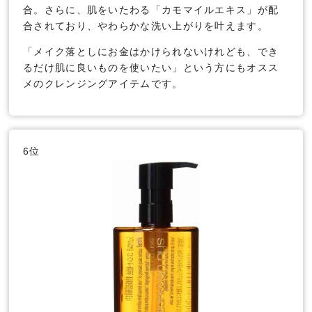
合。さらに、肌をいたわる「カモマイルエキス」が配
合されており、やわらかな洗い上がりを叶えます。
「メイク落としにお金はかけられないけれども、でき
るだけ肌に良いものを使いたい」という方にもオスス
メのクレンジングアイテムです。
6位