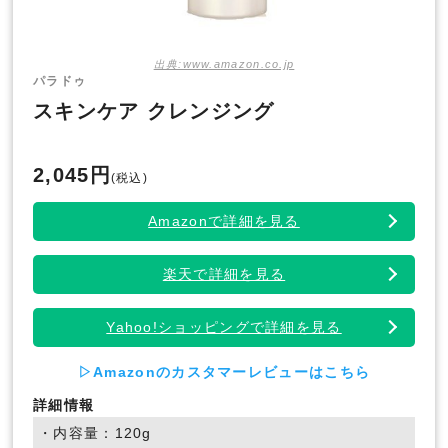
出典:www.amazon.co.jp
パラドゥ
スキンケア クレンジング
2,045円
(税込)
Amazonで詳細を見る
楽天で詳細を見る
Yahoo!ショッピングで詳細を見る
▷Amazonのカスタマーレビューはこちら
詳細情報
・内容量：120g