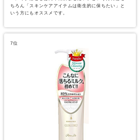
ちろん「スキンケアアイテムは衛生的に保ちたい」と
いう方にもオススメです。
7位