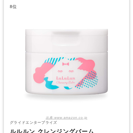
8位
出典:www.amazon.co.jp
グライドエンタープライズ
ルルルン クレンジングバーム