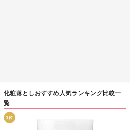
化粧落としおすすめ人気ランキング比較一
覧
1位