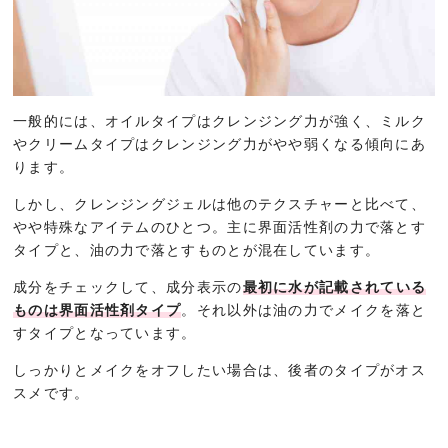
一般的には、オイルタイプはクレンジング力が強く、ミルク
やクリームタイプはクレンジング力がやや弱くなる傾向にあ
ります。
しかし、クレンジングジェルは他のテクスチャーと比べて、
やや特殊なアイテムのひとつ。主に界面活性剤の力で落とす
タイプと、油の力で落とすものとが混在しています。
成分をチェックして、成分表示の
最初に水が記載されている
ものは界面活性剤タイプ
。それ以外は油の力でメイクを落と
すタイプとなっています。
しっかりとメイクをオフしたい場合は、後者のタイプがオス
スメです。