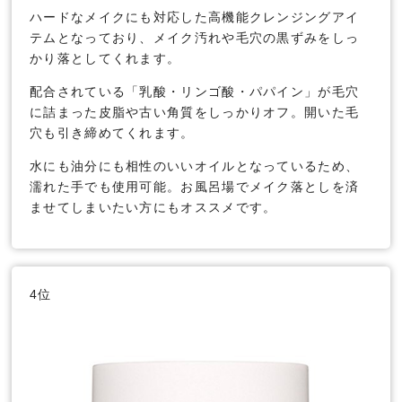
ハードなメイクにも対応した高機能クレンジングアイ
テムとなっており、メイク汚れや毛穴の黒ずみをしっ
かり落としてくれます。
配合されている「乳酸・リンゴ酸・パパイン」が毛穴
に詰まった皮脂や古い角質をしっかりオフ。開いた毛
穴も引き締めてくれます。
水にも油分にも相性のいいオイルとなっているため、
濡れた手でも使用可能。お風呂場でメイク落としを済
ませてしまいたい方にもオススメです。
4位