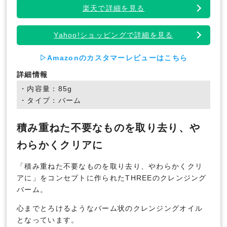
楽天で詳細を見る
Yahoo!ショッピングで詳細を見る
▷Amazonのカスタマーレビューはこちら
詳細情報
・内容量：85g
・タイプ：バーム
積み重ねた不要なものを取り去り、や
わらかくクリアに
「積み重ねた不要なものを取り去り、やわらかくクリ
アに」をコンセプトに作られたTHREEのクレンジング
バーム。
心までとろけるようなバーム状のクレンジングオイル
となっています。