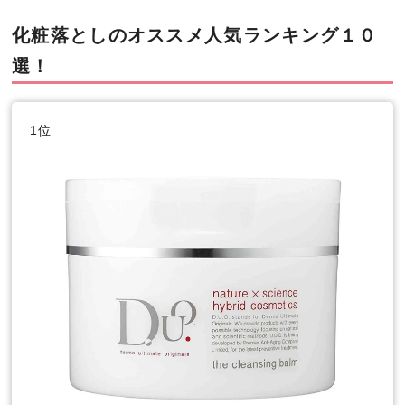
化粧落としのオススメ人気ランキング１０
選！
1位