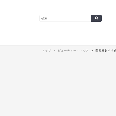
トップ
ビューティー・ヘルス
美容液おすすめ