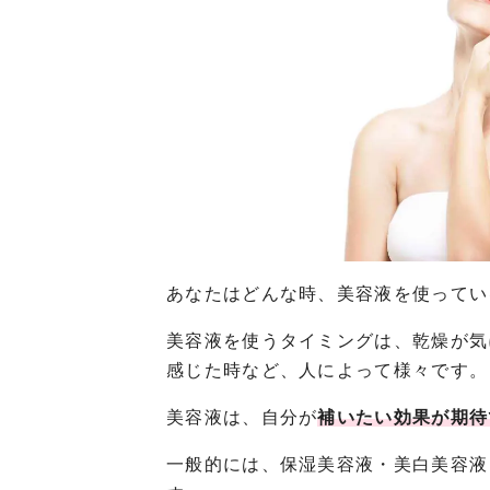
あなたはどんな時、美容液を使ってい
美容液を使うタイミングは、乾燥が気
感じた時など、人によって様々です。
美容液は、自分が
補いたい効果が期待
一般的には、保湿美容液・美白美容液