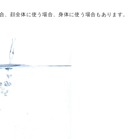
合、顔全体に使う場合、身体に使う場合もあります。