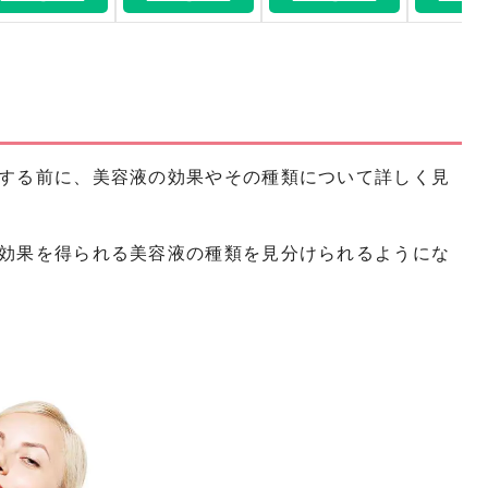
する前に、美容液の効果やその種類について詳しく見
効果を得られる美容液の種類を見分けられるようにな