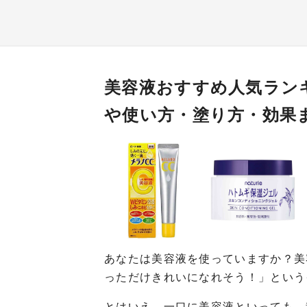
美容液おすすめ人気ラン
や使い方・塗り方・効果
あなたは美容液を使っていますか？美
っただけきれいになれそう！」という
とはいえ、一口に美容液といっても、