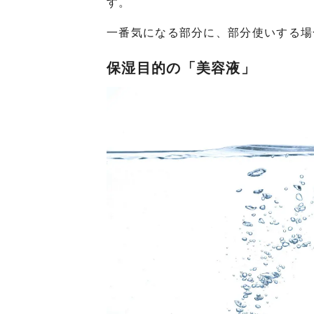
す。
一番気になる部分に、部分使いする場
保湿目的の「美容液」