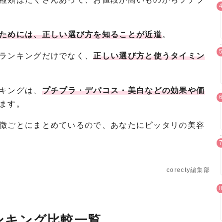
ためには、正しい選び方を知ることが近道
。
ランキングだけでなく、
正しい選び方と使うタイミン
キングは、
プチプラ・デパコス・美白などの効果や価
ます。
徴ごとにまとめているので、あなたにピッタリの美容
corecty編集部
ンキング比較一覧