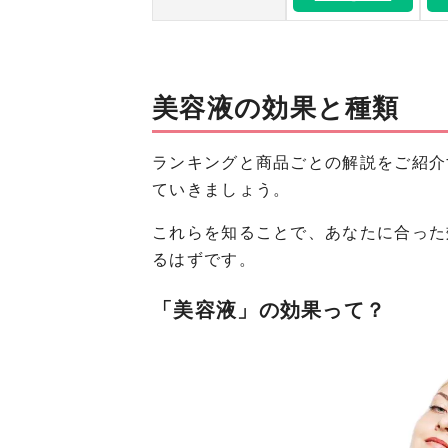
美容液の効果と種類
ランキングと商品ごとの解説をご紹介
ていきましょう。
これらを知ることで、あなたに合った
るはずです。
「美容液」の効果って？