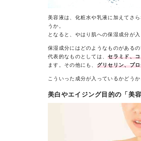
美容液は、化粧水や乳液に加えてさら
うか。
となると、やはり肌への保湿成分が入
保湿成分にはどのようなものがあるの
代表的なものとしては、
セラミド、コ
ます。その他にも、
グリセリン、プロ
こういった成分が入っているかどうか
美白やエイジング目的の「美