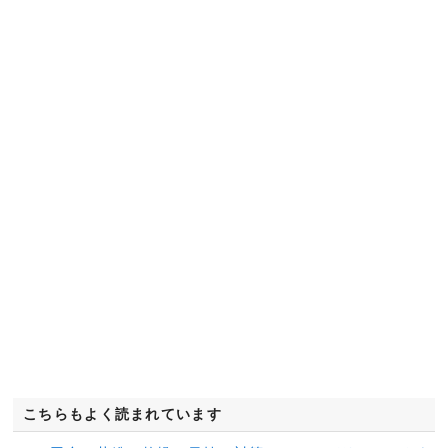
こちらもよく読まれています