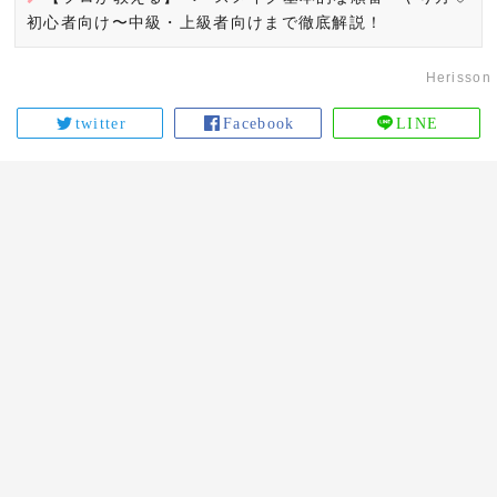
初心者向け〜中級・上級者向けまで徹底解説！
Herisson
twitter
Facebook
LINE