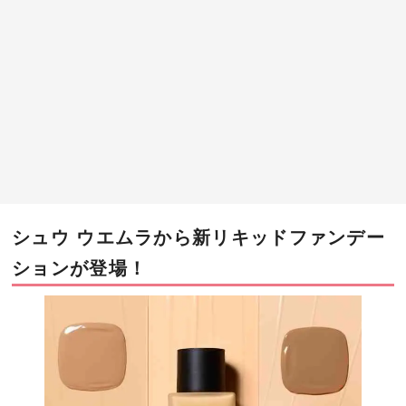
シュウ ウエムラから新リキッドファンデー
ションが登場！