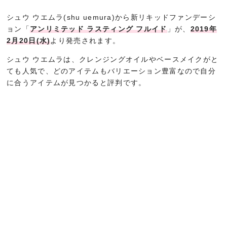
シュウ ウエムラ(shu uemura)から新リキッドファンデーシ
ョン「
アンリミテッド ラスティング フルイド
」が、
2019年
2月20日(水)
より発売されます。
シュウ ウエムラは、クレンジングオイルやベースメイクがと
ても人気で、どのアイテムもバリエーション豊富なので自分
に合うアイテムが見つかると評判です。