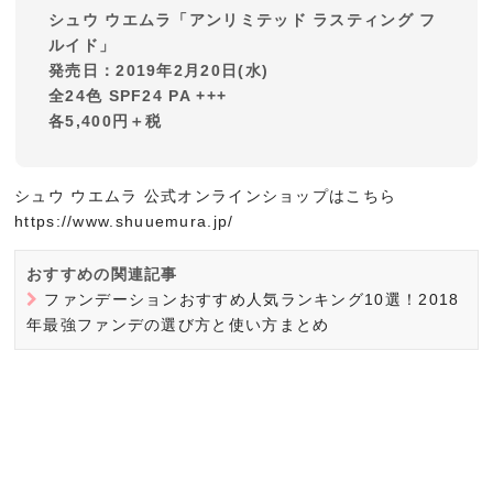
シュウ ウエムラ「アンリミテッド ラスティング フ
ルイド」
発売日：2019年2月20日(水)
全24色 SPF24 PA +++
各5,400円＋税
シュウ ウエムラ 公式オンラインショップはこちら
https://www.shuuemura.jp/
おすすめの関連記事
ファンデーションおすすめ人気ランキング10選！2018
年最強ファンデの選び方と使い方まとめ