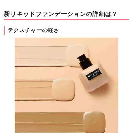
新リキッドファンデーションの詳細は？
テクスチャーの軽さ