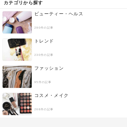
カテゴリから探す
ビューティー・ヘルス
290件の記事
トレンド
230件の記事
ファッション
95件の記事
コスメ・メイク
268件の記事