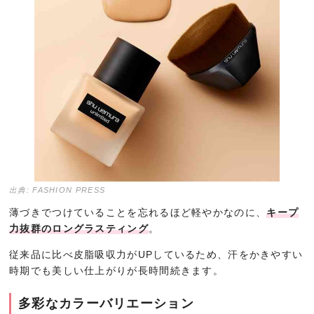
出典: FASHION PRESS
薄づきでつけていることを忘れるほど軽やかなのに、
キープ
力抜群のロングラスティング
。
従来品に比べ皮脂吸収力がUPしているため、汗をかきやすい
時期でも美しい仕上がりが長時間続きます。
多彩なカラーバリエーション