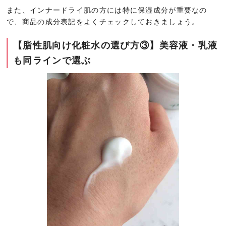
また、インナードライ肌の方には特に保湿成分が重要なの
で、商品の成分表記をよくチェックしておきましょう。
【脂性肌向け化粧水の選び方③】美容液・乳液
も同ラインで選ぶ