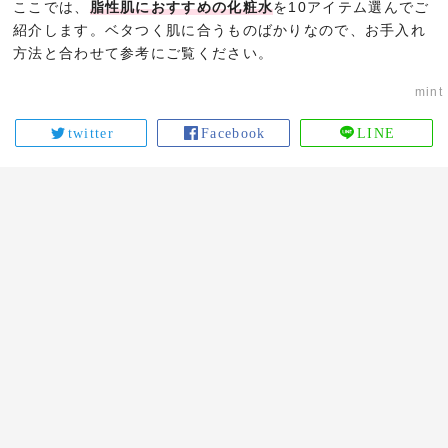
ここでは、
脂性肌におすすめの化粧水
を10アイテム選んでご
紹介します。ベタつく肌に合うものばかりなので、お手入れ
方法と合わせて参考にご覧ください。
mint
twitter
Facebook
LINE