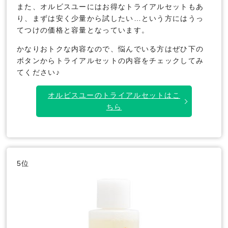
また、オルビスユーにはお得なトライアルセットもあ
り、まずは安く少量から試したい…という方にはうっ
てつけの価格と容量となっています。
かなりおトクな内容なので、悩んでいる方はぜひ下の
ボタンからトライアルセットの内容をチェックしてみ
てください♪
オルビスユーのトライアルセットはこ
ちら
5位