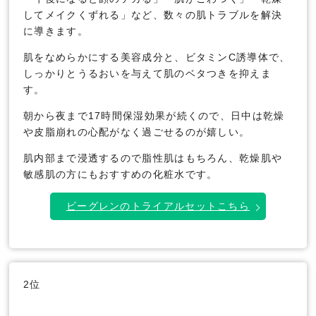
してメイクくずれる」など、数々の肌トラブルを解決
に導きます。
肌をなめらかにする美容成分と、ビタミンC誘導体で、
しっかりとうるおいを与えて肌のベタつきを抑えま
す。
朝から夜まで17時間保湿効果が続くので、日中は乾燥
や皮脂崩れの心配がなく過ごせるのが嬉しい。
肌内部まで浸透するので脂性肌はもちろん、乾燥肌や
敏感肌の方にもおすすめの化粧水です。
ビーグレンのトライアルセットこちら
2位