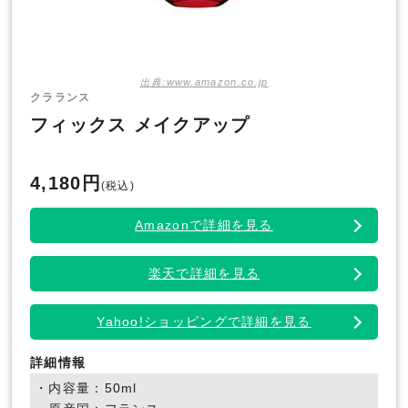
出典:www.amazon.co.jp
クラランス
フィックス メイクアップ
4,180円
(税込)
Amazonで詳細を見る
楽天で詳細を見る
Yahoo!ショッピングで詳細を見る
詳細情報
・内容量：50ml