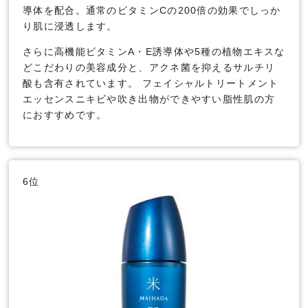
導体を配合。通常のビタミンCの200倍の効果でしっか
り肌に浸透します。
さらに高機能ビタミンA・E誘導体や5種の植物エキスな
どこだわりの美容成分と、アクネ菌を抑えるサルチリ
酸も含有されています。 フェイシャルトリートメント
エッセンスニキビや吹き出物ができやすい脂性肌の方
におすすめです。
6位