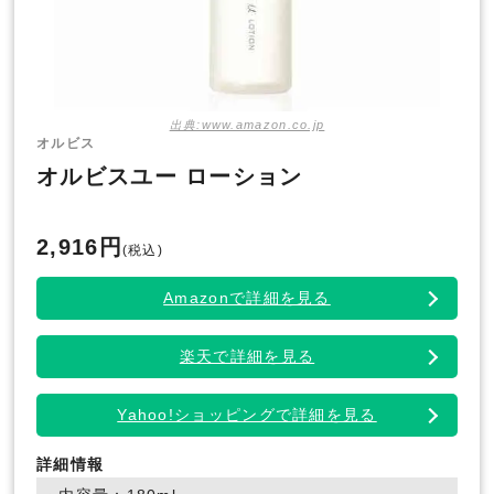
出典:www.amazon.co.jp
オルビス
オルビスユー ローション
2,916円
(税込)
Amazonで詳細を見る
楽天で詳細を見る
Yahoo!ショッピングで詳細を見る
詳細情報