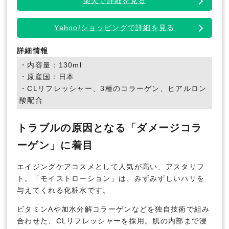
楽天で詳細を見る
Yahoo!ショッピングで詳細を見る
詳細情報
・内容量：130ml
・原産国：日本
・CLリフレッシャー、3種のコラーゲン、ヒアルロン
酸配合
トラブルの原因となる「ダメージコラ
ーゲン」に着目
エイジングケアコスメとして人気が高い、アスタリフ
ト。「モイストローション」は、みずみずしいハリを
与えてくれる化粧水です。
ビタミンAや加水分解コラーゲンなどを独自技術で組み
合わせた、CLリフレッシャーを採用。肌の内部まで浸