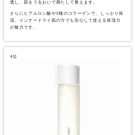
透し、肌をうるおいで満たして整えます。
さらにヒアルロン酸や3種のコラーゲンで、しっかり保
湿。インナードライ肌の方でも安心して使える保湿力
が魅力です。
4位