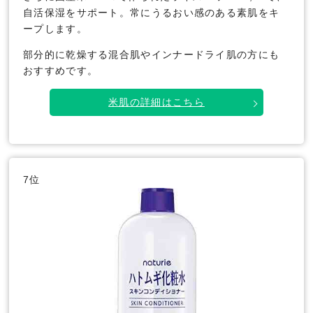
自活保湿をサポート。常にうるおい感のある素肌をキ
ープします。
部分的に乾燥する混合肌やインナードライ肌の方にも
おすすめです。
米肌の詳細はこちら
7位