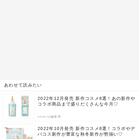
あわせて読みたい
2022年12月発売 新作コスメ8選！あの新作や
コラボ商品まで盛りだくさんな今月♡
corecty編集部
2022年10月発売 新作コスメ8選！コラボやデ
パコス新作が豊富な秋冬新作が勢揃い♡