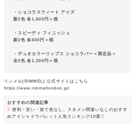
・ショコラスウィート アイズ
新2色 各1,600円＋税
・スピーディ フィニッシュ
新2色 各600円＋税
・デュオカラーリップス ショコラバー＜限定品＞
全3色 各1,300円＋税
リンメル(RIMMEL) 公式サイトはこちら
https://www.rimmellondon.jp/
おすすめの関連記事
便利・安い・捨て色なし。スタメン間違いなしのおすす
めアイシャドウパレット人気ランキング10選♡