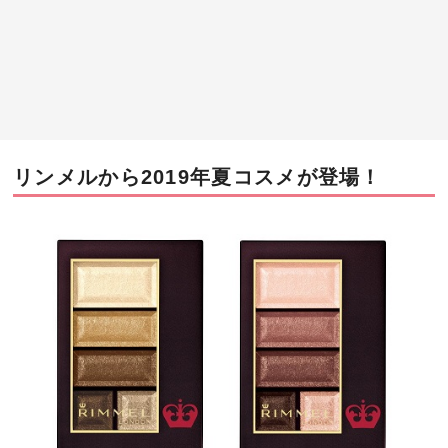
リンメルから2019年夏コスメが登場！