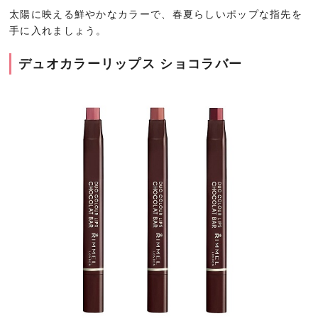
太陽に映える鮮やかなカラーで、春夏らしいポップな指先を
手に入れましょう。
デュオカラーリップス ショコラバー