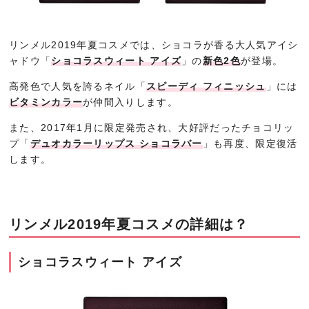
リンメル2019年夏コスメでは、ショコラが香る大人気アイシ
ャドウ「
ショコラスウィート アイズ
」の
新色2色
が登場。
高発色で人気を誇るネイル「
スピーディ フィニッシュ
」には
ビタミンカラー
が仲間入りします。
また、2017年1月に限定発売され、大好評だったチョコリッ
プ「
デュオカラーリップス ショコラバー
」も再度、限定復活
します。
リンメル2019年夏コスメの詳細は？
ショコラスウィート アイズ