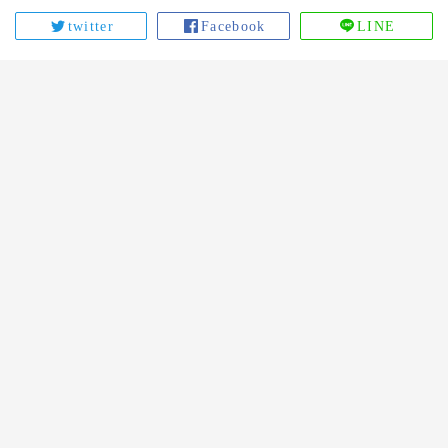
twitter
Facebook
LINE