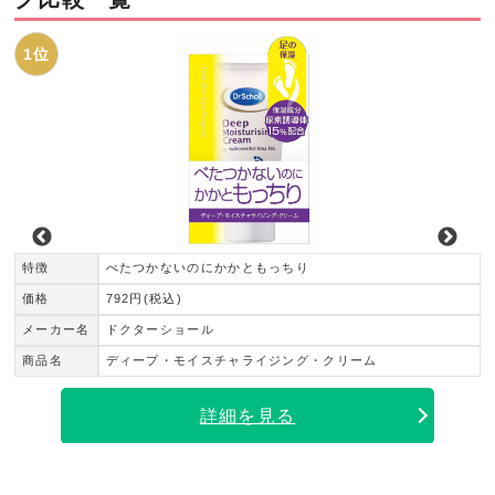
1位
特徴
べたつかないのにかかともっちり
価格
792円(税込)
メーカー名
ドクターショール
商品名
ディープ・モイスチャライジング・クリーム
詳細を見る