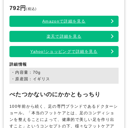
792円
(税込)
Amazonで詳細を見る
楽天で詳細を見る
Yahoo!ショッピングで詳細を見る
詳細情報
・内容量：70g
・原産国：イギリス
べたつかないのにかかともっちり
100年前から続く、足の専門ブランドであるドクターシ
ョール。「本当のフットケアとは、足のコンディショ
ンを整えることによって、健康的で美しい足を作り出
すこと」というコンセプトの下、様々なフットケアア