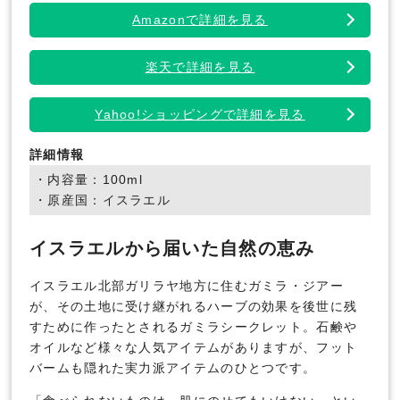
Amazonで詳細を見る
楽天で詳細を見る
Yahoo!ショッピングで詳細を見る
詳細情報
・内容量：100ml
・原産国：イスラエル
イスラエルから届いた自然の恵み
イスラエル北部ガリラヤ地方に住むガミラ・ジアー
が、その土地に受け継がれるハーブの効果を後世に残
すために作ったとされるガミラシークレット。石鹸や
オイルなど様々な人気アイテムがありますが、フット
バームも隠れた実力派アイテムのひとつです。