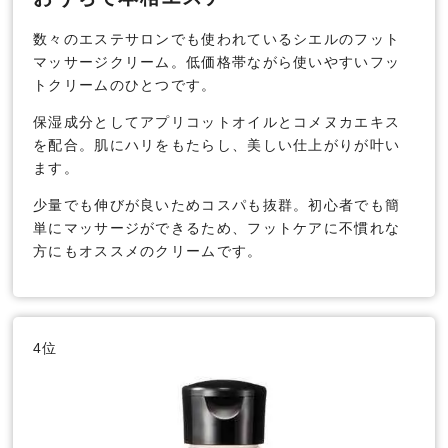
数々のエステサロンでも使われているシエルのフット
マッサージクリーム。低価格帯ながら使いやすいフッ
トクリームのひとつです。
保湿成分としてアプリコットオイルとコメヌカエキス
を配合。肌にハリをもたらし、美しい仕上がりが叶い
ます。
少量でも伸びが良いためコスパも抜群。初心者でも簡
単にマッサージができるため、フットケアに不慣れな
方にもオススメのクリームです。
4位