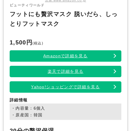
出典:www.amazon.co.jp
ビューティワールド
フットにも贅沢マスク 脱いだら、しっ
とりフットマスク
1,500円
(税込)
Amazonで詳細を見る
楽天で詳細を見る
Yahoo!ショッピングで詳細を見る
詳細情報
・内容量：6個入
・原産国：韓国
20分の贅沢保湿