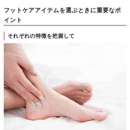
フットケアアイテムを選ぶときに重要なポ
イント
それぞれの特徴を把握して