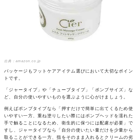
出典：amazon.co.jp
パッケージもフットケアアイテム選びにおいて大切なポイン
トです。
「ジャータイプ」や「チューブタイプ」「ポンプサイズ」な
ど、自分の使いやすいものを選ぶように心がけましょう。
例えばポンプタイプなら「押すだけで簡単に出てくるため使
いやすい一方、重ね塗りしたい際にはポンプヘッドを濡れた
手で触ることになるため、衛生的に保つには配慮が必要」で
すし、ジャータイプなら「自分の使いたい量だけを少量から
取ることができる一方、指をそのまま入れるとクリームの劣