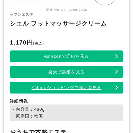
出典:www.amazon.co.jp
セブンエステ
シエル フットマッサージクリーム
1,170円
(税込)
Amazonで詳細を見る
楽天で詳細を見る
Yahoo!ショッピングで詳細を見る
詳細情報
・内容量：480g
・原産国：韓国
おうちで本格エステ