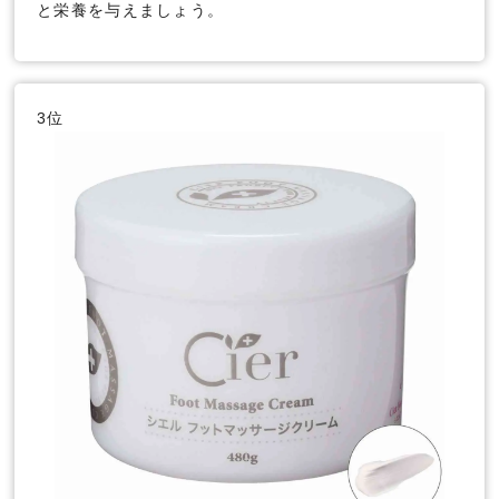
と栄養を与えましょう。
3位