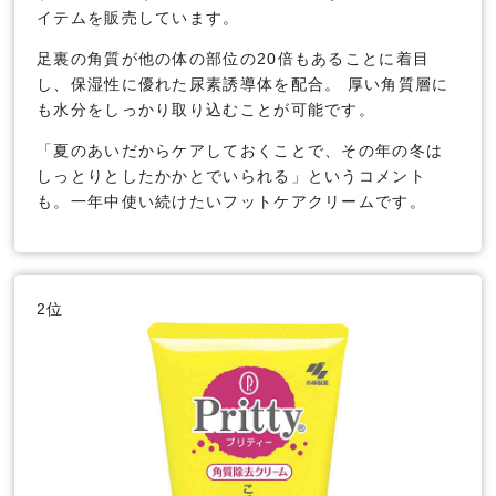
イテムを販売しています。
足裏の角質が他の体の部位の20倍もあることに着目
し、保湿性に優れた尿素誘導体を配合。 厚い角質層に
も水分をしっかり取り込むことが可能です。
「夏のあいだからケアしておくことで、その年の冬は
しっとりとしたかかとでいられる」というコメント
も。一年中使い続けたいフットケアクリームです。
2位