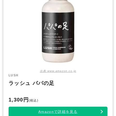
出典:www.amazon.co.jp
LUSH
ラッシュ パパの足
1,300円
(税込)
Amazonで詳細を見る