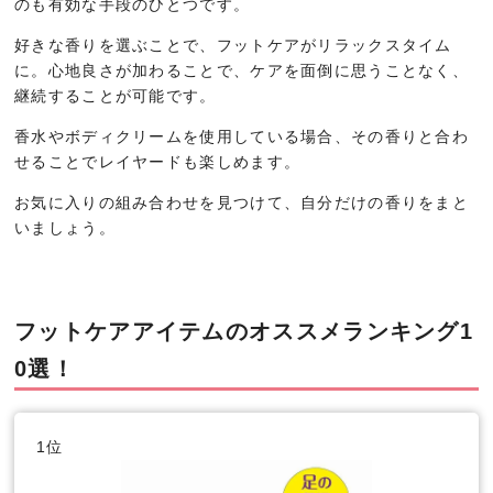
のも有効な手段のひとつです。
好きな香りを選ぶことで、フットケアがリラックスタイム
に。心地良さが加わることで、ケアを面倒に思うことなく、
継続することが可能です。
香水やボディクリームを使用している場合、その香りと合わ
せることでレイヤードも楽しめます。
お気に入りの組み合わせを見つけて、自分だけの香りをまと
いましょう。
フットケアアイテムのオススメランキング1
0選！
1位