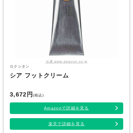
出典:www.amazon.co.jp
ロクシタン
シア フットクリーム
3,672円
(税込)
Amazonで詳細を見る
楽天で詳細を見る