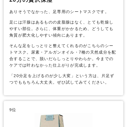
ありそうでなかった、足専用のシートマスクです。
足には汗腺はあるものの皮脂腺はなく、とても乾燥し
やすい部位。さらに、体重がかかるため、どうしても
角質が肥大化しやすい傾向にあります。
そんな足をしっとりと整えてくれるのがこちらのシー
トマスク。尿素・アルガンオイル・7種の天然成分を配
合することで、脱いだらしっとりやわらか。今までの
ケアでは叶わなかった仕上がりが完成します。
「20分足を上げるのが少し大変」という方は、片足ず
つでももちろん大丈夫。ぜひ試してみてください。
9位