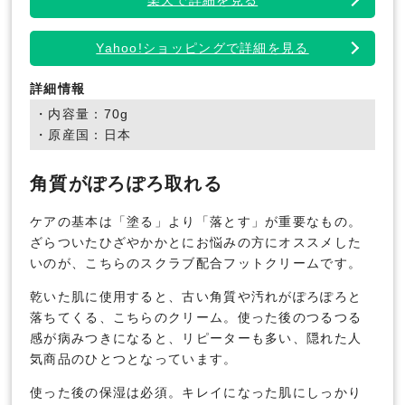
Yahoo!ショッピングで詳細を見る
詳細情報
・内容量：70g
・原産国：日本
角質がぽろぽろ取れる
ケアの基本は「塗る」より「落とす」が重要なもの。
ざらついたひざやかかとにお悩みの方にオススメした
いのが、こちらのスクラブ配合フットクリームです。
乾いた肌に使用すると、古い角質や汚れがぽろぽろと
落ちてくる、こちらのクリーム。使った後のつるつる
感が病みつきになると、リピーターも多い、隠れた人
気商品のひとつとなっています。
使った後の保湿は必須。キレイになった肌にしっかり