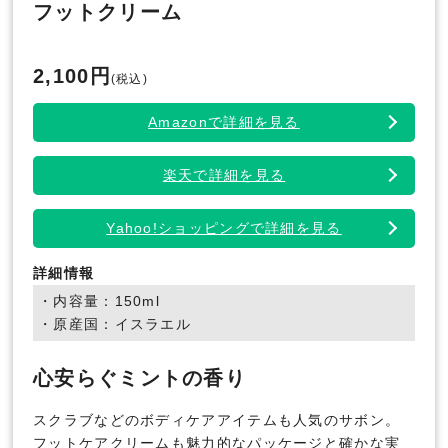
フットクリーム
2,100円
(税込)
Amazonで詳細を見る
楽天で詳細を見る
Yahoo!ショッピングで詳細を見る
詳細情報
・内容量：150ml
・原産国：イスラエル
心安らぐミントの香り
スクラブなどのボディケアアイテムも人気のサボン。
フットケアクリームも魅力的なパッケージと確かな実