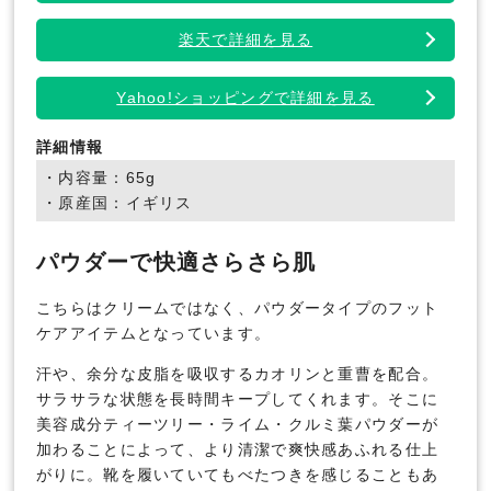
楽天で詳細を見る
Yahoo!ショッピングで詳細を見る
詳細情報
・内容量：65g
・原産国：イギリス
パウダーで快適さらさら肌
こちらはクリームではなく、パウダータイプのフット
ケアアイテムとなっています。
汗や、余分な皮脂を吸収するカオリンと重曹を配合。
サラサラな状態を長時間キープしてくれます。そこに
美容成分ティーツリー・ライム・クルミ葉パウダーが
加わることによって、より清潔で爽快感あふれる仕上
がりに。靴を履いていてもべたつきを感じることもあ