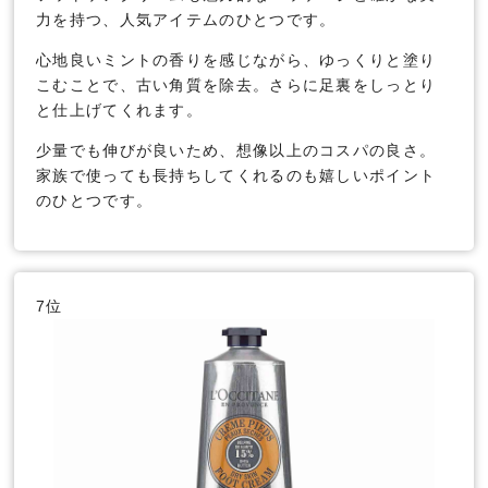
力を持つ、人気アイテムのひとつです。
心地良いミントの香りを感じながら、ゆっくりと塗り
こむことで、古い角質を除去。さらに足裏をしっとり
と仕上げてくれます。
少量でも伸びが良いため、想像以上のコスパの良さ。
家族で使っても長持ちしてくれるのも嬉しいポイント
のひとつです。
7位