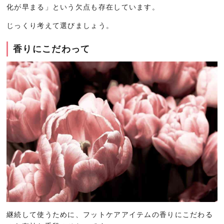
化が早まる」という欠点も存在しています。
じっくり考えて選びましょう。
香りにこだわって
継続して使うために、フットケアアイテムの香りにこだわる