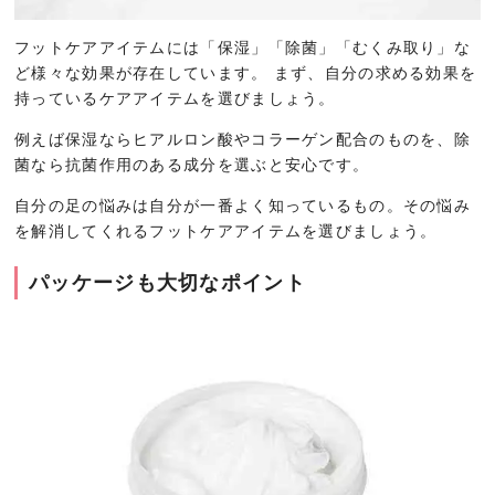
フットケアアイテムには「保湿」「除菌」「むくみ取り」な
ど様々な効果が存在しています。 まず、自分の求める効果を
持っているケアアイテムを選びましょう。
例えば保湿ならヒアルロン酸やコラーゲン配合のものを、除
菌なら抗菌作用のある成分を選ぶと安心です。
自分の足の悩みは自分が一番よく知っているもの。その悩み
を解消してくれるフットケアアイテムを選びましょう。
パッケージも大切なポイント