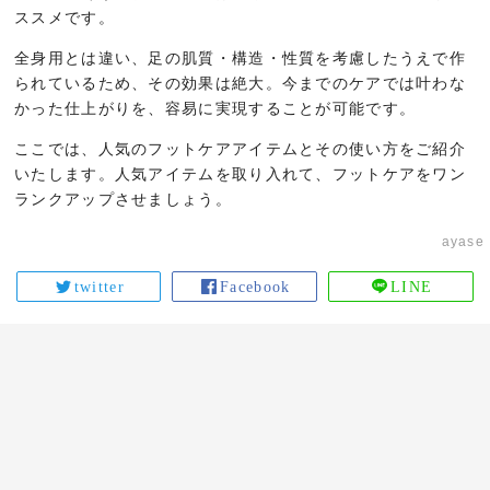
ススメです。
全身用とは違い、足の肌質・構造・性質を考慮したうえで作
られているため、その効果は絶大。今までのケアでは叶わな
かった仕上がりを、容易に実現することが可能です。
ここでは、人気のフットケアアイテムとその使い方をご紹介
いたします。人気アイテムを取り入れて、フットケアをワン
ランクアップさせましょう。
ayase
twitter
Facebook
LINE