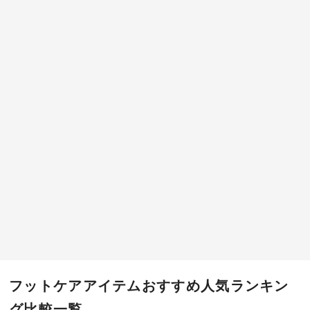
フットケアアイテムおすすめ人気ランキン
グ比較一覧