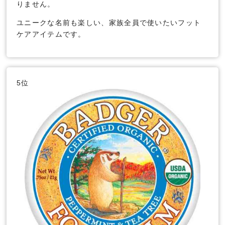
りません。
ユニークな名前も楽しい、家族全員で使いたいフット
ケアアイテムです。
5位