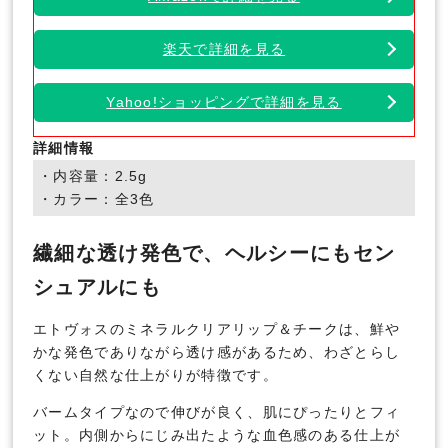
楽天で詳細を見る
Yahoo!ショッピングで詳細を見る
詳細情報
・内容量：2.5g
・カラー：全3色
繊細な透け発色で、ヘルシーにもセン
シュアルにも
エトヴォスのミネラルクリアリップ＆チークは、鮮や
かな発色でありながら透け感があるため、わざとらし
くない自然な仕上がりが特徴です。
バームタイプなので伸びが良く、肌にぴったりとフィ
ット。内側からにじみ出たような血色感のある仕上が