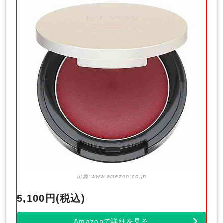
出典:www.amazon.co.jp
5,100円(税込)
Amazonで詳細を見る