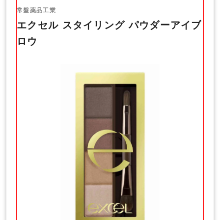
常盤薬品工業
エクセル スタイリング パウダーアイブ
ロウ