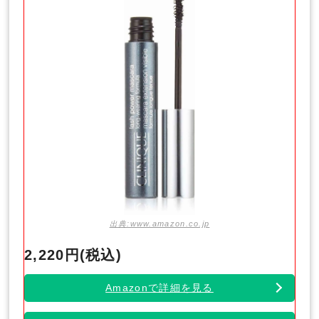
出典:www.amazon.co.jp
2,220円(税込)
Amazonで詳細を見る