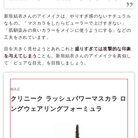
新垣結衣さんのアイメイクは、やりすぎ感のないナチュラル
なもの。「マスカラをしたらビューラーで上げすぎない」
「肌馴染みの良いカラーをメインに使うようにする」などの
工夫をされています。
目を大きく見せようとあれこれと
盛りすぎては攻撃的な印象
を与えてしまう
ことも。新垣結衣さんのアイメイクを真似し
て「ピュアな目元」を目指しましょう。
MAC
クリニーク ラッシュパワーマスカラ ロ
ングウェアリングフォーミュラ