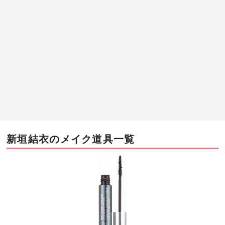
新垣結衣のメイク道具一覧