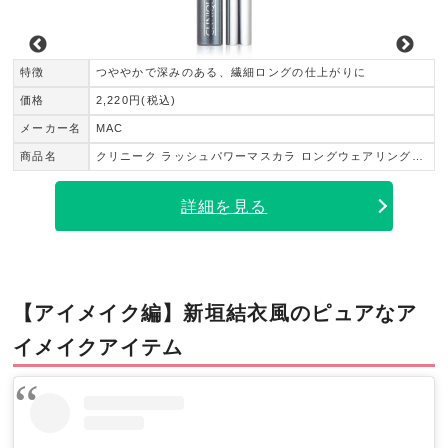
特徴
つややかで深みのある、繊細ロングの仕上がりに
価格
2,220円(税込)
メーカー名
MAC
商品名
クリニーク ラッシュパワーマスカラ ロングウェアリングフォーミュラ
詳細を見る
【アイメイク編】新垣結衣風のピュアなア
イメイクアイテム