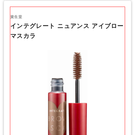
資生堂
インテグレート ニュアンス アイブロー
マスカラ