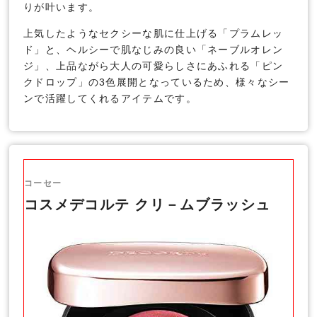
りが叶います。
上気したようなセクシーな肌に仕上げる「プラムレッ
ド」と、ヘルシーで肌なじみの良い「ネーブルオレン
ジ」、上品ながら大人の可愛らしさにあふれる「ピン
クドロップ」の3色展開となっているため、様々なシー
ンで活躍してくれるアイテムです。
コーセー
コスメデコルテ クリ－ムブラッシュ