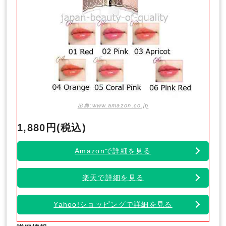
出典:www.amazon.co.jp
1,880円(税込)
Amazonで詳細を見る
楽天で詳細を見る
Yahoo!ショッピングで詳細を見る