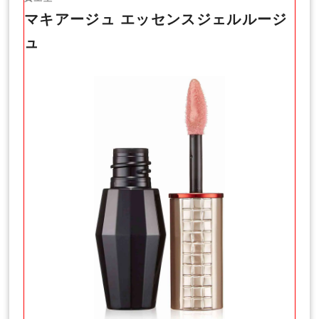
マキアージュ エッセンスジェルルージ
ュ