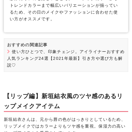
トレンドカラーまで幅広いバリエーションが揃ってい
るため、その日のメイクやファッションに合わせた使
い方がオススメです。
おすすめの関連記事
使い方ひとつで、印象チェンジ。アイライナーおすすめ
人気ランキング24選【2021年最新】引き方や選び方も解
説♡
【リップ編】新垣結衣風のツヤ感のあるリ
ップメイクアイテム
新垣結衣さんは、元から唇の色がはっきりとしているため、
リップメイクではカラーよりもツヤ感を重視。保湿力の高い