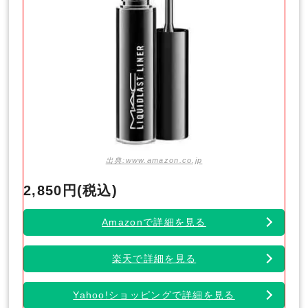
出典:www.amazon.co.jp
2,850円(税込)
Amazonで詳細を見る
楽天で詳細を見る
Yahoo!ショッピングで詳細を見る