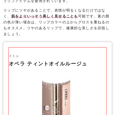
リップアイテムを愛用されています。
リップにツヤがあることで、表情が明るくなるだけではな
く、
肌をよりいっそう美しく見せることも
可能です。素の唇
の色が薄い場合は、リップカラーの上からグロスを重ねるの
もオススメ。ツヤのあるリップで、健康的な美しさを目指し
ましょう。
イミュ
オペラ ティントオイルルージュ