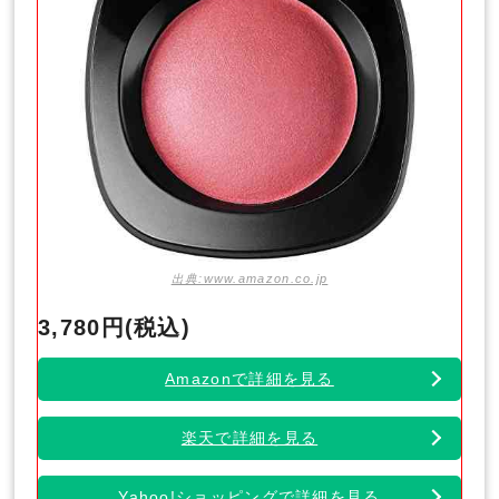
出典:www.amazon.co.jp
3,780円(税込)
Amazonで詳細を見る
楽天で詳細を見る
Yahoo!ショッピングで詳細を見る