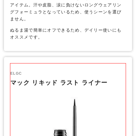
アイテム。汗や皮脂、涙に負けないロングウェアリン
グフォーミュラとなっているため、使うシーンを選び
ません。
ぬるま湯で簡単にオフできるため、デイリー使いにも
オススメです。
ELGC
マック リキッド ラスト ライナー