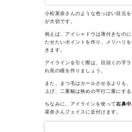
小松菜奈さんのような色っぽい目元を
が大切です。
例えば、アイシャドウは薄付きなのに
たせたいポイントを作り、メリハリを
きます。
アイラインを引く際は、目頭くの字ラ
れ長の瞳を作りましょう。
また、まつ毛はカールさせるよりも、
上げ、二重幅は狭めの平行二重にする
ちなみに、アイラインを使って
右鼻中
菜奈さんフェイスに近付けます。