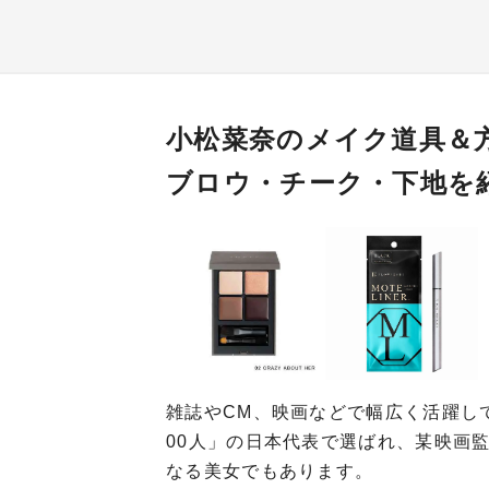
小松菜奈のメイク道具＆
ブロウ・チーク・下地を
雑誌やCM、映画などで幅広く活躍し
00人」の日本代表で選ばれ、某映画
なる美女でもあります。