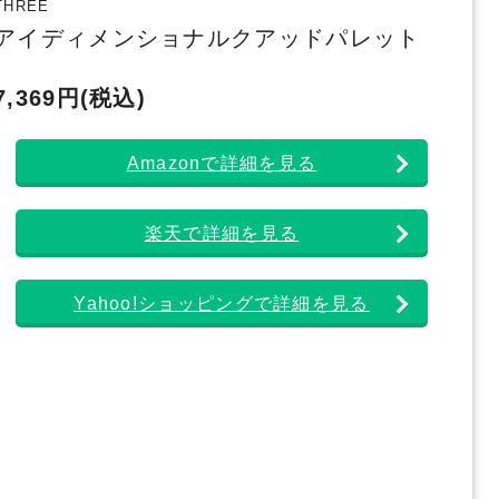
THREE
アイディメンショナルクアッドパレット
7,369円(税込)
Amazonで詳細を見る
楽天で詳細を見る
Yahoo!ショッピングで詳細を見る