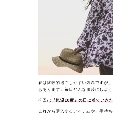
春は比較的過ごしやすい気温ですが、
もあります。毎日どんな服装にしよう
今回は
『気温18度』の日に着ていき
これから購入するアイテムや、手持ち