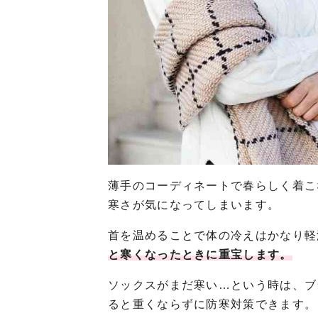
薄手のコーディネートで春らしく着こ
寒さが気になってしまいます。
首を温めることで体の冷えはかなり軽
と寒くなったときに重宝します。
ソックスがまだ寒い…という時は、ブ
ると重くならずに防寒対策できます。