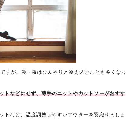
いですが、朝・夜はひんやりと冷え込むことも多くなっ
ットなどにせず、薄手のニットやカットソーがおすす
ットなど、温度調整しやすいアウターを羽織りましょ