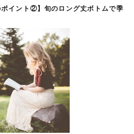
のポイント②】旬のロング丈ボトムで季