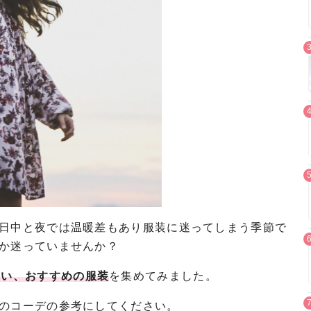
日中と夜では温暖差もあり服装に迷ってしまう季節で
か迷っていませんか？
たい、おすすめの服装
を集めてみました。
のコーデの参考にしてください。