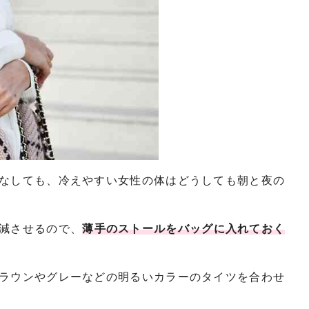
なしても、冷えやすい女性の体はどうしても朝と夜の
減させるので、
薄手のストールをバッグに入れておく
ラウンやグレーなどの明るいカラーのタイツを合わせ