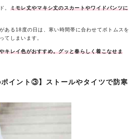
ド。
ミモレ丈やマキシ丈のスカートやワイドパンツに
がある18度の日は、寒い時間帯に合わせてボトムスを
ってしまいます。
やキレイ色がおすすめ。グッと春らしく着こなせま
のポイント③】ストールやタイツで防寒