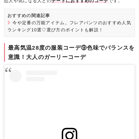
恋人や気になる人との
デートにおすすめのコーデ
です。
おすすめの関連記事
今や定番の万能アイテム。フレアパンツのおすすめ人気
ランキング10選♡選び方のポイントも解説！
最高気温28度の服装コーデ⑨色味でバランスを
意識！大人のガーリーコーデ