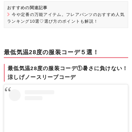
おすすめの関連記事
今や定番の万能アイテム。フレアパンツのおすすめ人気
ランキング10選♡選び方のポイントも解説！
最低気温28度の服装コーデ５選！
最低気温28度の服装コーデ①暑さに負けない！
涼しげノースリーブコーデ