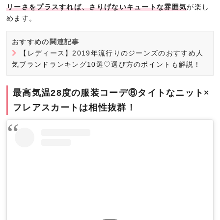
リーさをプラスすれば、さりげないキュートな雰囲気
が楽し
めます。
おすすめの関連記事
【レディース】2019年流行りのジーンズのおすすめ人
気ブランドランキング10選♡選び方のポイントも解説！
最高気温28度の服装コーデ⑧タイトなニット×
フレアスカートは相性抜群！