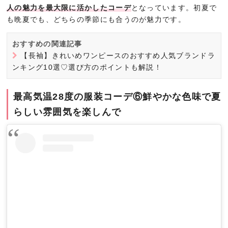
人の魅力を最大限に活かしたコーデ
となっています。初夏で
も晩夏でも、どちらの季節にも合うのが魅力です。
おすすめの関連記事
【長袖】きれいめワンピースのおすすめ人気ブランドラ
ンキング10選♡選び方のポイントも解説！
最高気温28度の服装コーデ⑥鮮やかな色味で夏
らしい雰囲気を楽しんで