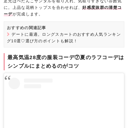
足元はぺたんこサンダルを取り入れ、気取りすぎない雰囲気
に。上品な花柄トップスを合わせれば、
好感度抜群の清楚コ
ーデ
が完成します。
おすすめの関連記事
デートに最適。ロングスカートのおすすめ人気ランキン
グ10選♡選び方のポイントも解説！
最高気温28度の服装コーデ⑦夏のラフコーデは
シンプルにまとめるのがコツ