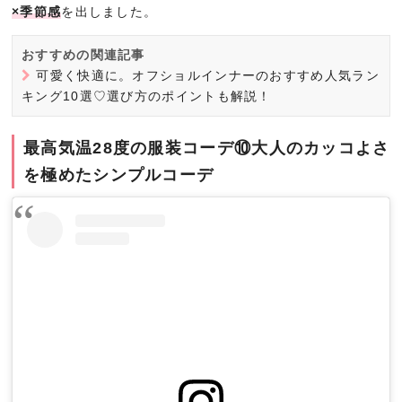
×季節感
を出しました。
おすすめの関連記事
可愛く快適に。オフショルインナーのおすすめ人気ラン
キング10選♡選び方のポイントも解説！
最高気温28度の服装コーデ⑩大人のカッコよさ
を極めたシンプルコーデ