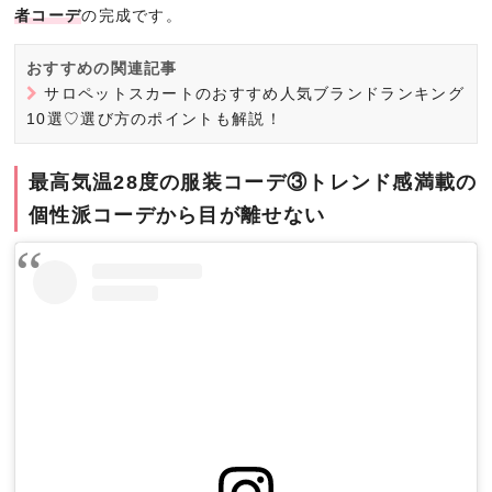
者コーデ
の完成です。
おすすめの関連記事
サロペットスカートのおすすめ人気ブランドランキング
10選♡選び方のポイントも解説！
最高気温28度の服装コーデ③トレンド感満載の
個性派コーデから目が離せない