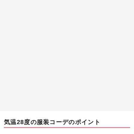
気温28度の服装コーデのポイント