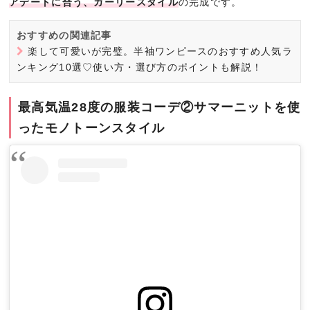
アデートに合う、ガーリースタイル
の完成です。
おすすめの関連記事
楽して可愛いが完璧。半袖ワンピースのおすすめ人気ラ
ンキング10選♡使い方・選び方のポイントも解説！
最高気温28度の服装コーデ②サマーニットを使
ったモノトーンスタイル