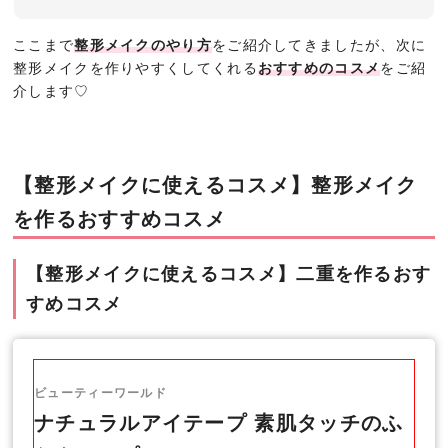
ここまで
整形メイクのやり方
をご紹介してきましたが、次に
整形メイクを作りやすくしてくれる
おすすめのコスメ
をご紹
介します♡
【整形メイクに使えるコスメ】整形メイク
を作るおすすめコスメ
【整形メイクに使えるコスメ】二重を作るおす
すめコスメ
ビューティーワールド
ナチュラルアイテープ 素肌タッチのふ