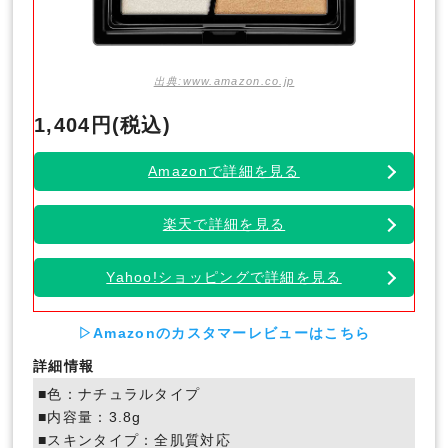
出典:www.amazon.co.jp
1,404円(税込)
Amazonで詳細を見る
楽天で詳細を見る
Yahoo!ショッピングで詳細を見る
▷Amazonのカスタマーレビューはこちら
詳細情報
■色：ナチュラルタイプ
■内容量：3.8g
■スキンタイプ：全肌質対応