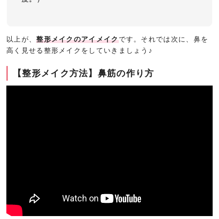
以上が、
整形メイクのアイメイク
です。それでは次に、鼻を
高く見せる整形メイクをしていきましょう♪
【整形メイク方法】鼻筋の作り方