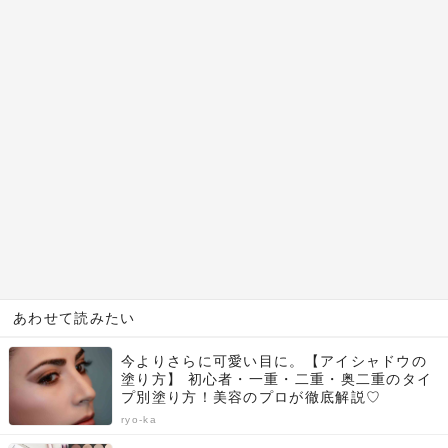
あわせて読みたい
今よりさらに可愛い目に。【アイシャドウの
塗り方】 初心者・一重・二重・奥二重のタイ
プ別塗り方！美容のプロが徹底解説♡
ryo-ka