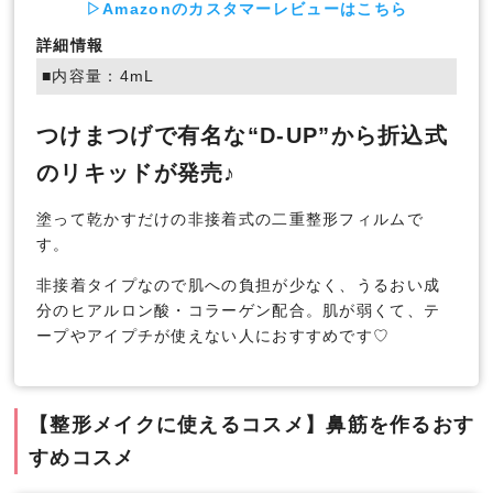
▷Amazonのカスタマーレビューはこちら
詳細情報
■内容量：4mL
つけまつげで有名な“D-UP”から折込式
のリキッドが発売♪
塗って乾かすだけの非接着式の二重整形フィルムで
す。
非接着タイプなので肌への負担が少なく、うるおい成
分のヒアルロン酸・コラーゲン配合。肌が弱くて、テ
ープやアイプチが使えない人におすすめです♡
【整形メイクに使えるコスメ】鼻筋を作るおす
すめコスメ