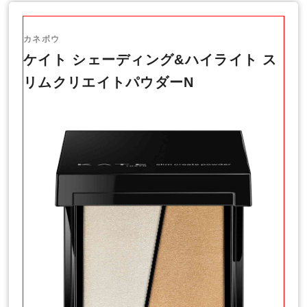
カネボウ
ケイト シェーディング&ハイライト ス
リムクリエイトパウダーN