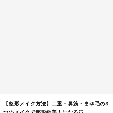
【整形メイク方法】二重・鼻筋・まゆ毛の3
つのメイクで整形級美人になる♡