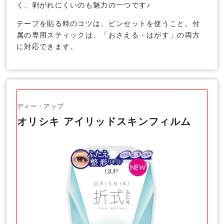
く、剥がれにくいのも魅力の一つです♪
テープを貼る時のコツは、ピンセットを使うこと。付
属の専用スティックは、「おさえる・はがす」の両方
に対応できます。
ディー・アップ
オリシキ アイリッドスキンフィルム