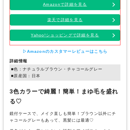
Amazonで詳細を見る
楽天で詳細を見る
Yahoo!ショッピングで詳細を見る
▷Amazonのカスタマーレビューはこちら
詳細情報
■色：ナチュラルブラウン・チャコールグレー
■原産国：日本
3色カラーで綺麗！簡単！まゆ毛を盛れ
る♡
鏡付ケースで、メイク直しも簡単！ブラウン以外にチ
ャコールグレーもあって、黒髪には最適♡