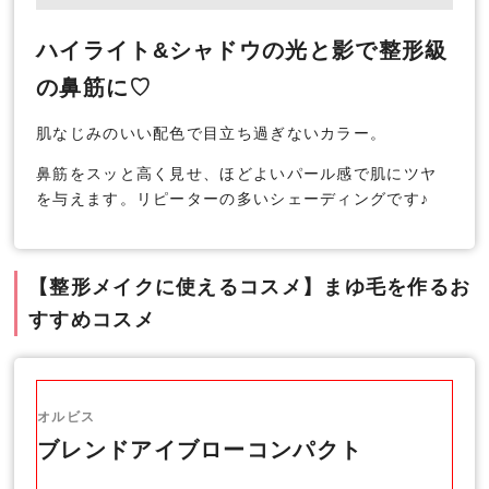
ハイライト&シャドウの光と影で整形級
の鼻筋に♡
肌なじみのいい配色で目立ち過ぎないカラー。
鼻筋をスッと高く見せ、ほどよいパール感で肌にツヤ
を与えます。リピーターの多いシェーディングです♪
【整形メイクに使えるコスメ】まゆ毛を作るお
すすめコスメ
オルビス
ブレンドアイブローコンパクト