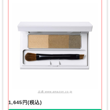
出典:www.amazon.co.jp
1,645円(税込)