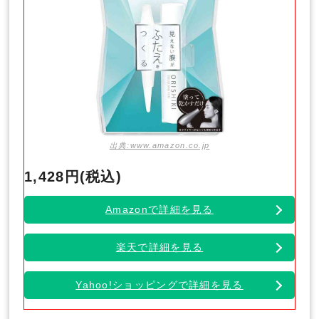
出典:www.amazon.co.jp
1,428円(税込)
Amazonで詳細を見る
楽天で詳細を見る
Yahoo!ショッピングで詳細を見る