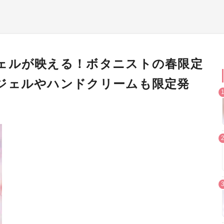
ェルが映える！ボタニストの春限定
ジェルやハンドクリームも限定発