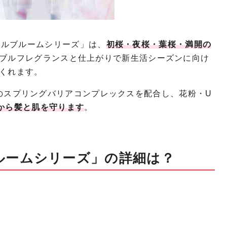
タニカルブルームシリーズ」は、
初桜・夜桜・葉桜・満開の
ブルフレグランスと仕上がりで新生活シーズンに向け
くれます。
ズ初のスプリングバリアコンプレックスを配合し、花粉・U
から髪と肌を守ります
。
ルームシリーズ」の詳細は？