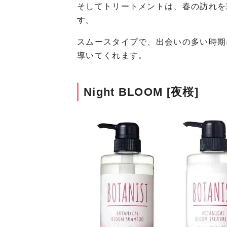
そしてトリートメントは、春の訪れを
す。
スムースタイプで、出会いの多い時期
導いてくれます。
Night BLOOM [夜桜]