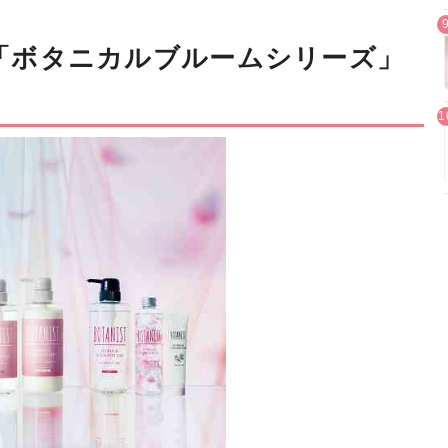
限定「ボタニカルブルームシリーズ」