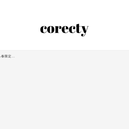
春限定...