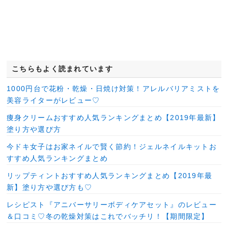
こちらもよく読まれています
1000円台で花粉・乾燥・日焼け対策！アレルバリアミストを
美容ライターがレビュー♡
痩身クリームおすすめ人気ランキングまとめ【2019年最新】
塗り方や選び方
今ドキ女子はお家ネイルで賢く節約！ジェルネイルキットお
すすめ人気ランキングまとめ
リップティントおすすめ人気ランキングまとめ【2019年最
新】塗り方や選び方も♡
レシピスト『アニバーサリーボディケアセット』のレビュー
＆口コミ♡冬の乾燥対策はこれでバッチリ！【期間限定】