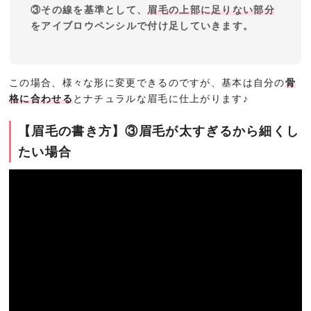
③その線を基準として、
眉毛の上部に足りない部分
をアイブロウペンシルで付け足していきます。
この場合、様々な形に変更できるのですが、基本は自分の
骨
格に合わせる
とナチュラルな眉毛に仕上がります♪
【眉毛の書き方】③眉毛が太すぎるから細くし
たい場合