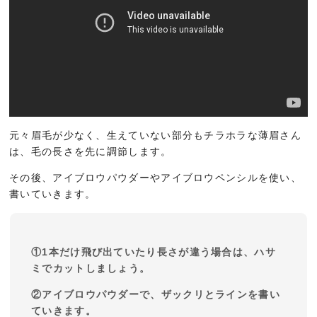
元々眉毛が少なく、生えていない部分もチラホラな薄眉さん
は、毛の長さを先に調節します。
その後、アイブロウパウダーやアイブロウペンシルを使い、
書いていきます。
①1本だけ飛び出ていたり長さが違う場合は、ハサ
ミでカットしましょう。
②アイブロウパウダーで、ザックリとラインを書い
ていきます。