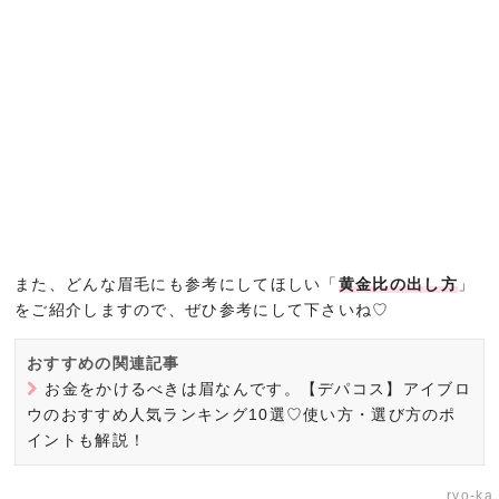
また、どんな眉毛にも参考にしてほしい「
黄金比の出し方
」
をご紹介しますので、ぜひ参考にして下さいね♡
おすすめの関連記事
お金をかけるべきは眉なんです。【デパコス】アイブロ
ウのおすすめ人気ランキング10選♡使い方・選び方のポ
イントも解説！
ryo-ka