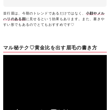
並行眉は、今期のトレンドであるだけではなく、
小顔やメル
ハリのある顔
に見せるという効果もあります。また、書きや
すい形でもあるのでとてもおすすめです♡
マル秘テク♡黄金比を出す眉毛の書き方