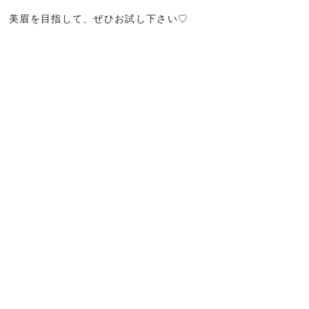
美眉を目指して、ぜひお試し下さい♡