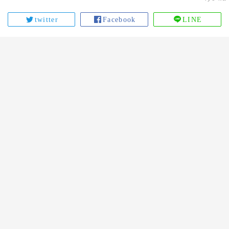
twitter
Facebook
LINE