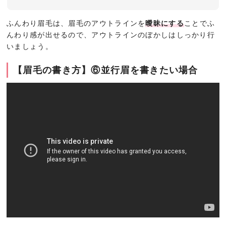
ふんわり眉毛は、眉毛のアウトラインを
曖昧にする
ことでふ
んわり感が出せるので、アウトラインのぼかしはしっかり行
いましょう。
【眉毛の書き方】⑥並行眉を書きたい場合