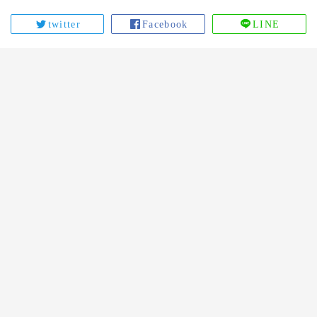
twitter
Facebook
LINE