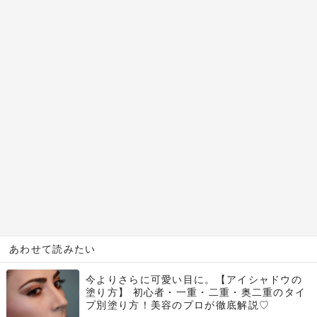
あわせて読みたい
今よりさらに可愛い目に。【アイシャドウの
塗り方】 初心者・一重・二重・奥二重のタイ
プ別塗り方！美容のプロが徹底解説♡