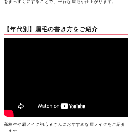
をまっすぐにすることで、平行な眉毛が仕上がります。
【年代別】眉毛の書き方をご紹介
高校生や眉メイク初心者さんにおすすめな眉メイクをご紹介
します。