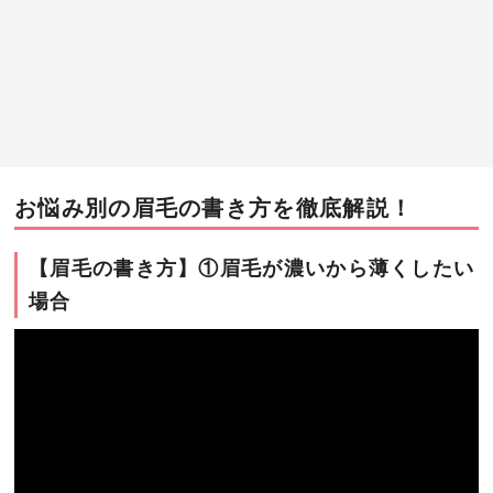
お悩み別の眉毛の書き方を徹底解説！
【眉毛の書き方】①眉毛が濃いから薄くしたい
場合