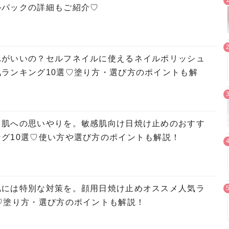
ルパックの詳細もご紹介♡
れがいいの？セルフネイルに使えるネイルポリッシュ
ランキング10選♡塗り方・選び方のポイントも解
も肌への思いやりを。敏感肌向け日焼け止めのおすす
グ10選♡使い方や選び方のポイントも解説！
肌には特別な対策を。顔用日焼け止めオススメ人気ラ
♡塗り方・選び方のポイントも解説！