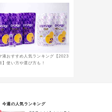
マ液おすすめ人気ランキング【2023
新】使い方や選び方も！
今週の人気ランキング