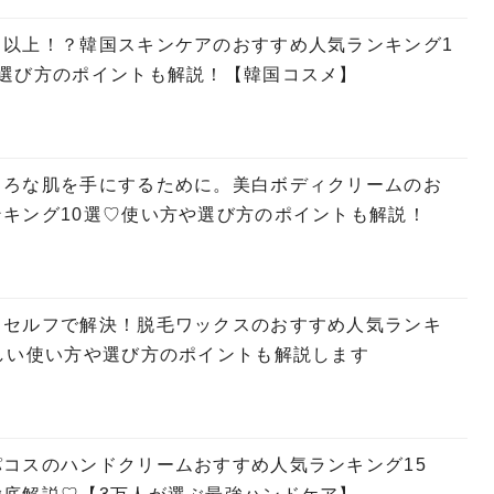
ス以上！？韓国スキンケアのおすすめ人気ランキング1
や選び方のポイントも解説！【韓国コスメ】
しろな肌を手にするために。美白ボディクリームのお
キング10選♡使い方や選び方のポイントも解説！
、セルフで解決！脱毛ワックスのおすすめ人気ランキ
しい使い方や選び方のポイントも解説します
コスのハンドクリームおすすめ人気ランキング15