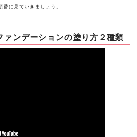
を順番に見ていきましょう。
ファンデーションの塗り方２種類