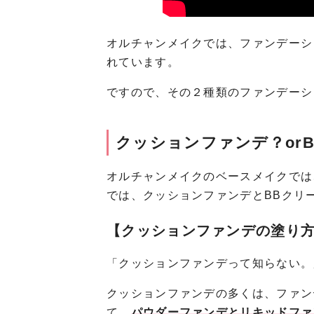
オルチャンメイクでは、ファンデーシ
れています。
ですので、その２種類のファンデーシ
クッションファンデ？or
オルチャンメイクのベースメイクでは
では、クッションファンデとBBクリ
【クッションファンデの塗り
「クッションファンデって知らない。
クッションファンデの多くは、ファン
て、
パウダーファンデとリキッドファ