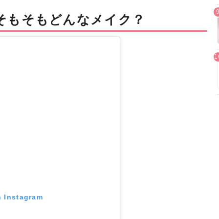
そもそもどんなメイク？
n Instagram