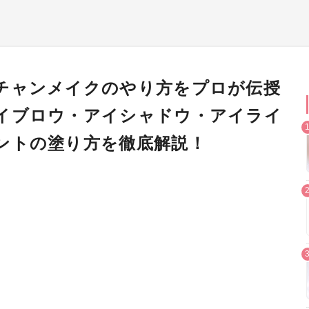
チャンメイクのやり方をプロが伝授
イブロウ・アイシャドウ・アイライ
ントの塗り方を徹底解説！