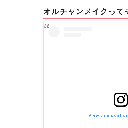
オルチャンメイクって
View this post o