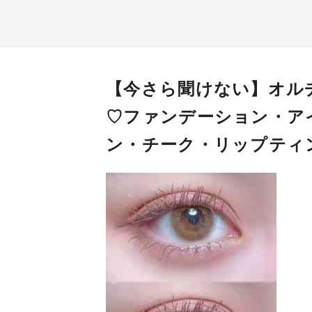
【今さら聞けない】オル
♡ファンデーション・ア
ン・チーク・リップティ