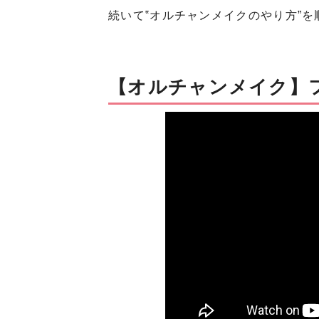
続いて‟オルチャンメイクのやり方”
【オルチャンメイク】