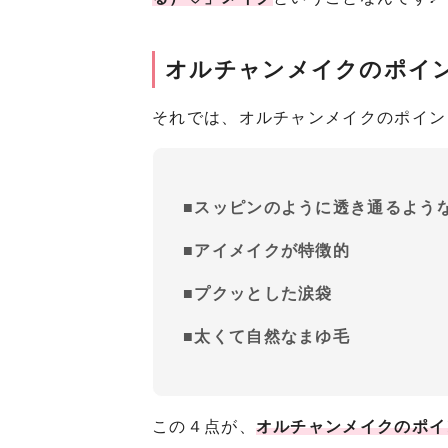
オルチャンメイクのポイ
それでは、オルチャンメイクのポイン
■スッピンのように透き通るよう
■アイメイクが特徴的
■プクッとした涙袋
■太くて自然なまゆ毛
この４点が、
オルチャンメイクのポイ